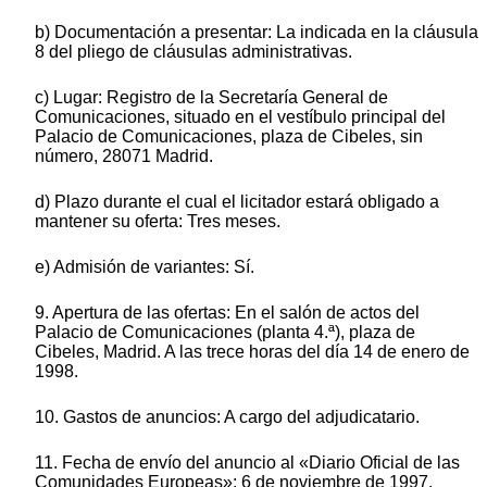
b) Documentación a presentar: La indicada en la cláusula
8 del pliego de cláusulas administrativas.
c) Lugar: Registro de la Secretaría General de
Comunicaciones, situado en el vestíbulo principal del
Palacio de Comunicaciones, plaza de Cibeles, sin
número, 28071 Madrid.
d) Plazo durante el cual el licitador estará obligado a
mantener su oferta: Tres meses.
e) Admisión de variantes: Sí.
9. Apertura de las ofertas: En el salón de actos del
Palacio de Comunicaciones (planta 4.ª), plaza de
Cibeles, Madrid. A las trece horas del día 14 de enero de
1998.
10. Gastos de anuncios: A cargo del adjudicatario.
11. Fecha de envío del anuncio al «Diario Oficial de las
Comunidades Europeas»: 6 de noviembre de 1997.