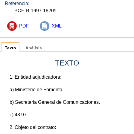
Referencia:
BOE-B-1997-18205
PDF
XML
Texto
Análisis
TEXTO
1. Entidad adjudicadora:
a) Ministerio de Fomento.
b) Secretaría General de Comunicaciones.
c) 48.97.
2. Objeto del contrato: