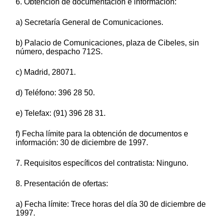
6. Obtención de documentación e información:
a) Secretaría General de Comunicaciones.
b) Palacio de Comunicaciones, plaza de Cibeles, sin
número, despacho 712S.
c) Madrid, 28071.
d) Teléfono: 396 28 50.
e) Telefax: (91) 396 28 31.
f) Fecha límite para la obtención de documentos e
información: 30 de diciembre de 1997.
7. Requisitos específicos del contratista: Ninguno.
8. Presentación de ofertas:
a) Fecha límite: Trece horas del día 30 de diciembre de
1997.