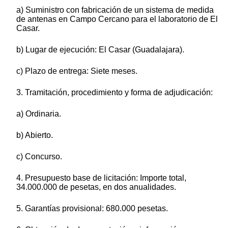
a) Suministro con fabricación de un sistema de medida
de antenas en Campo Cercano para el laboratorio de El
Casar.
b) Lugar de ejecución: El Casar (Guadalajara).
c) Plazo de entrega: Siete meses.
3. Tramitación, procedimiento y forma de adjudicación:
a) Ordinaria.
b) Abierto.
c) Concurso.
4. Presupuesto base de licitación: Importe total,
34.000.000 de pesetas, en dos anualidades.
5. Garantías provisional: 680.000 pesetas.