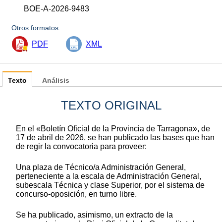
BOE-A-2026-9483
Otros formatos:
PDF
XML
Texto
Análisis
TEXTO ORIGINAL
En el «Boletín Oficial de la Provincia de Tarragona», de
17 de abril de 2026, se han publicado las bases que han
de regir la convocatoria para proveer:
Una plaza de Técnico/a Administración General,
perteneciente a la escala de Administración General,
subescala Técnica y clase Superior, por el sistema de
concurso-oposición, en turno libre.
Se ha publicado, asimismo, un extracto de la