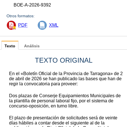
BOE-A-2026-9392
Otros formatos:
PDF
XML
Texto
Análisis
TEXTO ORIGINAL
En el «Boletín Oficial de la Provincia de Tarragona» de 2
de abril de 2026 se han publicado las bases que han de
regir la convocatoria para proveer:
Dos plazas de Conserje Equipamientos Municipales de
la plantilla de personal laboral fijo, por el sistema de
concurso-oposición, en turno libre.
El plazo de presentación de solicitudes será de veinte
días hábiles a contar desde el siguiente al de la