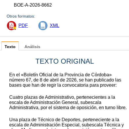
BOE-A-2026-8662
Otros formatos:
PDF
XML
Texto
Análisis
TEXTO ORIGINAL
En el «Boletín Oficial de la Provincia de Córdoba»
número 67, de 8 de abril de 2026, se han publicado las
bases que han de regir la convocatoria para proveer:
Cuatro plazas de Administrativo, pertenecientes a la
escala de Administración General, subescala
Administrativa, por el sistema de oposición, en turno libre.
Una plaza de Técnico de Deportes, perteneciente a la
escala de Administración Especial, subescala Técnica y