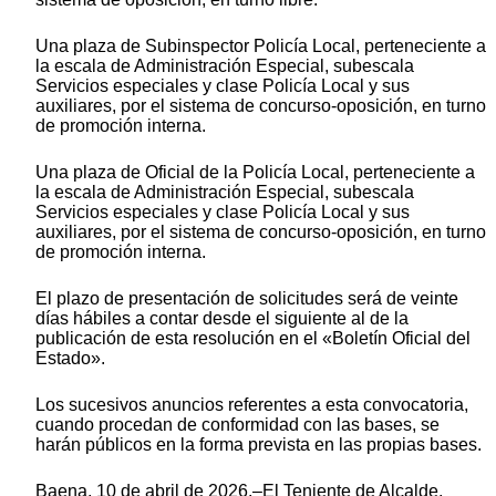
Una plaza de Subinspector Policía Local, perteneciente a
la escala de Administración Especial, subescala
Servicios especiales y clase Policía Local y sus
auxiliares, por el sistema de concurso-oposición, en turno
de promoción interna.
Una plaza de Oficial de la Policía Local, perteneciente a
la escala de Administración Especial, subescala
Servicios especiales y clase Policía Local y sus
auxiliares, por el sistema de concurso-oposición, en turno
de promoción interna.
El plazo de presentación de solicitudes será de veinte
días hábiles a contar desde el siguiente al de la
publicación de esta resolución en el «Boletín Oficial del
Estado».
Los sucesivos anuncios referentes a esta convocatoria,
cuando procedan de conformidad con las bases, se
harán públicos en la forma prevista en las propias bases.
Baena, 10 de abril de 2026.–El Teniente de Alcalde,