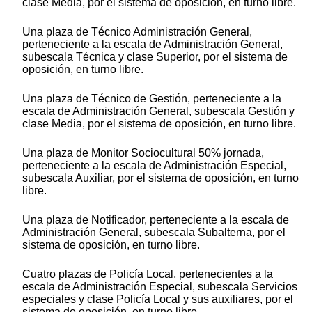
clase Media, por el sistema de oposición, en turno libre.
Una plaza de Técnico Administración General,
perteneciente a la escala de Administración General,
subescala Técnica y clase Superior, por el sistema de
oposición, en turno libre.
Una plaza de Técnico de Gestión, perteneciente a la
escala de Administración General, subescala Gestión y
clase Media, por el sistema de oposición, en turno libre.
Una plaza de Monitor Sociocultural 50% jornada,
perteneciente a la escala de Administración Especial,
subescala Auxiliar, por el sistema de oposición, en turno
libre.
Una plaza de Notificador, perteneciente a la escala de
Administración General, subescala Subalterna, por el
sistema de oposición, en turno libre.
Cuatro plazas de Policía Local, pertenecientes a la
escala de Administración Especial, subescala Servicios
especiales y clase Policía Local y sus auxiliares, por el
sistema de oposición, en turno libre.