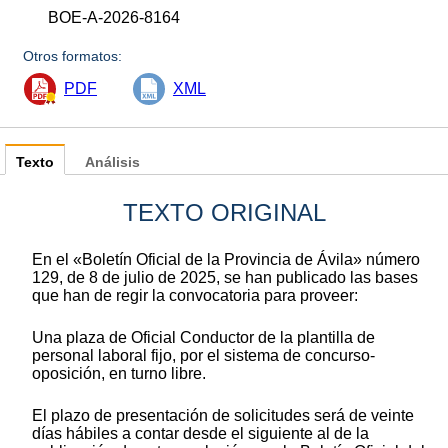
BOE-A-2026-8164
Otros formatos:
PDF
XML
Texto
Análisis
TEXTO ORIGINAL
En el «Boletín Oficial de la Provincia de Ávila» número
129, de 8 de julio de 2025, se han publicado las bases
que han de regir la convocatoria para proveer:
Una plaza de Oficial Conductor de la plantilla de
personal laboral fijo, por el sistema de concurso-
oposición, en turno libre.
El plazo de presentación de solicitudes será de veinte
días hábiles a contar desde el siguiente al de la