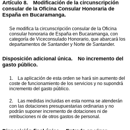
Artículo 8. Modificación de la circunscripción
consular de la Oficina Consular Honoraria de
España en Bucaramanga.
Se modifica la circunscripción consular de la Oficina
consular honoraria de España en Bucaramanga, con
categoría de Viceconsulado Honorario, que abarcará los
departamentos de Santander y Norte de Santander.
Disposición adicional única. No incremento del
gasto público.
1. La aplicación de esta orden se hará sin aumento del
coste de funcionamiento de los servicios y no supondrá
incremento del gasto público.
2. Las medidas incluidas en esta norma se atenderán
con las dotaciones presupuestarias ordinarias y no
podrán suponer incremento de dotaciones ni de
retribuciones ni de otros gastos de personal.