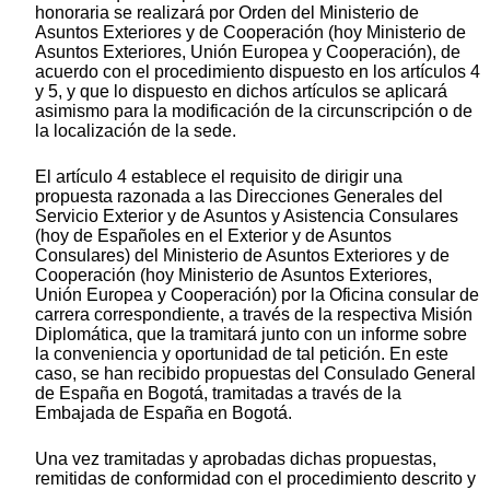
honoraria se realizará por Orden del Ministerio de
Asuntos Exteriores y de Cooperación (hoy Ministerio de
Asuntos Exteriores, Unión Europea y Cooperación), de
acuerdo con el procedimiento dispuesto en los artículos 4
y 5, y que lo dispuesto en dichos artículos se aplicará
asimismo para la modificación de la circunscripción o de
la localización de la sede.
El artículo 4 establece el requisito de dirigir una
propuesta razonada a las Direcciones Generales del
Servicio Exterior y de Asuntos y Asistencia Consulares
(hoy de Españoles en el Exterior y de Asuntos
Consulares) del Ministerio de Asuntos Exteriores y de
Cooperación (hoy Ministerio de Asuntos Exteriores,
Unión Europea y Cooperación) por la Oficina consular de
carrera correspondiente, a través de la respectiva Misión
Diplomática, que la tramitará junto con un informe sobre
la conveniencia y oportunidad de tal petición. En este
caso, se han recibido propuestas del Consulado General
de España en Bogotá, tramitadas a través de la
Embajada de España en Bogotá.
Una vez tramitadas y aprobadas dichas propuestas,
remitidas de conformidad con el procedimiento descrito y