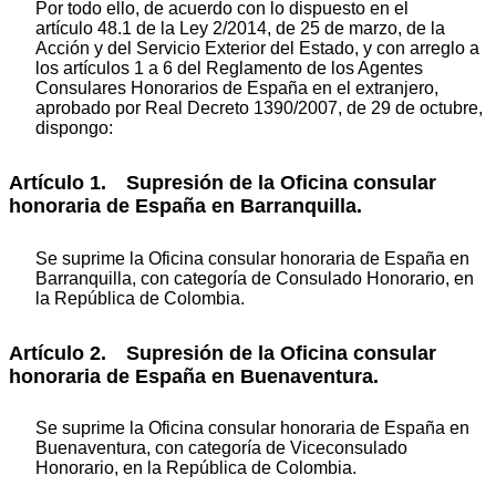
Por todo ello, de acuerdo con lo dispuesto en el
artículo 48.1 de la Ley 2/2014, de 25 de marzo, de la
Acción y del Servicio Exterior del Estado, y con arreglo a
los artículos 1 a 6 del Reglamento de los Agentes
Consulares Honorarios de España en el extranjero,
aprobado por Real Decreto 1390/2007, de 29 de octubre,
dispongo:
Artículo 1. Supresión de la Oficina consular
honoraria de España en Barranquilla.
Se suprime la Oficina consular honoraria de España en
Barranquilla, con categoría de Consulado Honorario, en
la República de Colombia.
Artículo 2. Supresión de la Oficina consular
honoraria de España en Buenaventura.
Se suprime la Oficina consular honoraria de España en
Buenaventura, con categoría de Viceconsulado
Honorario, en la República de Colombia.