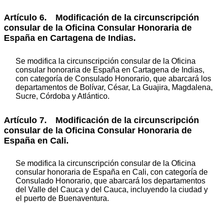
Artículo 6. Modificación de la circunscripción
consular de la Oficina Consular Honoraria de
España en Cartagena de Indias.
Se modifica la circunscripción consular de la Oficina
consular honoraria de España en Cartagena de Indias,
con categoría de Consulado Honorario, que abarcará los
departamentos de Bolívar, César, La Guajira, Magdalena,
Sucre, Córdoba y Atlántico.
Artículo 7. Modificación de la circunscripción
consular de la Oficina Consular Honoraria de
España en Cali.
Se modifica la circunscripción consular de la Oficina
consular honoraria de España en Cali, con categoría de
Consulado Honorario, que abarcará los departamentos
del Valle del Cauca y del Cauca, incluyendo la ciudad y
el puerto de Buenaventura.