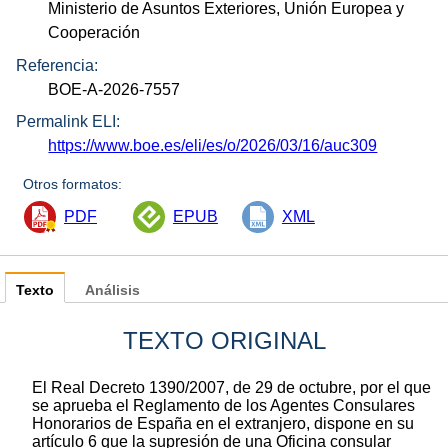
Ministerio de Asuntos Exteriores, Unión Europea y
Cooperación
Referencia:
BOE-A-2026-7557
Permalink ELI:
https://www.boe.es/eli/es/o/2026/03/16/auc309
Otros formatos:
PDF
EPUB
XML
Texto
Análisis
TEXTO ORIGINAL
El Real Decreto 1390/2007, de 29 de octubre, por el que
se aprueba el Reglamento de los Agentes Consulares
Honorarios de España en el extranjero, dispone en su
artículo 6 que la supresión de una Oficina consular