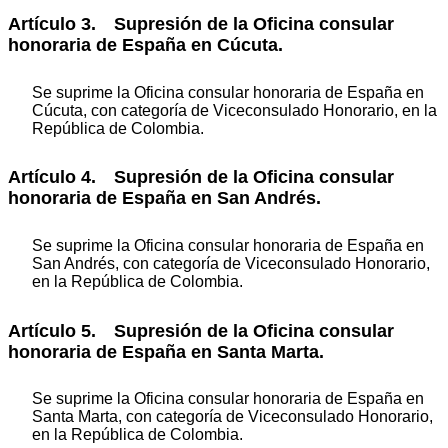
Artículo 3. Supresión de la Oficina consular
honoraria de España en Cúcuta.
Se suprime la Oficina consular honoraria de España en
Cúcuta, con categoría de Viceconsulado Honorario, en la
República de Colombia.
Artículo 4. Supresión de la Oficina consular
honoraria de España en San Andrés.
Se suprime la Oficina consular honoraria de España en
San Andrés, con categoría de Viceconsulado Honorario,
en la República de Colombia.
Artículo 5. Supresión de la Oficina consular
honoraria de España en Santa Marta.
Se suprime la Oficina consular honoraria de España en
Santa Marta, con categoría de Viceconsulado Honorario,
en la República de Colombia.