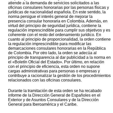
atiende a la demanda de servicios solicitados a las
oficinas consulares honorarias por las personas físicas y
jurídicas de nacionalidad española. En este sentido, la
norma persigue el interés general de mejorar la
presencia consular honoraria en Colombia. Además, en
virtud del principio de seguridad jurídica, contiene la
regulación imprescindible para cumplir sus objetivos y es
coherente con el resto del ordenamiento jurídico. En
cuanto al principio de proporcionalidad, la orden contiene
la regulación imprescindible para modificar las
demarcaciones consulares honorarias en la República
de Colombia. Por otro lado, la orden se adecúa al
principio de transparencia al dar publicidad a la norma en
el «Boletín Oficial del Estado». Por último, en relación
con el principio de eficiencia, esta orden no supone
cargas administrativas para personas o empresas y
contribuye a racionalizar la gestión de los procedimientos
relacionados con las oficinas consulares.
Durante la tramitación de esta orden se ha recabado
informe de la Dirección General de Españoles en el
Exterior y de Asuntos Consulares y de la Dirección
General para Iberoamérica y el Caribe.