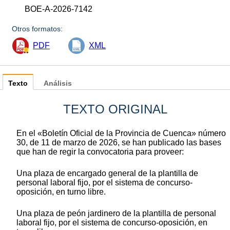
BOE-A-2026-7142
Otros formatos:
PDF
XML
Texto
Análisis
TEXTO ORIGINAL
En el «Boletín Oficial de la Provincia de Cuenca» número
30, de 11 de marzo de 2026, se han publicado las bases
que han de regir la convocatoria para proveer:
Una plaza de encargado general de la plantilla de
personal laboral fijo, por el sistema de concurso-
oposición, en turno libre.
Una plaza de peón jardinero de la plantilla de personal
laboral fijo, por el sistema de concurso-oposición, en