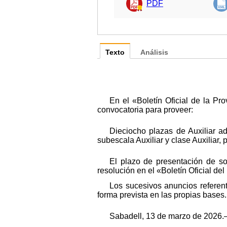
PDF
Texto
Análisis
En el «Boletín Oficial de la P
convocatoria para proveer:
Dieciocho plazas de Auxiliar ad
subescala Auxiliar y clase Auxiliar, 
El plazo de presentación de sol
resolución en el «Boletín Oficial del
Los sucesivos anuncios referen
forma prevista en las propias bases.
Sabadell, 13 de marzo de 2026.–