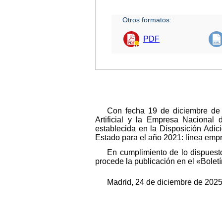
Otros formatos:
PDF
Con fecha 19 de diciembre de 2
Artificial y la Empresa Nacional 
establecida en la Disposición Adi
Estado para el año 2021: línea emp
En cumplimiento de lo dispuesto
procede la publicación en el «Boletí
Madrid, 24 de diciembre de 2025.