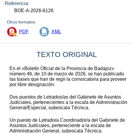
Referencia:
BOE-A-2026-6126
Otros formatos:
PDF
XML
TEXTO ORIGINAL
En el «Boletín Oficial de la Provincia de Badajoz»
número 46, de 10 de marzo de 2026, se han publicado
las bases que han de regir la convocatoria para proveer
por libre designación:
Dos puestos de Letrados/as del Gabinete de Asuntos
Judiciales, pertenecientes a la escala de Administración
General/Especial, subescala Técnica.
Un puesto de Letrado/a Coordinador/a del Gabinete de
Asuntos Judiciales, perteneciente a la escala de
Administración General, subescala Técnica.