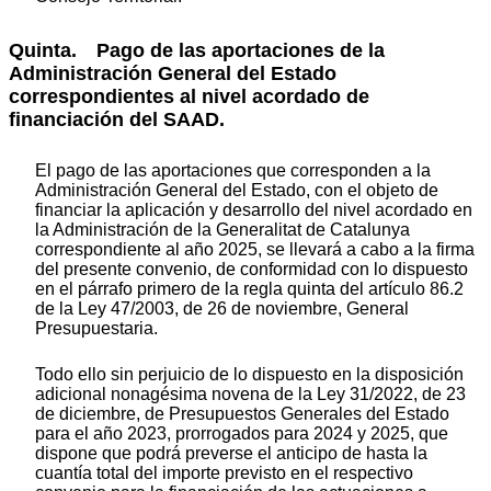
Quinta. Pago de las aportaciones de la
Administración General del Estado
correspondientes al nivel acordado de
financiación del SAAD.
El pago de las aportaciones que corresponden a la
Administración General del Estado, con el objeto de
financiar la aplicación y desarrollo del nivel acordado en
la Administración de la Generalitat de Catalunya
correspondiente al año 2025, se llevará a cabo a la firma
del presente convenio, de conformidad con lo dispuesto
en el párrafo primero de la regla quinta del artículo 86.2
de la Ley 47/2003, de 26 de noviembre, General
Presupuestaria.
Todo ello sin perjuicio de lo dispuesto en la disposición
adicional nonagésima novena de la Ley 31/2022, de 23
de diciembre, de Presupuestos Generales del Estado
para el año 2023, prorrogados para 2024 y 2025, que
dispone que podrá preverse el anticipo de hasta la
cuantía total del importe previsto en el respectivo