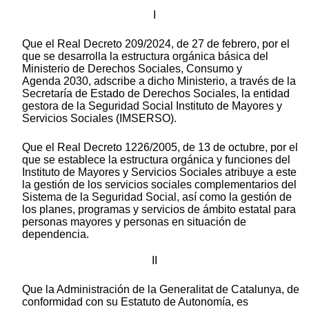
I
Que el Real Decreto 209/2024, de 27 de febrero, por el
que se desarrolla la estructura orgánica básica del
Ministerio de Derechos Sociales, Consumo y
Agenda 2030, adscribe a dicho Ministerio, a través de la
Secretaría de Estado de Derechos Sociales, la entidad
gestora de la Seguridad Social Instituto de Mayores y
Servicios Sociales (IMSERSO).
Que el Real Decreto 1226/2005, de 13 de octubre, por el
que se establece la estructura orgánica y funciones del
Instituto de Mayores y Servicios Sociales atribuye a este
la gestión de los servicios sociales complementarios del
Sistema de la Seguridad Social, así como la gestión de
los planes, programas y servicios de ámbito estatal para
personas mayores y personas en situación de
dependencia.
II
Que la Administración de la Generalitat de Catalunya, de
conformidad con su Estatuto de Autonomía, es