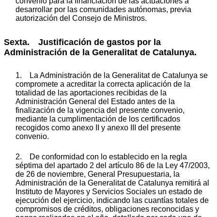
convenio para la financiación de las actuaciones a
desarrollar por las comunidades autónomas, previa
autorización del Consejo de Ministros.
Sexta. Justificación de gastos por la
Administración de la Generalitat de Catalunya.
1. La Administración de la Generalitat de Catalunya se
compromete a acreditar la correcta aplicación de la
totalidad de las aportaciones recibidas de la
Administración General del Estado antes de la
finalización de la vigencia del presente convenio,
mediante la cumplimentación de los certificados
recogidos como anexo II y anexo III del presente
convenio.
2. De conformidad con lo establecido en la regla
séptima del apartado 2 del artículo 86 de la Ley 47/2003,
de 26 de noviembre, General Presupuestaria, la
Administración de la Generalitat de Catalunya remitirá al
Instituto de Mayores y Servicios Sociales un estado de
ejecución del ejercicio, indicando las cuantías totales de
compromisos de créditos, obligaciones reconocidas y