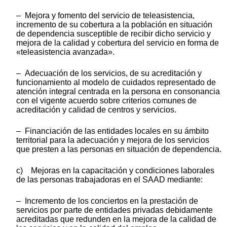
– Mejora y fomento del servicio de teleasistencia,
incremento de su cobertura a la población en situación
de dependencia susceptible de recibir dicho servicio y
mejora de la calidad y cobertura del servicio en forma de
«teleasistencia avanzada».
– Adecuación de los servicios, de su acreditación y
funcionamiento al modelo de cuidados representado de
atención integral centrada en la persona en consonancia
con el vigente acuerdo sobre criterios comunes de
acreditación y calidad de centros y servicios.
– Financiación de las entidades locales en su ámbito
territorial para la adecuación y mejora de los servicios
que presten a las personas en situación de dependencia.
c) Mejoras en la capacitación y condiciones laborales
de las personas trabajadoras en el SAAD mediante:
– Incremento de los conciertos en la prestación de
servicios por parte de entidades privadas debidamente
acreditadas que redunden en la mejora de la calidad de