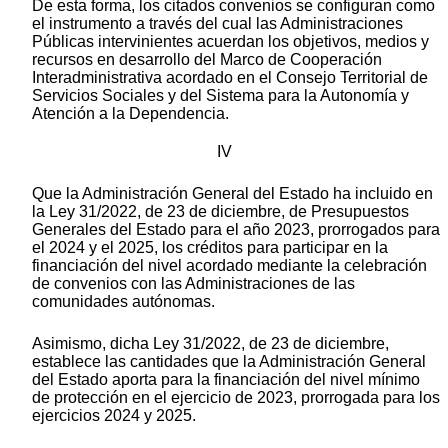
De esta forma, los citados convenios se configuran como
el instrumento a través del cual las Administraciones
Públicas intervinientes acuerdan los objetivos, medios y
recursos en desarrollo del Marco de Cooperación
Interadministrativa acordado en el Consejo Territorial de
Servicios Sociales y del Sistema para la Autonomía y
Atención a la Dependencia.
IV
Que la Administración General del Estado ha incluido en
la Ley 31/2022, de 23 de diciembre, de Presupuestos
Generales del Estado para el año 2023, prorrogados para
el 2024 y el 2025, los créditos para participar en la
financiación del nivel acordado mediante la celebración
de convenios con las Administraciones de las
comunidades autónomas.
Asimismo, dicha Ley 31/2022, de 23 de diciembre,
establece las cantidades que la Administración General
del Estado aporta para la financiación del nivel mínimo
de protección en el ejercicio de 2023, prorrogada para los
ejercicios 2024 y 2025.