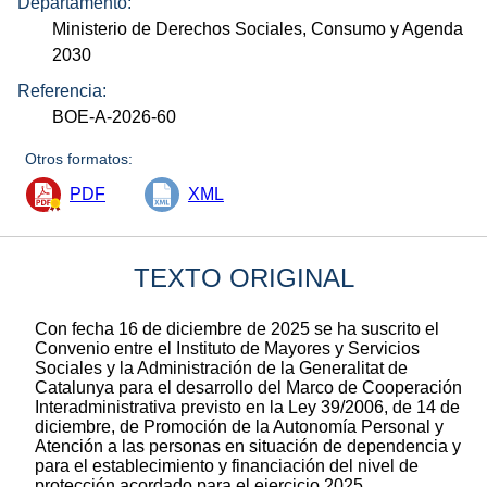
Departamento:
Ministerio de Derechos Sociales, Consumo y Agenda
2030
Referencia:
BOE-A-2026-60
Otros formatos:
PDF
XML
TEXTO ORIGINAL
Con fecha 16 de diciembre de 2025 se ha suscrito el
Convenio entre el Instituto de Mayores y Servicios
Sociales y la Administración de la Generalitat de
Catalunya para el desarrollo del Marco de Cooperación
Interadministrativa previsto en la Ley 39/2006, de 14 de
diciembre, de Promoción de la Autonomía Personal y
Atención a las personas en situación de dependencia y
para el establecimiento y financiación del nivel de
protección acordado para el ejercicio 2025.