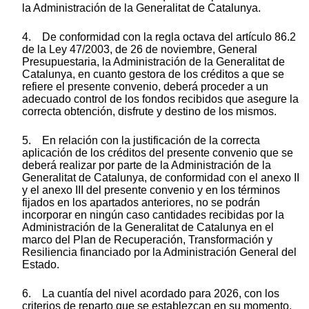
la Administración de la Generalitat de Catalunya.
4. De conformidad con la regla octava del artículo 86.2
de la Ley 47/2003, de 26 de noviembre, General
Presupuestaria, la Administración de la Generalitat de
Catalunya, en cuanto gestora de los créditos a que se
refiere el presente convenio, deberá proceder a un
adecuado control de los fondos recibidos que asegure la
correcta obtención, disfrute y destino de los mismos.
5. En relación con la justificación de la correcta
aplicación de los créditos del presente convenio que se
deberá realizar por parte de la Administración de la
Generalitat de Catalunya, de conformidad con el anexo II
y el anexo III del presente convenio y en los términos
fijados en los apartados anteriores, no se podrán
incorporar en ningún caso cantidades recibidas por la
Administración de la Generalitat de Catalunya en el
marco del Plan de Recuperación, Transformación y
Resiliencia financiado por la Administración General del
Estado.
6. La cuantía del nivel acordado para 2026, con los
criterios de reparto que se establezcan en su momento,