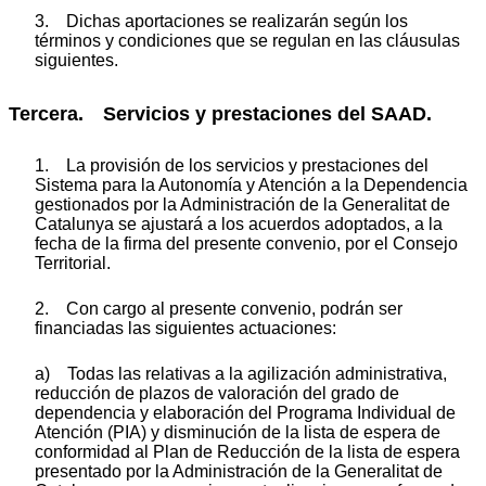
3. Dichas aportaciones se realizarán según los
términos y condiciones que se regulan en las cláusulas
siguientes.
Tercera. Servicios y prestaciones del SAAD.
1. La provisión de los servicios y prestaciones del
Sistema para la Autonomía y Atención a la Dependencia
gestionados por la Administración de la Generalitat de
Catalunya se ajustará a los acuerdos adoptados, a la
fecha de la firma del presente convenio, por el Consejo
Territorial.
2. Con cargo al presente convenio, podrán ser
financiadas las siguientes actuaciones:
a) Todas las relativas a la agilización administrativa,
reducción de plazos de valoración del grado de
dependencia y elaboración del Programa Individual de
Atención (PIA) y disminución de la lista de espera de
conformidad al Plan de Reducción de la lista de espera
presentado por la Administración de la Generalitat de