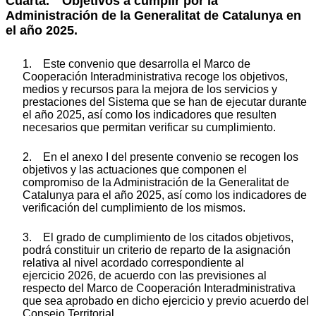
Cuarta. Objetivos a cumplir por la
Administración de la Generalitat de Catalunya en
el año 2025.
1. Este convenio que desarrolla el Marco de
Cooperación Interadministrativa recoge los objetivos,
medios y recursos para la mejora de los servicios y
prestaciones del Sistema que se han de ejecutar durante
el año 2025, así como los indicadores que resulten
necesarios que permitan verificar su cumplimiento.
2. En el anexo I del presente convenio se recogen los
objetivos y las actuaciones que componen el
compromiso de la Administración de la Generalitat de
Catalunya para el año 2025, así como los indicadores de
verificación del cumplimiento de los mismos.
3. El grado de cumplimiento de los citados objetivos,
podrá constituir un criterio de reparto de la asignación
relativa al nivel acordado correspondiente al
ejercicio 2026, de acuerdo con las previsiones al
respecto del Marco de Cooperación Interadministrativa
que sea aprobado en dicho ejercicio y previo acuerdo del
Consejo Territorial.