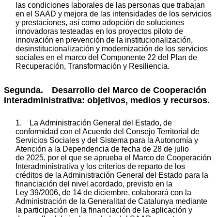
las condiciones laborales de las personas que trabajan
en el SAAD y mejora de las intensidades de los servicios
y prestaciones, así como adopción de soluciones
innovadoras testeadas en los proyectos piloto de
innovación en prevención de la institucionalización,
desinstitucionalización y modernización de los servicios
sociales en el marco del Componente 22 del Plan de
Recuperación, Transformación y Resiliencia.
Segunda. Desarrollo del Marco de Cooperación
Interadministrativa: objetivos, medios y recursos.
1. La Administración General del Estado, de
conformidad con el Acuerdo del Consejo Territorial de
Servicios Sociales y del Sistema para la Autonomía y
Atención a la Dependencia de fecha de 28 de julio
de 2025, por el que se aprueba el Marco de Cooperación
Interadministrativa y los criterios de reparto de los
créditos de la Administración General del Estado para la
financiación del nivel acordado, previsto en la
Ley 39/2006, de 14 de diciembre, colaborará con la
Administración de la Generalitat de Catalunya mediante
la participación en la financiación de la aplicación y