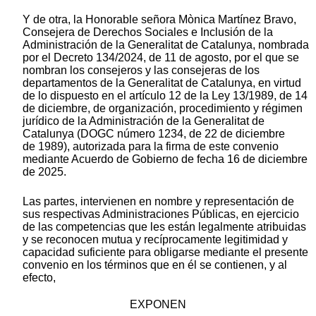
Y de otra, la Honorable señora Mònica Martínez Bravo,
Consejera de Derechos Sociales e Inclusión de la
Administración de la Generalitat de Catalunya, nombrada
por el Decreto 134/2024, de 11 de agosto, por el que se
nombran los consejeros y las consejeras de los
departamentos de la Generalitat de Catalunya, en virtud
de lo dispuesto en el artículo 12 de la Ley 13/1989, de 14
de diciembre, de organización, procedimiento y régimen
jurídico de la Administración de la Generalitat de
Catalunya (DOGC número 1234, de 22 de diciembre
de 1989), autorizada para la firma de este convenio
mediante Acuerdo de Gobierno de fecha 16 de diciembre
de 2025.
Las partes, intervienen en nombre y representación de
sus respectivas Administraciones Públicas, en ejercicio
de las competencias que les están legalmente atribuidas
y se reconocen mutua y recíprocamente legitimidad y
capacidad suficiente para obligarse mediante el presente
convenio en los términos que en él se contienen, y al
efecto,
EXPONEN