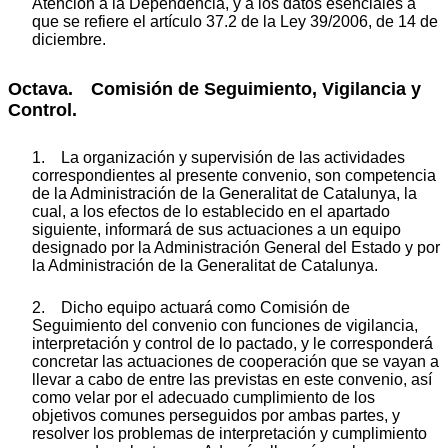
Atención a la Dependencia, y a los datos esenciales a
que se refiere el artículo 37.2 de la Ley 39/2006, de 14 de
diciembre.
Octava. Comisión de Seguimiento, Vigilancia y
Control.
1. La organización y supervisión de las actividades
correspondientes al presente convenio, son competencia
de la Administración de la Generalitat de Catalunya, la
cual, a los efectos de lo establecido en el apartado
siguiente, informará de sus actuaciones a un equipo
designado por la Administración General del Estado y por
la Administración de la Generalitat de Catalunya.
2. Dicho equipo actuará como Comisión de
Seguimiento del convenio con funciones de vigilancia,
interpretación y control de lo pactado, y le corresponderá
concretar las actuaciones de cooperación que se vayan a
llevar a cabo de entre las previstas en este convenio, así
como velar por el adecuado cumplimiento de los
objetivos comunes perseguidos por ambas partes, y
resolver los problemas de interpretación y cumplimiento