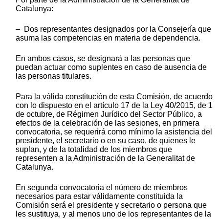
Catalunya:
– Dos representantes designados por la Consejería que
asuma las competencias en materia de dependencia.
En ambos casos, se designará a las personas que
puedan actuar como suplentes en caso de ausencia de
las personas titulares.
Para la válida constitución de esta Comisión, de acuerdo
con lo dispuesto en el artículo 17 de la Ley 40/2015, de 1
de octubre, de Régimen Jurídico del Sector Público, a
efectos de la celebración de las sesiones, en primera
convocatoria, se requerirá como mínimo la asistencia del
presidente, el secretario o en su caso, de quienes le
suplan, y de la totalidad de los miembros que
representen a la Administración de la Generalitat de
Catalunya.
En segunda convocatoria el número de miembros
necesarios para estar válidamente constituida la
Comisión será el presidente y secretario o persona que
les sustituya, y al menos uno de los representantes de la