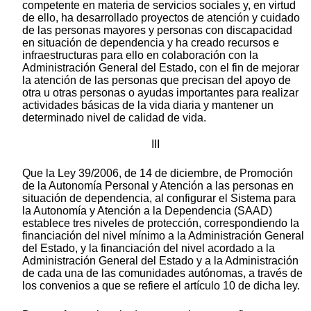
competente en materia de servicios sociales y, en virtud
de ello, ha desarrollado proyectos de atención y cuidado
de las personas mayores y personas con discapacidad
en situación de dependencia y ha creado recursos e
infraestructuras para ello en colaboración con la
Administración General del Estado, con el fin de mejorar
la atención de las personas que precisan del apoyo de
otra u otras personas o ayudas importantes para realizar
actividades básicas de la vida diaria y mantener un
determinado nivel de calidad de vida.
III
Que la Ley 39/2006, de 14 de diciembre, de Promoción
de la Autonomía Personal y Atención a las personas en
situación de dependencia, al configurar el Sistema para
la Autonomía y Atención a la Dependencia (SAAD)
establece tres niveles de protección, correspondiendo la
financiación del nivel mínimo a la Administración General
del Estado, y la financiación del nivel acordado a la
Administración General del Estado y a la Administración
de cada una de las comunidades autónomas, a través de
los convenios a que se refiere el artículo 10 de dicha ley.