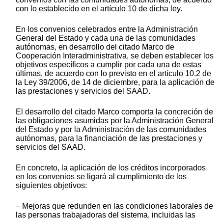
con lo establecido en el artículo 10 de dicha ley.
En los convenios celebrados entre la Administración
General del Estado y cada una de las comunidades
autónomas, en desarrollo del citado Marco de
Cooperación Interadministrativa, se deben establecer los
objetivos específicos a cumplir por cada una de estas
últimas, de acuerdo con lo previsto en el artículo 10.2 de
la Ley 39/2006, de 14 de diciembre, para la aplicación de
las prestaciones y servicios del SAAD.
El desarrollo del citado Marco comporta la concreción de
las obligaciones asumidas por la Administración General
del Estado y por la Administración de las comunidades
autónomas, para la financiación de las prestaciones y
servicios del SAAD.
En concreto, la aplicación de los créditos incorporados
en los convenios se ligará al cumplimiento de los
siguientes objetivos:
− Mejoras que redunden en las condiciones laborales de
las personas trabajadoras del sistema, incluidas las