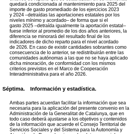
quedará condicionada al mantenimiento para 2025 del
importe de gasto promediado de los ejercicios 2023
y 2024 –detraídas las aportaciones estatales por los
niveles mínimo y acordado– de forma que si el
gasto 2025 –detraída igualmente la aportación estatal–
fuese inferior al promedio de los dos años anteriores, la
diferencia se minorará del resultado final de los
indicadores de dicho reparto para el nivel acordado
de 2026. En caso de existir cantidades sobrantes como
consecuencia de lo anterior, se redistribuirán entre las
comunidades autónomas a las que no se haya aplicado
dicha minoración, de conformidad con los mismos
criterios previstos en el Marco de Cooperación
Interadministrativa para el año 2026.
Séptima. Información y estadística.
Ambas partes acuerdan facilitar la información que sea
necesaria para la aplicación del presente convenio en la
Administración de la Generalitat de Catalunya, que en
todo caso deberá ajustarse a los objetivos y contenidos
de la información que acuerde el Consejo Territorial de
Servicios Sociales y del Sistema para la Autonomía y