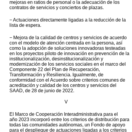
mejoras en ratios de personal o la adecuación de los
contratos de servicios y conciertos de plazas.
− Actuaciones directamente ligadas a la reducción de la
lista de espera.
− Mejora de la calidad de centros y servicios de acuerdo
con el modelo de atención centrada en la persona, así
como la adopción de soluciones innovadoras testeadas
en los proyectos piloto de innovación en prevención de la
institucionalización, desinstitucionalización y
modernización de los servicios sociales en el marco del
Componente 22 del Plan de Recuperación,
Transformación y Resiliencia. Igualmente, de
conformidad con el Acuerdo sobre criterios comunes de
acreditación y calidad de los centros y servicios del
SAAD, de 28 de junio de 2022.
V
El Marco de Cooperación Interadministrativa para el
año 2023 incorporó entre los criterios de distribución para
todas las comunidades autónomas, un Fondo de apoyo
para el despliegue de actuaciones ligadas a los criterios