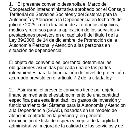
1. El presente convenio desarrolla el Marco de
Cooperación Interadministrativa aprobado por el Consejo
Territorial de Servicios Sociales y del Sistema para la
Autonomía y Atención a la Dependencia en fecha 28 de
julio de 2025, con la finalidad de acordar los objetivos,
medios y recursos para la aplicación de los servicios y
prestaciones previstos en el capítulo II del título I de la
Ley 39/2006, de 14 de diciembre, de Promoción de la
Autonomía Personal y Atención a las personas en
situación de dependencia.
El objeto del convenio es, por tanto, determinar las
obligaciones asumidas por cada una de las partes
intervinientes para la financiación del nivel de protección
acordado previsto en el artículo 7.2 de la citada ley.
2. Asimismo, el presente convenio tiene por objeto
financiar, mediante el establecimiento de una cantidad
específica para esta finalidad, los gastos de inversión y
funcionamiento del Sistema para la Autonomía y Atención
a la Dependencia (SAAD), basados en un modelo de
atención centrado en la persona y, en general:
disminución de lista de espera y mejora de la agilidad
administrativa; mejora de la calidad de los servicios y de