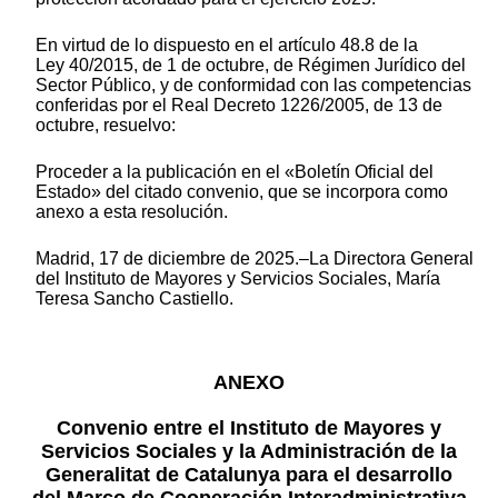
En virtud de lo dispuesto en el artículo 48.8 de la
Ley 40/2015, de 1 de octubre, de Régimen Jurídico del
Sector Público, y de conformidad con las competencias
conferidas por el Real Decreto 1226/2005, de 13 de
octubre, resuelvo:
Proceder a la publicación en el «Boletín Oficial del
Estado» del citado convenio, que se incorpora como
anexo a esta resolución.
Madrid, 17 de diciembre de 2025.–La Directora General
del Instituto de Mayores y Servicios Sociales, María
Teresa Sancho Castiello.
ANEXO
Convenio entre el Instituto de Mayores y
Servicios Sociales y la Administración de la
Generalitat de Catalunya para el desarrollo