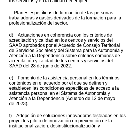
los servicios y en la calidad del empleo.
– Planes específicos de formación de las personas
trabajadoras y gastos derivados de la formación para la
profesionalización del sector.
d) Actuaciones en coherencia con los criterios de
acreditación y calidad en los centros y servicios del
SAAD aprobados por el Acuerdo de Consejo Territorial
de Servicios Sociales y del Sistema para la Autonomía y
Atención a la Dependencia sobre criterios comunes de
acreditación y calidad de los centros y servicios del
SAAD del 28 de junio de 2022.
e) Fomento de la asistencia personal en los términos
contenidos en el acuerdo por el que se definen y
establecen las condiciones específicas de acceso a la
asistencia personal en el Sistema de Autonomía y
Atención a la Dependencia (Acuerdo de 12 de mayo
de 2023).
f) Adopción de soluciones innovadoras testeadas en los
proyectos piloto de innovación en prevención de la
institucionalización, desinstitucionalización y