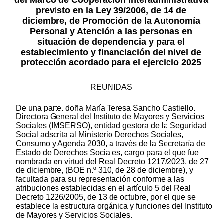
del Marco de Cooperación Interadministrativa
previsto en la Ley 39/2006, de 14 de
diciembre, de Promoción de la Autonomía
Personal y Atención a las personas en
situación de dependencia y para el
establecimiento y financiación del nivel de
protección acordado para el ejercicio 2025
REUNIDAS
De una parte, doña María Teresa Sancho Castiello,
Directora General del Instituto de Mayores y Servicios
Sociales (IMSERSO), entidad gestora de la Seguridad
Social adscrita al Ministerio Derechos Sociales,
Consumo y Agenda 2030, a través de la Secretaría de
Estado de Derechos Sociales, cargo para el que fue
nombrada en virtud del Real Decreto 1217/2023, de 27
de diciembre, (BOE n.º 310, de 28 de diciembre), y
facultada para su representación conforme a las
atribuciones establecidas en el artículo 5 del Real
Decreto 1226/2005, de 13 de octubre, por el que se
establece la estructura orgánica y funciones del Instituto
de Mayores y Servicios Sociales.