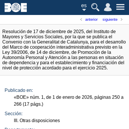
es
anterior
siguiente
Resolución de 17 de diciembre de 2025, del Instituto de
Mayores y Servicios Sociales, por la que se publica el
Convenio con la Generalitat de Catalunya, para el desarrollo
del Marco de cooperación interadministrativa previsto en la
Ley 39/2006, de 14 de diciembre, de Promoción de la
Autonomía Personal y Atención a las personas en situación
de dependencia y para el establecimiento y financiación del
nivel de protección acordado para el ejercicio 2025.
Publicado en:
«
BOE
»
núm.
1, de 1 de enero de 2026, páginas 250 a
266 (17
págs.
)
Sección:
III. Otras disposiciones