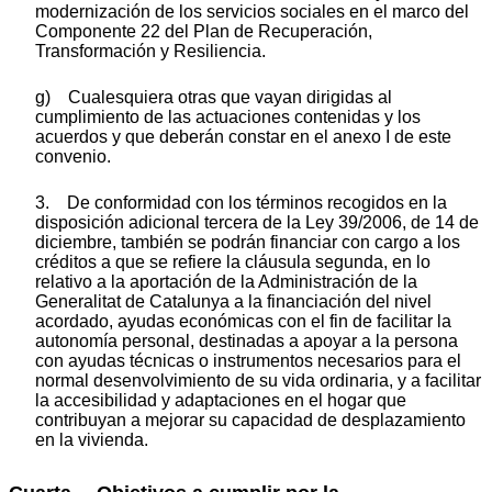
modernización de los servicios sociales en el marco del
Componente 22 del Plan de Recuperación,
Transformación y Resiliencia.
g) Cualesquiera otras que vayan dirigidas al
cumplimiento de las actuaciones contenidas y los
acuerdos y que deberán constar en el anexo I de este
convenio.
3. De conformidad con los términos recogidos en la
disposición adicional tercera de la Ley 39/2006, de 14 de
diciembre, también se podrán financiar con cargo a los
créditos a que se refiere la cláusula segunda, en lo
relativo a la aportación de la Administración de la
Generalitat de Catalunya a la financiación del nivel
acordado, ayudas económicas con el fin de facilitar la
autonomía personal, destinadas a apoyar a la persona
con ayudas técnicas o instrumentos necesarios para el
normal desenvolvimiento de su vida ordinaria, y a facilitar
la accesibilidad y adaptaciones en el hogar que
contribuyan a mejorar su capacidad de desplazamiento
en la vivienda.