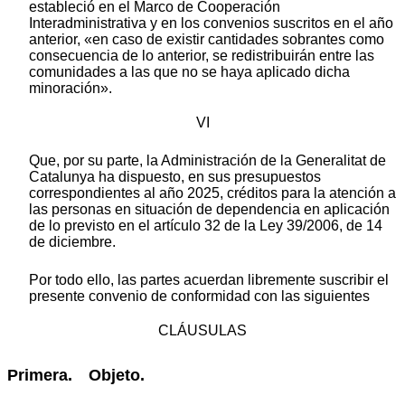
estableció en el Marco de Cooperación
Interadministrativa y en los convenios suscritos en el año
anterior, «en caso de existir cantidades sobrantes como
consecuencia de lo anterior, se redistribuirán entre las
comunidades a las que no se haya aplicado dicha
minoración».
VI
Que, por su parte, la Administración de la Generalitat de
Catalunya ha dispuesto, en sus presupuestos
correspondientes al año 2025, créditos para la atención a
las personas en situación de dependencia en aplicación
de lo previsto en el artículo 32 de la Ley 39/2006, de 14
de diciembre.
Por todo ello, las partes acuerdan libremente suscribir el
presente convenio de conformidad con las siguientes
CLÁUSULAS
Primera. Objeto.