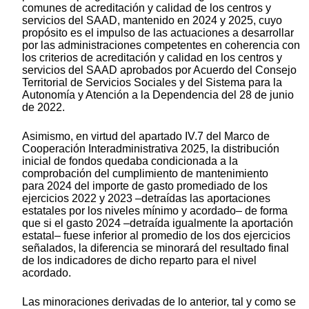
comunes de acreditación y calidad de los centros y
servicios del SAAD, mantenido en 2024 y 2025, cuyo
propósito es el impulso de las actuaciones a desarrollar
por las administraciones competentes en coherencia con
los criterios de acreditación y calidad en los centros y
servicios del SAAD aprobados por Acuerdo del Consejo
Territorial de Servicios Sociales y del Sistema para la
Autonomía y Atención a la Dependencia del 28 de junio
de 2022.
Asimismo, en virtud del apartado IV.7 del Marco de
Cooperación Interadministrativa 2025, la distribución
inicial de fondos quedaba condicionada a la
comprobación del cumplimiento de mantenimiento
para 2024 del importe de gasto promediado de los
ejercicios 2022 y 2023 –detraídas las aportaciones
estatales por los niveles mínimo y acordado– de forma
que si el gasto 2024 –detraída igualmente la aportación
estatal– fuese inferior al promedio de los dos ejercicios
señalados, la diferencia se minorará del resultado final
de los indicadores de dicho reparto para el nivel
acordado.
Las minoraciones derivadas de lo anterior, tal y como se