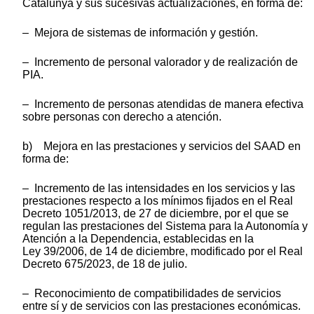
Catalunya y sus sucesivas actualizaciones, en forma de:
– Mejora de sistemas de información y gestión.
– Incremento de personal valorador y de realización de
PIA.
– Incremento de personas atendidas de manera efectiva
sobre personas con derecho a atención.
b) Mejora en las prestaciones y servicios del SAAD en
forma de:
– Incremento de las intensidades en los servicios y las
prestaciones respecto a los mínimos fijados en el Real
Decreto 1051/2013, de 27 de diciembre, por el que se
regulan las prestaciones del Sistema para la Autonomía y
Atención a la Dependencia, establecidas en la
Ley 39/2006, de 14 de diciembre, modificado por el Real
Decreto 675/2023, de 18 de julio.
– Reconocimiento de compatibilidades de servicios
entre sí y de servicios con las prestaciones económicas.