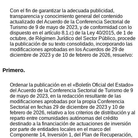
Con el fin de garantizar la adecuada publicidad,
transparencia y conocimiento general del contenido
actualizado del Acuerdo de la Conferencia Sectorial de
Turismo de 9 de mayo de 2023, y de conformidad con lo
dispuesto en el artículo 8.1.c) de la Ley 40/2015, de 1 de
octubre, de Régimen Jurídico del Sector Público, procede
la publicación de su texto consolidado, incorporando las
modificaciones aprobadas en los Acuerdos de 29 de
diciembre de 2023 y de 10 de febrero de 2026, resuelvo:
Primero.
Ordenar la publicación en el «Boletín Oficial del Estado»
del Acuerdo de la Conferencia Sectorial de Turismo de 9
de mayo de 2023, en la redacción resultante de las
modificaciones aprobadas por la propia Conferencia
Sectorial en fechas 29 de diciembre de 2023 y 10 de
febrero de 2026, relativo a los criterios de distribución y al
reparto entre comunidades autónomas del crédito
destinado a la financiación de actuaciones de inversión
por parte de entidades locales en el marco del
Componente 14, Inversión 1, del Plan de Recuperación,