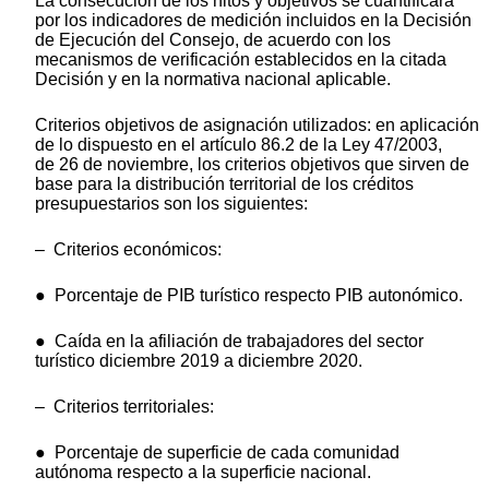
La consecución de los hitos y objetivos se cuantificará
por los indicadores de medición incluidos en la Decisión
de Ejecución del Consejo, de acuerdo con los
mecanismos de verificación establecidos en la citada
Decisión y en la normativa nacional aplicable.
Criterios objetivos de asignación utilizados: en aplicación
de lo dispuesto en el artículo 86.2 de la Ley 47/2003,
de 26 de noviembre, los criterios objetivos que sirven de
base para la distribución territorial de los créditos
presupuestarios son los siguientes:
– Criterios económicos:
● Porcentaje de PIB turístico respecto PIB autonómico.
● Caída en la afiliación de trabajadores del sector
turístico diciembre 2019 a diciembre 2020.
– Criterios territoriales:
● Porcentaje de superficie de cada comunidad
autónoma respecto a la superficie nacional.