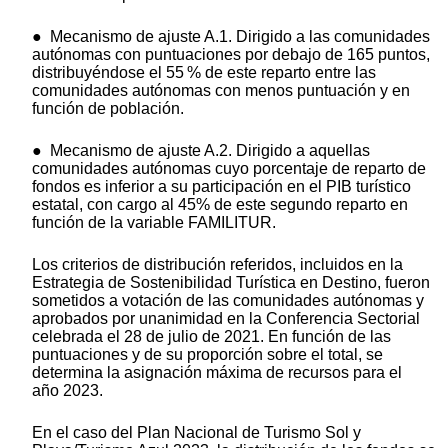
● Mecanismo de ajuste A.1. Dirigido a las comunidades
autónomas con puntuaciones por debajo de 165 puntos,
distribuyéndose el 55 % de este reparto entre las
comunidades autónomas con menos puntuación y en
función de población.
● Mecanismo de ajuste A.2. Dirigido a aquellas
comunidades autónomas cuyo porcentaje de reparto de
fondos es inferior a su participación en el PIB turístico
estatal, con cargo al 45% de este segundo reparto en
función de la variable FAMILITUR.
Los criterios de distribución referidos, incluidos en la
Estrategia de Sostenibilidad Turística en Destino, fueron
sometidos a votación de las comunidades autónomas y
aprobados por unanimidad en la Conferencia Sectorial
celebrada el 28 de julio de 2021. En función de las
puntuaciones y de su proporción sobre el total, se
determina la asignación máxima de recursos para el
año 2023.
En el caso del Plan Nacional de Turismo Sol y