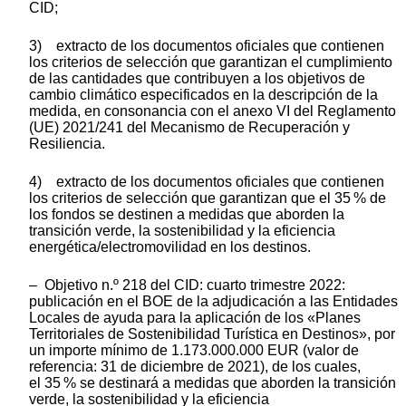
CID;
3) extracto de los documentos oficiales que contienen
los criterios de selección que garantizan el cumplimiento
de las cantidades que contribuyen a los objetivos de
cambio climático especificados en la descripción de la
medida, en consonancia con el anexo VI del Reglamento
(UE) 2021/241 del Mecanismo de Recuperación y
Resiliencia.
4) extracto de los documentos oficiales que contienen
los criterios de selección que garantizan que el 35 % de
los fondos se destinen a medidas que aborden la
transición verde, la sostenibilidad y la eficiencia
energética/electromovilidad en los destinos.
– Objetivo n.º 218 del CID: cuarto trimestre 2022:
publicación en el BOE de la adjudicación a las Entidades
Locales de ayuda para la aplicación de los «Planes
Territoriales de Sostenibilidad Turística en Destinos», por
un importe mínimo de 1.173.000.000 EUR (valor de
referencia: 31 de diciembre de 2021), de los cuales,
el 35 % se destinará a medidas que aborden la transición
verde, la sostenibilidad y la eficiencia