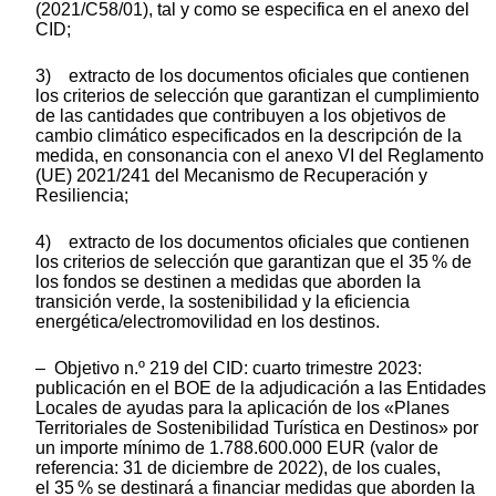
(2021/C58/01), tal y como se especifica en el anexo del
CID;
3) extracto de los documentos oficiales que contienen
los criterios de selección que garantizan el cumplimiento
de las cantidades que contribuyen a los objetivos de
cambio climático especificados en la descripción de la
medida, en consonancia con el anexo VI del Reglamento
(UE) 2021/241 del Mecanismo de Recuperación y
Resiliencia;
4) extracto de los documentos oficiales que contienen
los criterios de selección que garantizan que el 35 % de
los fondos se destinen a medidas que aborden la
transición verde, la sostenibilidad y la eficiencia
energética/electromovilidad en los destinos.
– Objetivo n.º 219 del CID: cuarto trimestre 2023:
publicación en el BOE de la adjudicación a las Entidades
Locales de ayudas para la aplicación de los «Planes
Territoriales de Sostenibilidad Turística en Destinos» por
un importe mínimo de 1.788.600.000 EUR (valor de
referencia: 31 de diciembre de 2022), de los cuales,
el 35 % se destinará a financiar medidas que aborden la