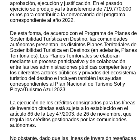
aprobación, ejecución y justificación. En el pasado
ejercicio se produjo ya la transferencia de 719.770.000
euros para contribuir a la convocatoria del programa
correspondiente al año 2022.
De esta forma, de acuerdo con el Programa de Planes de
Sostenibilidad Turística en Destino, las comunidades
autónomas presentan los distintos Planes Territoriales de
Sostenibilidad Turística en Destinos (en adelante, Planes
Territoriales). Los Planes Territoriales se elaboran
mediante un proceso participativo y de colaboración
entre las tres administraciones públicas competentes y
los diferentes actores públicos y privados del ecosistema
turístico del destino e incluyen también las ayudas
correspondientes al Plan Nacional de Turismo Sol y
Playa/Turismo Azul 2023.
La ejecución de los créditos consignados para las líneas
de inversión citadas está sujeta a lo establecido en el
artículo 86 de la Ley 47/2003, de 26 de noviembre, que
regula los créditos gestionados por las comunidades
autónomas.
No obstante, dado que las líneas de inversión reseñadas