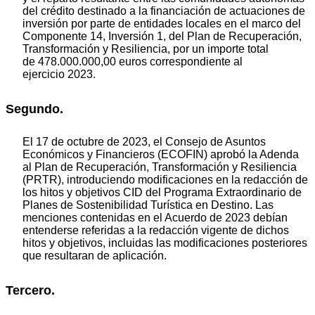
del crédito destinado a la financiación de actuaciones de
inversión por parte de entidades locales en el marco del
Componente 14, Inversión 1, del Plan de Recuperación,
Transformación y Resiliencia, por un importe total
de 478.000.000,00 euros correspondiente al
ejercicio 2023.
Segundo.
El 17 de octubre de 2023, el Consejo de Asuntos
Económicos y Financieros (ECOFIN) aprobó la Adenda
al Plan de Recuperación, Transformación y Resiliencia
(PRTR), introduciendo modificaciones en la redacción de
los hitos y objetivos CID del Programa Extraordinario de
Planes de Sostenibilidad Turística en Destino. Las
menciones contenidas en el Acuerdo de 2023 debían
entenderse referidas a la redacción vigente de dichos
hitos y objetivos, incluidas las modificaciones posteriores
que resultaran de aplicación.
Tercero.