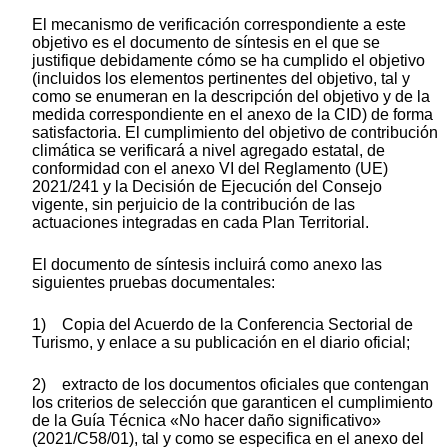
El mecanismo de verificación correspondiente a este
objetivo es el documento de síntesis en el que se
justifique debidamente cómo se ha cumplido el objetivo
(incluidos los elementos pertinentes del objetivo, tal y
como se enumeran en la descripción del objetivo y de la
medida correspondiente en el anexo de la CID) de forma
satisfactoria. El cumplimiento del objetivo de contribución
climática se verificará a nivel agregado estatal, de
conformidad con el anexo VI del Reglamento (UE)
2021/241 y la Decisión de Ejecución del Consejo
vigente, sin perjuicio de la contribución de las
actuaciones integradas en cada Plan Territorial.
El documento de síntesis incluirá como anexo las
siguientes pruebas documentales:
1) Copia del Acuerdo de la Conferencia Sectorial de
Turismo, y enlace a su publicación en el diario oficial;
2) extracto de los documentos oficiales que contengan
los criterios de selección que garanticen el cumplimiento
de la Guía Técnica «No hacer daño significativo»
(2021/C58/01), tal y como se especifica en el anexo del