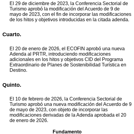
El 29 de diciembre de 2023, la Conferencia Sectorial de
Turismo aprobó la modificación del Acuerdo de 9 de
mayo de 2023, con el fin de incorporar las modificaciones
de los hitos y objetivos introducidas en la citada adenda.
Cuarto.
El 20 de enero de 2026, el ECOFIN aprobó una nueva
Adenda al PRTR, introduciendo modificaciones
adicionales en los hitos y objetivos CID del Programa
Extraordinario de Planes de Sostenibilidad Turística en
Destino.
Quinto.
El 10 de febrero de 2026, la Conferencia Sectorial de
Turismo aprobó una nueva modificación del Acuerdo de 9
de mayo de 2023, con objeto de incorporar las
modificaciones derivadas de la Adenda aprobada el 20
de enero de 2026.
Fundamento