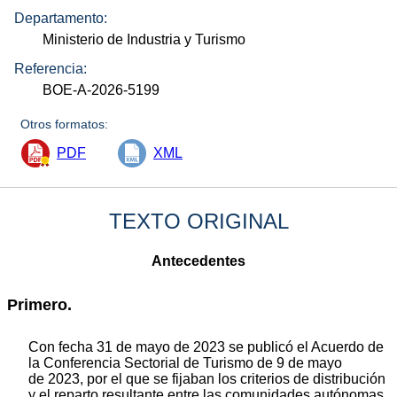
Departamento:
Ministerio de Industria y Turismo
Referencia:
BOE-A-2026-5199
Otros formatos:
PDF
XML
TEXTO ORIGINAL
Antecedentes
Primero.
Con fecha 31 de mayo de 2023 se publicó el Acuerdo de
la Conferencia Sectorial de Turismo de 9 de mayo
de 2023, por el que se fijaban los criterios de distribución
y el reparto resultante entre las comunidades autónomas