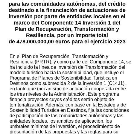
para las comunidades autónomas, del crédito
destinado a la financiación de actuaciones de
inversión por parte de entidades locales en el
marco del Componente 14 Inversión 1 del
Plan de Recuperación, Transformación y
Resiliencia, por un importe total
de 478.000.000,00 euros para el ejercicio 2023
En el Plan de Recuperación, Transformación y
Resiliencia (PRTR), y como parte del Componente 14, se
ha incluido la línea de inversión de Transformación del
modelo turístico hacia la sostenibilidad, que incluye el
Programa de Planes de Sostenibilidad Turística en
Destinos como submedida 2 de la inversión 1 (C14.I1),
en tanto que mecanismo de actuación cooperada entre
los tres niveles de la Administración. Este programa
financia proyectos cuyos créditos serán objeto de
territorialización. Además, con base en la Estrategia de
Sostenibilidad Turística en Destinos, fija las condiciones
de participación de las comunidades autónomas y las
entidades locales, los ámbitos de aplicación, los
umbrales mínimos de inversión, el procedimiento de
presentación de las propuestas y las reglas para su