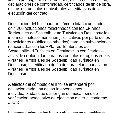
declaraciones de conformidad, certificados de fin de obra,
u otros documentos equivalentes acreditativos de la
ejecución del contrato.
Descripción del hito: para un número total acumulado
de 4 200 actuaciones relacionadas con los «Planes
Territoriales de Sostenibilidad Turística en Destinos»: los
informes finales o memorias justificativas por parte de los
beneficiarios (públicos o privados) para las subvenciones
relacionadas con los «Planes Territoriales de
Sostenibilidad Turística en Destinos», o certificados o
actas de conformidad para los contratos recogidos en los
«Planes Territoriales de Sostenibilidad Turística en
Destinos», o certificado de fin de obra relacionadas con
«Planes Territoriales de Sostenibilidad Turística en
Destinos».
A efectos del cómputo del hito, se entenderá por
actuación cada una de las intervenciones
individualizadas que dispongan de mecanismo de
verificación acreditativo de ejecución material conforme
al CID.