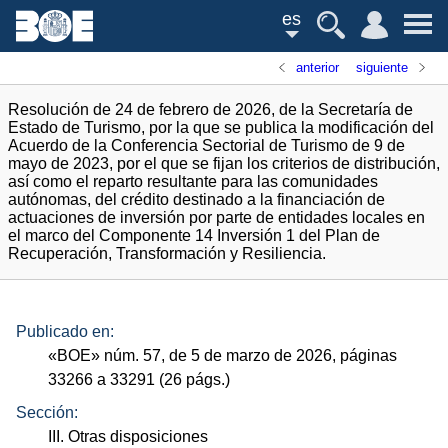
es
anterior
siguiente
Resolución de 24 de febrero de 2026, de la Secretaría de
Estado de Turismo, por la que se publica la modificación del
Acuerdo de la Conferencia Sectorial de Turismo de 9 de
mayo de 2023, por el que se fijan los criterios de distribución,
así como el reparto resultante para las comunidades
autónomas, del crédito destinado a la financiación de
actuaciones de inversión por parte de entidades locales en
el marco del Componente 14 Inversión 1 del Plan de
Recuperación, Transformación y Resiliencia.
Publicado en:
«
BOE
»
núm.
57, de 5 de marzo de 2026, páginas
33266 a 33291 (26
págs.
)
Sección:
III. Otras disposiciones