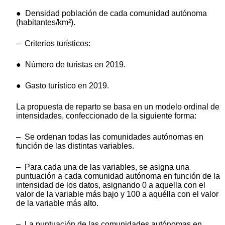
● Densidad población de cada comunidad autónoma
(habitantes/km²).
– Criterios turísticos:
● Número de turistas en 2019.
● Gasto turístico en 2019.
La propuesta de reparto se basa en un modelo ordinal de
intensidades, confeccionado de la siguiente forma:
– Se ordenan todas las comunidades autónomas en
función de las distintas variables.
– Para cada una de las variables, se asigna una
puntuación a cada comunidad autónoma en función de la
intensidad de los datos, asignando 0 a aquella con el
valor de la variable más bajo y 100 a aquélla con el valor
de la variable más alto.
– La puntuación de las comunidades autónomas en