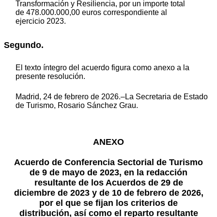
Transformación y Resiliencia, por un importe total
de 478.000.000,00 euros correspondiente al
ejercicio 2023.
Segundo.
El texto íntegro del acuerdo figura como anexo a la
presente resolución.
Madrid, 24 de febrero de 2026.–La Secretaria de Estado
de Turismo, Rosario Sánchez Grau.
ANEXO
Acuerdo de Conferencia Sectorial de Turismo
de 9 de mayo de 2023, en la redacción
resultante de los Acuerdos de 29 de
diciembre de 2023 y de 10 de febrero de 2026,
por el que se fijan los criterios de
distribución, así como el reparto resultante