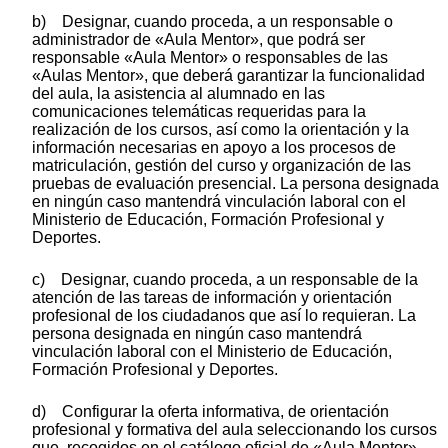
b) Designar, cuando proceda, a un responsable o
administrador de «Aula Mentor», que podrá ser
responsable «Aula Mentor» o responsables de las
«Aulas Mentor», que deberá garantizar la funcionalidad
del aula, la asistencia al alumnado en las
comunicaciones telemáticas requeridas para la
realización de los cursos, así como la orientación y la
información necesarias en apoyo a los procesos de
matriculación, gestión del curso y organización de las
pruebas de evaluación presencial. La persona designada
en ningún caso mantendrá vinculación laboral con el
Ministerio de Educación, Formación Profesional y
Deportes.
c) Designar, cuando proceda, a un responsable de la
atención de las tareas de información y orientación
profesional de los ciudadanos que así lo requieran. La
persona designada en ningún caso mantendrá
vinculación laboral con el Ministerio de Educación,
Formación Profesional y Deportes.
d) Configurar la oferta informativa, de orientación
profesional y formativa del aula seleccionando los cursos
que, recogidos en el catálogo oficial de «Aula Mentor»