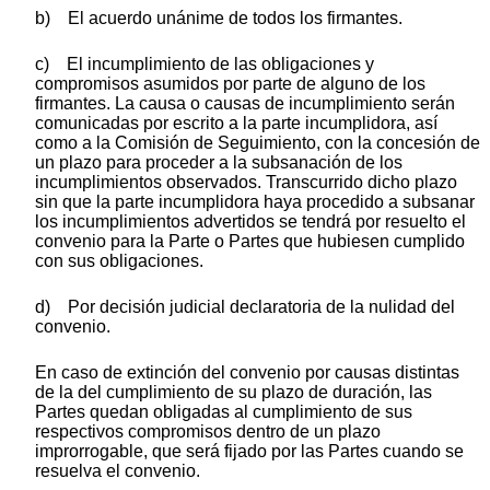
b) El acuerdo unánime de todos los firmantes.
c) El incumplimiento de las obligaciones y
compromisos asumidos por parte de alguno de los
firmantes. La causa o causas de incumplimiento serán
comunicadas por escrito a la parte incumplidora, así
como a la Comisión de Seguimiento, con la concesión de
un plazo para proceder a la subsanación de los
incumplimientos observados. Transcurrido dicho plazo
sin que la parte incumplidora haya procedido a subsanar
los incumplimientos advertidos se tendrá por resuelto el
convenio para la Parte o Partes que hubiesen cumplido
con sus obligaciones.
d) Por decisión judicial declaratoria de la nulidad del
convenio.
En caso de extinción del convenio por causas distintas
de la del cumplimiento de su plazo de duración, las
Partes quedan obligadas al cumplimiento de sus
respectivos compromisos dentro de un plazo
improrrogable, que será fijado por las Partes cuando se
resuelva el convenio.