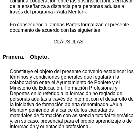
continua cooperación entre las dos instituciones en favor
de la enseñanza a distancia para personas adultas a
través del programa «Aula Mentor».
En consecuencia, ambas Partes formalizan el presente
documento de acuerdo con las siguientes
CLÁUSULAS
Primera. Objeto.
Constituye el objeto del presente convenio establecer los
términos y condiciones generales que regularán la
colaboración entre el Ayuntamiento de Poblete y el
Ministerio de Educación, Formación Profesional y
Deportes en lo referido a la formación no reglada de
personas adultas a través de internet con el desarrollo de
la iniciativa de formación abierta denominada «Aula
Mentor» poniendo al alcance de los ciudadanos
materiales de formación con asistencia tutorial telemática
y, en su caso, presencial para el propio aprendizaje o de
información y orientación profesional.