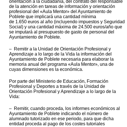
orientación a la ciudadanía, del contrato del responsable
de la atención en tareas de información y orientación
profesional del «Aula Mentor» del Ayuntamiento de
Poblete que implicará una cantidad mínima
de 1.650 euros al año (incluyendo impuestos y Seguridad
Social) y una cantidad máxima de 24.500 euros/año que
se imputará al presupuesto de gasto de personal del
Ayuntamiento de Poblete.
– Remitir a la Unidad de Orientación Profesional y
Aprendizaje a lo largo de la Vida la información del
Ayuntamiento de Poblete necesaria para elaborar la
memoria anual del programa «Aula Mentor», una de
cuyas dimensiones es la económica.
Por parte del Ministerio de Educación, Formación
Profesional y Deportes a través de la Unidad de
Orientación Profesional y Aprendizaje a lo largo de la
Vida:
– Remitir, cuando proceda, los informes económicos al
Ayuntamiento de Poblete indicando el número de
alumnado tutorizado en ese periodo, para que dicha
entidad proceda al pago de los costes tutoriales