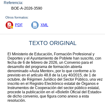
Referencia:
BOE-A-2026-3590
Otros formatos:
PDF
XML
TEXTO ORIGINAL
El Ministerio de Educación, Formación Profesional y
Deportes y el Ayuntamiento de Poblete han suscrito, con
fecha de 6 de febrero de 2026, un Convenio para el
desarrollo del programa de formación abierta
denominado «Aula Mentor», por lo que conforme a lo
previsto en el artículo 48.8 de la Ley 40/2015, de 1 de
octubre, de Régimen Jurídico del Sector Público, una vez
inscrito en el Registro Electrónico estatal de Órganos e
Instrumentos de Cooperación del sector público estatal,
procede la publicación en el «Boletín Oficial del Estado»
de dicho convenio, que figura como anexo a esta
resolución.