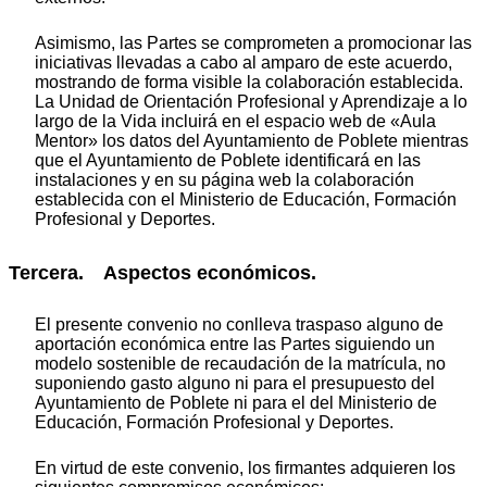
Asimismo, las Partes se comprometen a promocionar las
iniciativas llevadas a cabo al amparo de este acuerdo,
mostrando de forma visible la colaboración establecida.
La Unidad de Orientación Profesional y Aprendizaje a lo
largo de la Vida incluirá en el espacio web de «Aula
Mentor» los datos del Ayuntamiento de Poblete mientras
que el Ayuntamiento de Poblete identificará en las
instalaciones y en su página web la colaboración
establecida con el Ministerio de Educación, Formación
Profesional y Deportes.
Tercera. Aspectos económicos.
El presente convenio no conlleva traspaso alguno de
aportación económica entre las Partes siguiendo un
modelo sostenible de recaudación de la matrícula, no
suponiendo gasto alguno ni para el presupuesto del
Ayuntamiento de Poblete ni para el del Ministerio de
Educación, Formación Profesional y Deportes.
En virtud de este convenio, los firmantes adquieren los