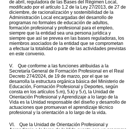
de abril, reguladora de las Bases del Régimen Local,
modificado por el artículo 1.2 de la Ley 27/2013, de 27 de
diciembre, de racionalización y sostenibilidad de la
Administración Local encargadas del desarrollo de
programas no formales de educación de adultos,
formación profesional y profesional para el empleo,
siempre que la entidad sea una persona jurídica y
siempre que así se prevea en las bases reguladoras, los
miembros asociados de la entidad que se comprometan
a efectuar la totalidad o parte de las actividades previstas
en este convenio.
V. Que conforme a las funciones atribuidas a la
Secretaría General de Formación Profesional en el Real
Decreto 274/2024, de 19 de marzo, por el que se
desarrolla la estructura orgánica básica del Ministerio de
Educación, Formación Profesional y Deportes, según
consta en los artículos 5.m), 5.k) y 5.r), la Unidad de
Orientación Profesional y Aprendizaje a lo largo de la
Vida es la Unidad responsable del diseño y desarrollo de
actuaciones que promuevan el aprendizaje técnico
profesional y la orientación a lo largo de la vida.
VI. Que la Unidad de Orientación Profesional y