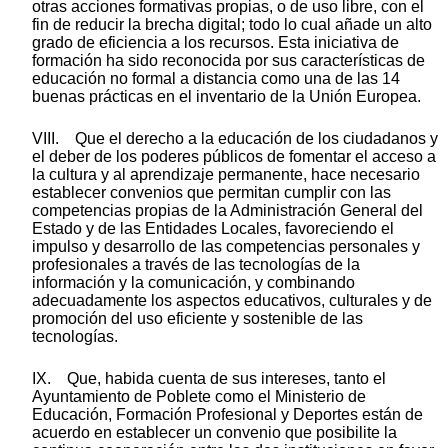
otras acciones formativas propias, o de uso libre, con el
fin de reducir la brecha digital; todo lo cual añade un alto
grado de eficiencia a los recursos. Esta iniciativa de
formación ha sido reconocida por sus características de
educación no formal a distancia como una de las 14
buenas prácticas en el inventario de la Unión Europea.
VIII. Que el derecho a la educación de los ciudadanos y
el deber de los poderes públicos de fomentar el acceso a
la cultura y al aprendizaje permanente, hace necesario
establecer convenios que permitan cumplir con las
competencias propias de la Administración General del
Estado y de las Entidades Locales, favoreciendo el
impulso y desarrollo de las competencias personales y
profesionales a través de las tecnologías de la
información y la comunicación, y combinando
adecuadamente los aspectos educativos, culturales y de
promoción del uso eficiente y sostenible de las
tecnologías.
IX. Que, habida cuenta de sus intereses, tanto el
Ayuntamiento de Poblete como el Ministerio de
Educación, Formación Profesional y Deportes están de
acuerdo en establecer un convenio que posibilite la