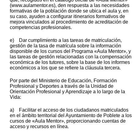
(www.aulamentor.es), den respuesta a las necesidades
formativas de la población donde se ubica el aula y, en
su caso, ayuden a configurar itinerarios formativos de
mejora vinculados al procedimiento de acreditación de
competencias profesionales.
e) Dar cumplimiento a las tareas de matriculación,
gestión de la tasa de matrícula sobre la información
disponible de los cursos del Programa «Aula Mentor», y
las tareas de gestión relacionadas con la compensación
económica de los tutores, sobre la base de los informes
económicos a los que se refiere la cláusula tercera.
Por parte del Ministerio de Educación, Formación
Profesional y Deportes a través de la Unidad de
Orientación Profesional y Aprendizaje a lo largo de la
Vida:
a) Facilitar el acceso de los ciudadanos matriculados
en el ámbito territorial del Ayuntamiento de Poblete a los
cursos de «Aula Mentor», proporcionando cuentas de
acceso y recursos en línea.