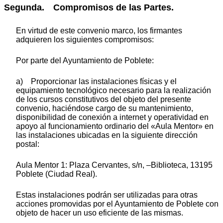
Segunda. Compromisos de las Partes.
En virtud de este convenio marco, los firmantes
adquieren los siguientes compromisos:
Por parte del Ayuntamiento de Poblete:
a) Proporcionar las instalaciones físicas y el
equipamiento tecnológico necesario para la realización
de los cursos constitutivos del objeto del presente
convenio, haciéndose cargo de su mantenimiento,
disponibilidad de conexión a internet y operatividad en
apoyo al funcionamiento ordinario del «Aula Mentor» en
las instalaciones ubicadas en la siguiente dirección
postal:
Aula Mentor 1: Plaza Cervantes, s/n, –Biblioteca, 13195
Poblete (Ciudad Real).
Estas instalaciones podrán ser utilizadas para otras
acciones promovidas por el Ayuntamiento de Poblete con
objeto de hacer un uso eficiente de las mismas.