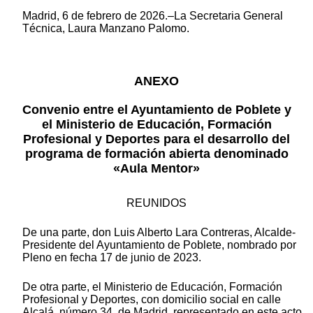
Madrid, 6 de febrero de 2026.–La Secretaria General
Técnica, Laura Manzano Palomo.
ANEXO
Convenio entre el Ayuntamiento de Poblete y
el Ministerio de Educación, Formación
Profesional y Deportes para el desarrollo del
programa de formación abierta denominado
«Aula Mentor»
REUNIDOS
De una parte, don Luis Alberto Lara Contreras, Alcalde-
Presidente del Ayuntamiento de Poblete, nombrado por
Pleno en fecha 17 de junio de 2023.
De otra parte, el Ministerio de Educación, Formación
Profesional y Deportes, con domicilio social en calle
Alcalá, número 34, de Madrid, representado en este acto