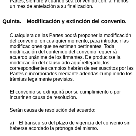
Partes, siempre y cuando sea convenido con, al menos,
un mes de antelación a su finalización.
Quinta. Modificación y extinción del convenio.
Cualquiera de las Partes podrá proponer la modificación
del convenio, en cualquier momento, para introducir las
modificaciones que se estimen pertinentes. Toda
modificación del contenido del convenio requerirá
acuerdo unánime de los firmantes. De producirse la
modificación del clausulado aquí reflejado, los
correspondientes cambios habrán de ser suscritos por las
Partes e incorporados mediante adendas cumpliendo los
trámites legalmente previstos.
El convenio se extinguirá por su cumplimiento o por
incurrir en causa de resolución.
Serán causa de resolución del acuerdo:
a) El transcurso del plazo de vigencia del convenio sin
haberse acordado la prórroga del mismo.