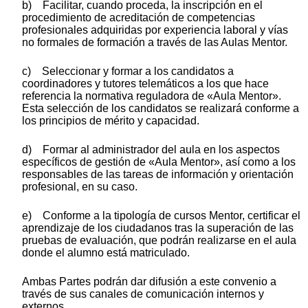
b) Facilitar, cuando proceda, la inscripción en el
procedimiento de acreditación de competencias
profesionales adquiridas por experiencia laboral y vías
no formales de formación a través de las Aulas Mentor.
c) Seleccionar y formar a los candidatos a
coordinadores y tutores telemáticos a los que hace
referencia la normativa reguladora de «Aula Mentor».
Esta selección de los candidatos se realizará conforme a
los principios de mérito y capacidad.
d) Formar al administrador del aula en los aspectos
específicos de gestión de «Aula Mentor», así como a los
responsables de las tareas de información y orientación
profesional, en su caso.
e) Conforme a la tipología de cursos Mentor, certificar el
aprendizaje de los ciudadanos tras la superación de las
pruebas de evaluación, que podrán realizarse en el aula
donde el alumno está matriculado.
Ambas Partes podrán dar difusión a este convenio a
través de sus canales de comunicación internos y
externos.