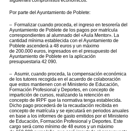
siguientes compromisos económicos:
Por parte del Ayuntamiento de Poblete:
– Formalizar cuando proceda, el ingreso en tesorería del
Ayuntamiento de Poblete de los pagos por matrícula
correspondientes al alumnado del «Aula Mentor». La
cantidad mínima establecida con el Ayuntamiento de
Poblete ascenderá a 48 euros y un máximo
de 200.000 euros, ingresados en el presupuesto del
Ayuntamiento de Poblete en la aplicación
presupuestaria 42 090.
– Asumir, cuando proceda, la compensación económica
de los tutores recogida en el acuerdo de colaboración
que estos mantienen con el Ministerio de Educación,
Formación Profesional y Deportes, en concepto de
impartición de cursos, realizando la retención en
concepto de IRPF que la normativa tenga establecida.
Dicho pago procederá de la recaudación recibida en
concepto de matrícula y se ejecutará en periodos anuales
en base a los informes de gasto emitidos por el Ministerio
de Educación, Formación Profesional y Deportes. Este
cargo será como mínimo de 48 euros y un máximo