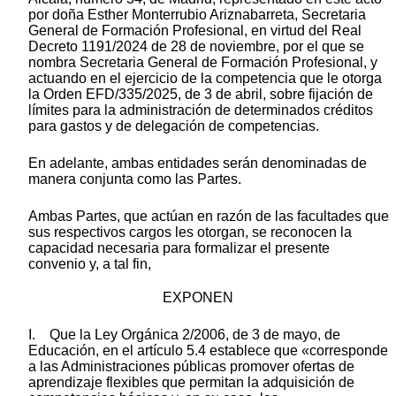
por doña Esther Monterrubio Ariznabarreta, Secretaria
General de Formación Profesional, en virtud del Real
Decreto 1191/2024 de 28 de noviembre, por el que se
nombra Secretaria General de Formación Profesional, y
actuando en el ejercicio de la competencia que le otorga
la Orden EFD/335/2025, de 3 de abril, sobre fijación de
límites para la administración de determinados créditos
para gastos y de delegación de competencias.
En adelante, ambas entidades serán denominadas de
manera conjunta como las Partes.
Ambas Partes, que actúan en razón de las facultades que
sus respectivos cargos les otorgan, se reconocen la
capacidad necesaria para formalizar el presente
convenio y, a tal fin,
EXPONEN
I. Que la Ley Orgánica 2/2006, de 3 de mayo, de
Educación, en el artículo 5.4 establece que «corresponde
a las Administraciones públicas promover ofertas de
aprendizaje flexibles que permitan la adquisición de