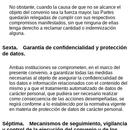
No obstante, cuando la causa de que no se alcance el
objeto del convenio sea la fuerza mayor, las Partes
quedarán relegadas de cumplir con sus respectivos
compromisos manifestados, sin que ninguna de ellas
tenga derecho a reclamar cantidad o indemnización
alguna.
Sexta. Garantía de confidencialidad y protección
de datos.
Ambas instituciones se comprometen, en el marco del
presente convenio, a garantizar todas las medidas
necesarias al objeto de asegurar la confidencialidad de
los datos e información relacionados con el contenido del
mismo y a que el tratamiento automatizado de datos de
carácter personal, que pudiera ser necesario realizar
como consecuencia de las acciones desempeñadas, se
regirá conforme a lo establecido por la normativa vigente
en materia de protección de datos de carácter personal.
Séptima. Mecanismos de seguimiento, vigilancia
y control de la ejecución del convenio y de los