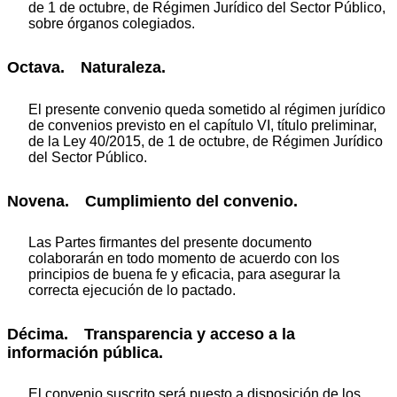
de 1 de octubre, de Régimen Jurídico del Sector Público,
sobre órganos colegiados.
Octava. Naturaleza.
El presente convenio queda sometido al régimen jurídico
de convenios previsto en el capítulo VI, título preliminar,
de la Ley 40/2015, de 1 de octubre, de Régimen Jurídico
del Sector Público.
Novena. Cumplimiento del convenio.
Las Partes firmantes del presente documento
colaborarán en todo momento de acuerdo con los
principios de buena fe y eficacia, para asegurar la
correcta ejecución de lo pactado.
Décima. Transparencia y acceso a la
información pública.
El convenio suscrito será puesto a disposición de los