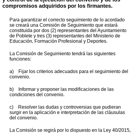
compromisos adquiridos por los firmantes.
Para garantizar el correcto seguimiento de lo acordado
se creará una Comisión de Seguimiento que estará
constituida por dos (2) representantes del Ayuntamiento
de Poblete y tres (3) representantes del Ministerio de
Educación, Formación Profesional y Deportes.
La Comisión de Seguimiento tendrá las siguientes
funciones:
a) Fijar los criterios adecuados para el seguimiento del
convenio.
b) Informar y proponer las modificaciones de las
condiciones del convenio.
c) Resolver las dudas y controversias que pudieran
surgir en la aplicación e interpretación de las cláusulas
del convenio.
La Comisión se regirá por lo dispuesto en la Ley 40/2015,