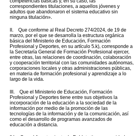
competencias básicas y, en su caso, las
correspondientes titulaciones, a aquellos jóvenes y
adultos que abandonaron el sistema educativo sin
ninguna titulación».
II. Que conforme al Real Decreto 274/2024, de 19 de
marzo, por el que se desarrolla la estructura orgánica
básica del Ministerio de Educación, Formación
Profesional y Deportes, en su artículo 5.k), corresponde a
la Secretaría General de Formación Profesional ejercer,
entre otras, las relaciones de coordinación, colaboración
y cooperación territorial con las comunidades autónomas,
corporaciones locales y otras administraciones públicas,
en materia de formación profesional y aprendizaje a lo
largo de la vida.
III. Que el Ministerio de Educación, Formación
Profesional y Deportes tiene entre sus objetivos la
incorporación de la educación a la sociedad de la
información por medio de la promoción de las
tecnologías de la información y de la comunicación, así
como el desarrollo de programas avanzados de
educación a distancia.