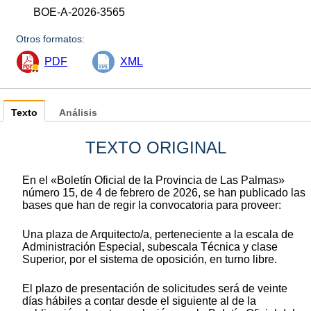
BOE-A-2026-3565
Otros formatos:
PDF
XML
Texto
Análisis
TEXTO ORIGINAL
En el «Boletín Oficial de la Provincia de Las Palmas»
número 15, de 4 de febrero de 2026, se han publicado las
bases que han de regir la convocatoria para proveer:
Una plaza de Arquitecto/a, perteneciente a la escala de
Administración Especial, subescala Técnica y clase
Superior, por el sistema de oposición, en turno libre.
El plazo de presentación de solicitudes será de veinte
días hábiles a contar desde el siguiente al de la