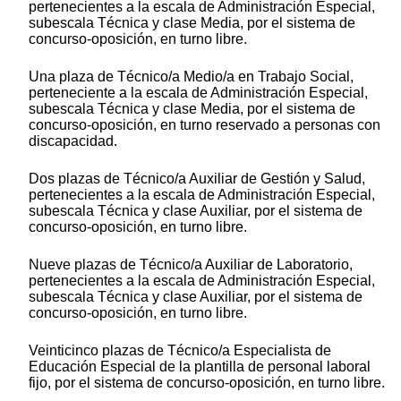
pertenecientes a la escala de Administración Especial,
subescala Técnica y clase Media, por el sistema de
concurso-oposición, en turno libre.
Una plaza de Técnico/a Medio/a en Trabajo Social,
perteneciente a la escala de Administración Especial,
subescala Técnica y clase Media, por el sistema de
concurso-oposición, en turno reservado a personas con
discapacidad.
Dos plazas de Técnico/a Auxiliar de Gestión y Salud,
pertenecientes a la escala de Administración Especial,
subescala Técnica y clase Auxiliar, por el sistema de
concurso-oposición, en turno libre.
Nueve plazas de Técnico/a Auxiliar de Laboratorio,
pertenecientes a la escala de Administración Especial,
subescala Técnica y clase Auxiliar, por el sistema de
concurso-oposición, en turno libre.
Veinticinco plazas de Técnico/a Especialista de
Educación Especial de la plantilla de personal laboral
fijo, por el sistema de concurso-oposición, en turno libre.