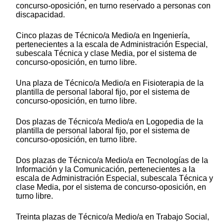
concurso-oposición, en turno reservado a personas con
discapacidad.
Cinco plazas de Técnico/a Medio/a en Ingeniería,
pertenecientes a la escala de Administración Especial,
subescala Técnica y clase Media, por el sistema de
concurso-oposición, en turno libre.
Una plaza de Técnico/a Medio/a en Fisioterapia de la
plantilla de personal laboral fijo, por el sistema de
concurso-oposición, en turno libre.
Dos plazas de Técnico/a Medio/a en Logopedia de la
plantilla de personal laboral fijo, por el sistema de
concurso-oposición, en turno libre.
Dos plazas de Técnico/a Medio/a en Tecnologías de la
Información y la Comunicación, pertenecientes a la
escala de Administración Especial, subescala Técnica y
clase Media, por el sistema de concurso-oposición, en
turno libre.
Treinta plazas de Técnico/a Medio/a en Trabajo Social,