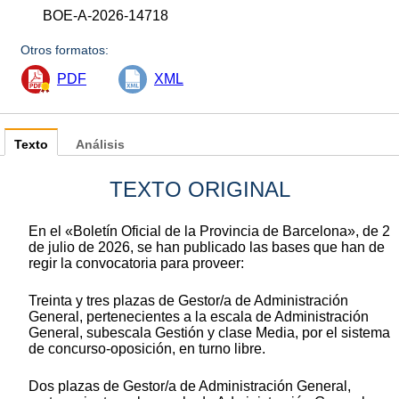
BOE-A-2026-14718
Otros formatos:
PDF
XML
Texto
Análisis
TEXTO ORIGINAL
En el «Boletín Oficial de la Provincia de Barcelona», de 2
de julio de 2026, se han publicado las bases que han de
regir la convocatoria para proveer:
Treinta y tres plazas de Gestor/a de Administración
General, pertenecientes a la escala de Administración
General, subescala Gestión y clase Media, por el sistema
de concurso-oposición, en turno libre.
Dos plazas de Gestor/a de Administración General,