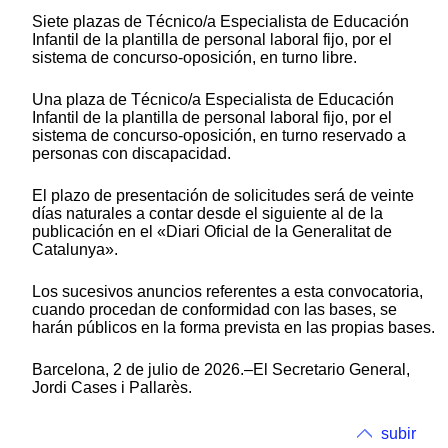
Siete plazas de Técnico/a Especialista de Educación
Infantil de la plantilla de personal laboral fijo, por el
sistema de concurso-oposición, en turno libre.
Una plaza de Técnico/a Especialista de Educación
Infantil de la plantilla de personal laboral fijo, por el
sistema de concurso-oposición, en turno reservado a
personas con discapacidad.
El plazo de presentación de solicitudes será de veinte
días naturales a contar desde el siguiente al de la
publicación en el «Diari Oficial de la Generalitat de
Catalunya».
Los sucesivos anuncios referentes a esta convocatoria,
cuando procedan de conformidad con las bases, se
harán públicos en la forma prevista en las propias bases.
Barcelona, 2 de julio de 2026.–El Secretario General,
Jordi Cases i Pallarès.
subir