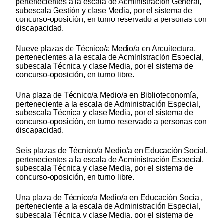
pertenecientes a la escala de Administración General,
subescala Gestión y clase Media, por el sistema de
concurso-oposición, en turno reservado a personas con
discapacidad.
Nueve plazas de Técnico/a Medio/a en Arquitectura,
pertenecientes a la escala de Administración Especial,
subescala Técnica y clase Media, por el sistema de
concurso-oposición, en turno libre.
Una plaza de Técnico/a Medio/a en Biblioteconomía,
perteneciente a la escala de Administración Especial,
subescala Técnica y clase Media, por el sistema de
concurso-oposición, en turno reservado a personas con
discapacidad.
Seis plazas de Técnico/a Medio/a en Educación Social,
pertenecientes a la escala de Administración Especial,
subescala Técnica y clase Media, por el sistema de
concurso-oposición, en turno libre.
Una plaza de Técnico/a Medio/a en Educación Social,
perteneciente a la escala de Administración Especial,
subescala Técnica y clase Media, por el sistema de