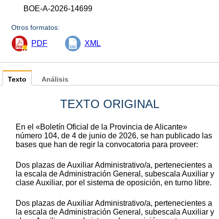
BOE-A-2026-14699
Otros formatos:
PDF
XML
Texto
Análisis
TEXTO ORIGINAL
En el «Boletín Oficial de la Provincia de Alicante»
número 104, de 4 de junio de 2026, se han publicado las
bases que han de regir la convocatoria para proveer:
Dos plazas de Auxiliar Administrativo/a, pertenecientes a
la escala de Administración General, subescala Auxiliar y
clase Auxiliar, por el sistema de oposición, en turno libre.
Dos plazas de Auxiliar Administrativo/a, pertenecientes a
la escala de Administración General, subescala Auxiliar y