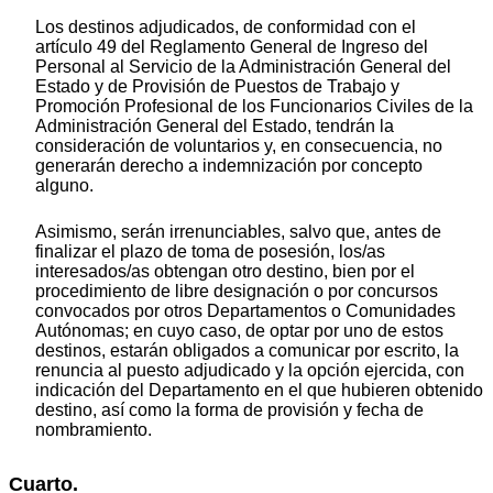
Los destinos adjudicados, de conformidad con el
artículo 49 del Reglamento General de Ingreso del
Personal al Servicio de la Administración General del
Estado y de Provisión de Puestos de Trabajo y
Promoción Profesional de los Funcionarios Civiles de la
Administración General del Estado, tendrán la
consideración de voluntarios y, en consecuencia, no
generarán derecho a indemnización por concepto
alguno.
Asimismo, serán irrenunciables, salvo que, antes de
finalizar el plazo de toma de posesión, los/as
interesados/as obtengan otro destino, bien por el
procedimiento de libre designación o por concursos
convocados por otros Departamentos o Comunidades
Autónomas; en cuyo caso, de optar por uno de estos
destinos, estarán obligados a comunicar por escrito, la
renuncia al puesto adjudicado y la opción ejercida, con
indicación del Departamento en el que hubieren obtenido
destino, así como la forma de provisión y fecha de
nombramiento.
Cuarto.