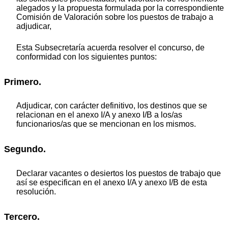
alegados y la propuesta formulada por la correspondiente
Comisión de Valoración sobre los puestos de trabajo a
adjudicar,
Esta Subsecretaría acuerda resolver el concurso, de
conformidad con los siguientes puntos:
Primero.
Adjudicar, con carácter definitivo, los destinos que se
relacionan en el anexo I/A y anexo I/B a los/as
funcionarios/as que se mencionan en los mismos.
Segundo.
Declarar vacantes o desiertos los puestos de trabajo que
así se especifican en el anexo I/A y anexo I/B de esta
resolución.
Tercero.