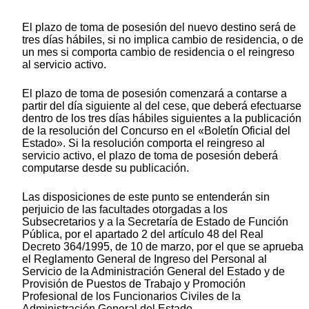
El plazo de toma de posesión del nuevo destino será de
tres días hábiles, si no implica cambio de residencia, o de
un mes si comporta cambio de residencia o el reingreso
al servicio activo.
El plazo de toma de posesión comenzará a contarse a
partir del día siguiente al del cese, que deberá efectuarse
dentro de los tres días hábiles siguientes a la publicación
de la resolución del Concurso en el «Boletín Oficial del
Estado». Si la resolución comporta el reingreso al
servicio activo, el plazo de toma de posesión deberá
computarse desde su publicación.
Las disposiciones de este punto se entenderán sin
perjuicio de las facultades otorgadas a los
Subsecretarios y a la Secretaría de Estado de Función
Pública, por el apartado 2 del artículo 48 del Real
Decreto 364/1995, de 10 de marzo, por el que se aprueba
el Reglamento General de Ingreso del Personal al
Servicio de la Administración General del Estado y de
Provisión de Puestos de Trabajo y Promoción
Profesional de los Funcionarios Civiles de la
Administración General del Estado.