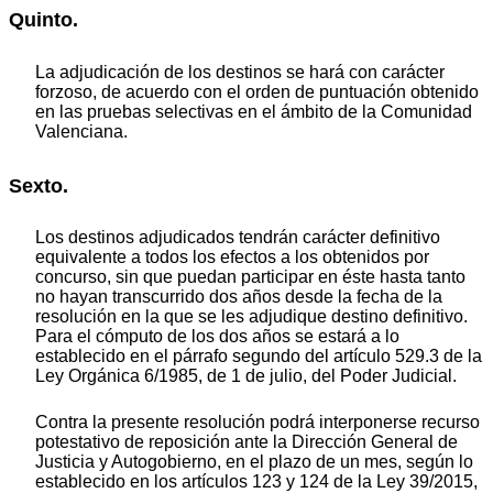
Quinto.
La adjudicación de los destinos se hará con carácter
forzoso, de acuerdo con el orden de puntuación obtenido
en las pruebas selectivas en el ámbito de la Comunidad
Valenciana.
Sexto.
Los destinos adjudicados tendrán carácter definitivo
equivalente a todos los efectos a los obtenidos por
concurso, sin que puedan participar en éste hasta tanto
no hayan transcurrido dos años desde la fecha de la
resolución en la que se les adjudique destino definitivo.
Para el cómputo de los dos años se estará a lo
establecido en el párrafo segundo del artículo 529.3 de la
Ley Orgánica 6/1985, de 1 de julio, del Poder Judicial.
Contra la presente resolución podrá interponerse recurso
potestativo de reposición ante la Dirección General de
Justicia y Autogobierno, en el plazo de un mes, según lo
establecido en los artículos 123 y 124 de la Ley 39/2015,