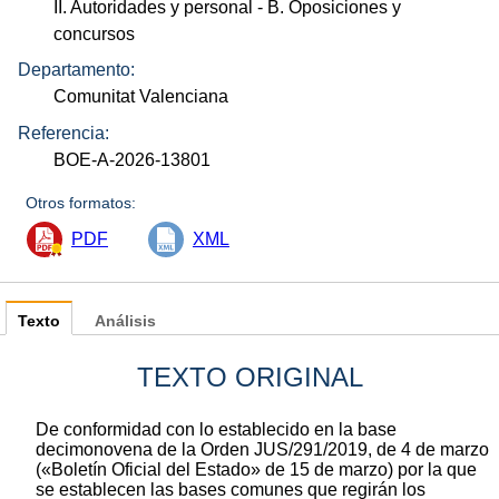
II. Autoridades y personal
- B. Oposiciones y
concursos
Departamento:
Comunitat Valenciana
Referencia:
BOE-A-2026-13801
Otros formatos:
PDF
XML
Texto
Análisis
TEXTO ORIGINAL
De conformidad con lo establecido en la base
decimonovena de la Orden JUS/291/2019, de 4 de marzo
(«Boletín Oficial del Estado» de 15 de marzo) por la que
se establecen las bases comunes que regirán los