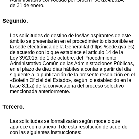
de 31 de enero.
Segundo.
Las solicitudes de destino de los/las aspirantes de este
ámbito se presentarán en el procedimiento disponible en
la sede electrónica de la Generalitat (https://sede.gva.es),
de acuerdo con lo que establece el artículo 14 de la
Ley 39/2015, de 1 de octubre, del Procedimiento
Administrativo Común de las Administraciones Públicas,
en el plazo de diez días hábiles a contar a partir del día
siguiente a la publicación de la presente resolución en el
«Boletín Oficial del Estado», según lo establecido en la
base 8.1.a) de la convocatoria del proceso selectivo
mencionada anteriormente.
Tercero.
Las solicitudes se formalizarán según modelo que
aparece como anexo II de esta resolución de acuerdo
con las siguientes instrucciones: