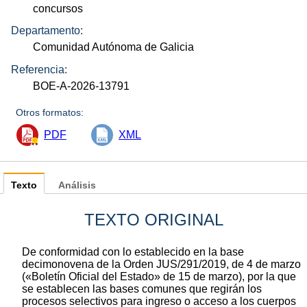
concursos
Departamento:
Comunidad Autónoma de Galicia
Referencia:
BOE-A-2026-13791
Otros formatos:
PDF
XML
Texto
Análisis
TEXTO ORIGINAL
De conformidad con lo establecido en la base
decimonovena de la Orden JUS/291/2019, de 4 de marzo
(«Boletín Oficial del Estado» de 15 de marzo), por la que
se establecen las bases comunes que regirán los
procesos selectivos para ingreso o acceso a los cuerpos