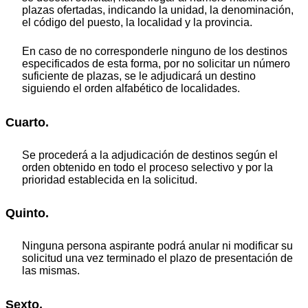
plazas ofertadas, indicando la unidad, la denominación,
el código del puesto, la localidad y la provincia.
En caso de no corresponderle ninguno de los destinos
especificados de esta forma, por no solicitar un número
suficiente de plazas, se le adjudicará un destino
siguiendo el orden alfabético de localidades.
Cuarto.
Se procederá a la adjudicación de destinos según el
orden obtenido en todo el proceso selectivo y por la
prioridad establecida en la solicitud.
Quinto.
Ninguna persona aspirante podrá anular ni modificar su
solicitud una vez terminado el plazo de presentación de
las mismas.
Sexto.