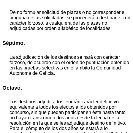
De no formular solicitud de plazas o no corresponderle
ninguna de las solicitadas, se procederá a destinarle, con
carácter forzoso, a cualquiera de las plazas no
adjudicadas por orden alfabético de localidades.
Séptimo.
La adjudicación de los destinos se hará con carácter
forzoso, de acuerdo con el orden de puntuación obtenido
en las pruebas selectivas en el ámbito la Comunidad
Autónoma de Galicia.
Octavo.
Los destinos adjudicados tendrán carácter definitivo
equivalente a todos los efectos a los obtenidos por
concurso, sin que puedan participar en éste hasta tanto
no hayan transcurrido dos años desde la fecha de la
resolución en la que se les adjudique destino definitivo.
Para el cómputo de los dos años se estará a lo