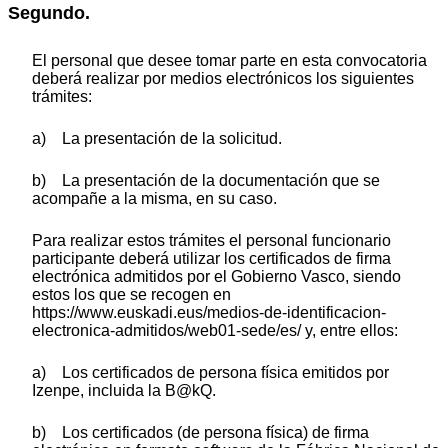
Segundo.
El personal que desee tomar parte en esta convocatoria
deberá realizar por medios electrónicos los siguientes
trámites:
a) La presentación de la solicitud.
b) La presentación de la documentación que se
acompañe a la misma, en su caso.
Para realizar estos trámites el personal funcionario
participante deberá utilizar los certificados de firma
electrónica admitidos por el Gobierno Vasco, siendo
estos los que se recogen en
https://www.euskadi.eus/medios-de-identificacion-
electronica-admitidos/web01-sede/es/ y, entre ellos:
a) Los certificados de persona física emitidos por
Izenpe, incluida la B@kQ.
b) Los certificados (de persona física) de firma