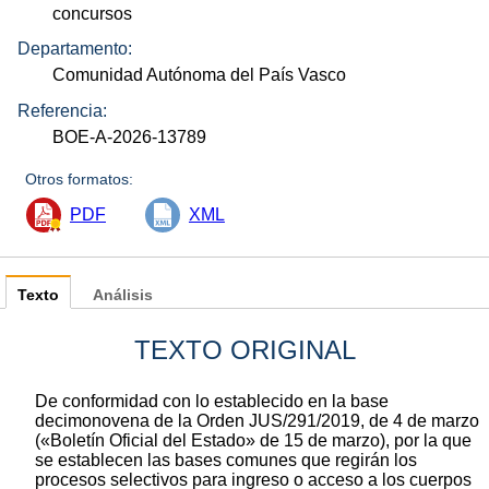
concursos
Departamento:
Comunidad Autónoma del País Vasco
Referencia:
BOE-A-2026-13789
Otros formatos:
PDF
XML
Texto
Análisis
TEXTO ORIGINAL
De conformidad con lo establecido en la base
decimonovena de la Orden JUS/291/2019, de 4 de marzo
(«Boletín Oficial del Estado» de 15 de marzo), por la que
se establecen las bases comunes que regirán los
procesos selectivos para ingreso o acceso a los cuerpos