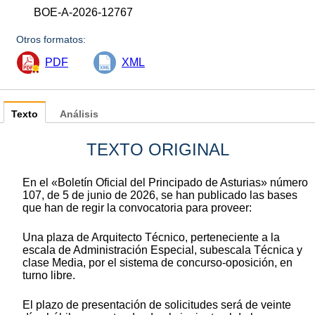
BOE-A-2026-12767
Otros formatos:
PDF
XML
Texto
Análisis
TEXTO ORIGINAL
En el «Boletín Oficial del Principado de Asturias» número
107, de 5 de junio de 2026, se han publicado las bases
que han de regir la convocatoria para proveer:
Una plaza de Arquitecto Técnico, perteneciente a la
escala de Administración Especial, subescala Técnica y
clase Media, por el sistema de concurso-oposición, en
turno libre.
El plazo de presentación de solicitudes será de veinte