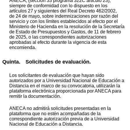
ANECA, (sección 33 programa 322C artículo 23),
siempre de conformidad con lo dispuesto en los
artículos 27 y siguientes del Real Decreto 462/2002,
de 24 de mayo, sobre indemnizaciones por razón del
servicio y con los límites establecidos al efecto por el
Ministerio de Hacienda en la resolución de la Secretaría
de Estado de Presupuestos y Gastos, de 11 de febrero
de 2025, o las correspondientes autorizaciones
aprobadas al efecto durante la vigencia de esta
encomienda.
Quinta. Solicitudes de evaluación.
Los solicitantes de evaluación que hayan sido
autorizados por a Universidad Nacional de Educación a
Distancia en el marco de su convocatoria, utilizarán la
plataforma electrónica proporcionada por ANECA para
remitir la documentación.
ANECA no admitirá solicitudes presentadas en la
plataforma que no estén acompañadas de la
correspondiente autorización previa de a Universidad
Nacional de Educación a Distancia.