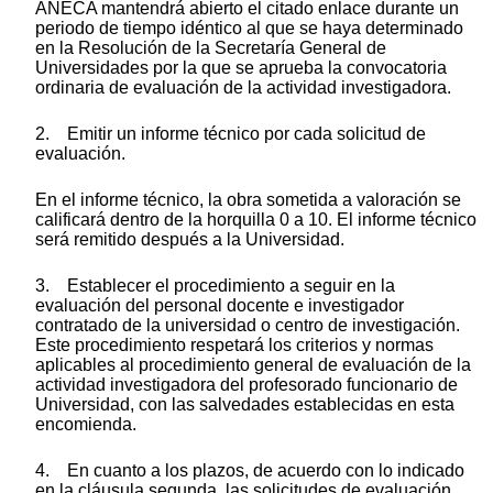
ANECA mantendrá abierto el citado enlace durante un
periodo de tiempo idéntico al que se haya determinado
en la Resolución de la Secretaría General de
Universidades por la que se aprueba la convocatoria
ordinaria de evaluación de la actividad investigadora.
2. Emitir un informe técnico por cada solicitud de
evaluación.
En el informe técnico, la obra sometida a valoración se
calificará dentro de la horquilla 0 a 10. El informe técnico
será remitido después a la Universidad.
3. Establecer el procedimiento a seguir en la
evaluación del personal docente e investigador
contratado de la universidad o centro de investigación.
Este procedimiento respetará los criterios y normas
aplicables al procedimiento general de evaluación de la
actividad investigadora del profesorado funcionario de
Universidad, con las salvedades establecidas en esta
encomienda.
4. En cuanto a los plazos, de acuerdo con lo indicado
en la cláusula segunda, las solicitudes de evaluación