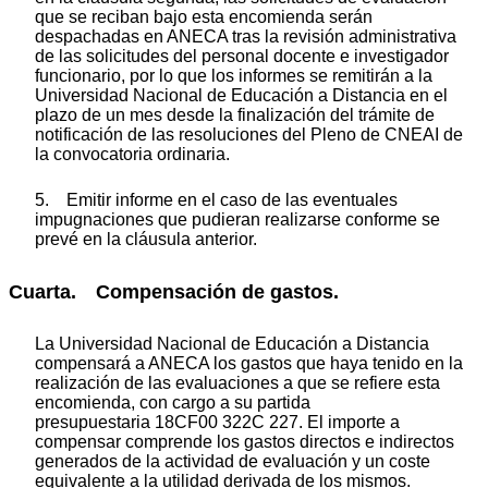
que se reciban bajo esta encomienda serán
despachadas en ANECA tras la revisión administrativa
de las solicitudes del personal docente e investigador
funcionario, por lo que los informes se remitirán a la
Universidad Nacional de Educación a Distancia en el
plazo de un mes desde la finalización del trámite de
notificación de las resoluciones del Pleno de CNEAI de
la convocatoria ordinaria.
5. Emitir informe en el caso de las eventuales
impugnaciones que pudieran realizarse conforme se
prevé en la cláusula anterior.
Cuarta. Compensación de gastos.
La Universidad Nacional de Educación a Distancia
compensará a ANECA los gastos que haya tenido en la
realización de las evaluaciones a que se refiere esta
encomienda, con cargo a su partida
presupuestaria 18CF00 322C 227. El importe a
compensar comprende los gastos directos e indirectos
generados de la actividad de evaluación y un coste
equivalente a la utilidad derivada de los mismos.