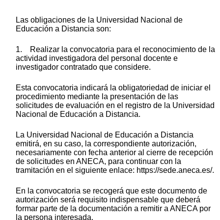
Las obligaciones de la Universidad Nacional de
Educación a Distancia son:
1. Realizar la convocatoria para el reconocimiento de la
actividad investigadora del personal docente e
investigador contratado que considere.
Esta convocatoria indicará la obligatoriedad de iniciar el
procedimiento mediante la presentación de las
solicitudes de evaluación en el registro de la Universidad
Nacional de Educación a Distancia.
La Universidad Nacional de Educación a Distancia
emitirá, en su caso, la correspondiente autorización,
necesariamente con fecha anterior al cierre de recepción
de solicitudes en ANECA, para continuar con la
tramitación en el siguiente enlace: https://sede.aneca.es/.
En la convocatoria se recogerá que este documento de
autorización será requisito indispensable que deberá
formar parte de la documentación a remitir a ANECA por
la persona interesada.