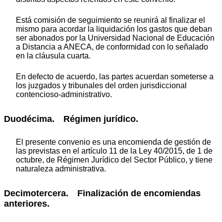
Está comisión de seguimiento se reunirá al finalizar el
mismo para acordar la liquidación los gastos que deban
ser abonados por la Universidad Nacional de Educación
a Distancia a ANECA, de conformidad con lo señalado
en la cláusula cuarta.
En defecto de acuerdo, las partes acuerdan someterse a
los juzgados y tribunales del orden jurisdiccional
contencioso-administrativo.
Duodécima. Régimen jurídico.
El presente convenio es una encomienda de gestión de
las previstas en el artículo 11 de la Ley 40/2015, de 1 de
octubre, de Régimen Jurídico del Sector Público, y tiene
naturaleza administrativa.
Decimotercera. Finalización de encomiendas
anteriores.