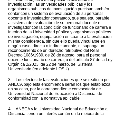
investigación, las universidades públicas y los
organismos públicos de investigación precisan también
contar con un sistema de evaluación de su personal
docente e investigador contratado, que sea equiparable
al sistema de evaluación de su personal docente e
investigador con la condición de funcionario de carrera e
interino de la Universidad pública y organismos públicos
de investigación, equiparación en cuanto a la evaluación
misma considerada, sin que ello pueda vincularse en
ningún caso, directa o indirectamente, ni suponga un
reconocimiento de un derecho retributivo del Real
Decreto 1086/1989, de 28 de agosto, para el personal
docente funcionario de carrera, o del artículo 87 de la Ley
Orgánica 2/2023, de 22 de marzo, del Sistema
Universitario (en adelante LOSU).
3. Los efectos de las evaluaciones que se realicen por
ANECA bajo esta encomienda serán los que establezca,
en su caso, por la correspondiente convocatoria de
Universidad Nacional de Educación a Distancia, de
conformidad con la normativa aplicable.
4. ANECA y la Universidad Nacional de Educación a
Distancia tienen un interés común en la mejora de la