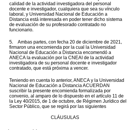
calidad de la actividad investigadora del personal
docente e investigador, cualquiera que sea su vínculo
laboral, y Universidad Nacional de Educación a
Distancia está interesada en poder tener dicho sistema
de evaluación de su profesorado contratado no
funcionario.
5. Ambas partes, con fecha 20 de diciembre de 2021,
firmaron una encomienda por la cual la Universidad
Nacional de Educación a Distancia encomendó a
ANECA la evaluación por la CNEAI de la actividad
investigadora de su personal docente e investigador
contratado, que está próxima a vencer.
Teniendo en cuenta lo anterior, ANECA y la Universidad
Nacional de Educación a Distancia ACUERDAN
suscribir la presente encomienda formalizada por
convenio, al amparo de lo dispuesto en el artículo 11 de
la Ley 40/2015, de 1 de octubre, de Régimen Jurídico del
Sector Público, que se regirá por las siguientes
CLÁUSULAS