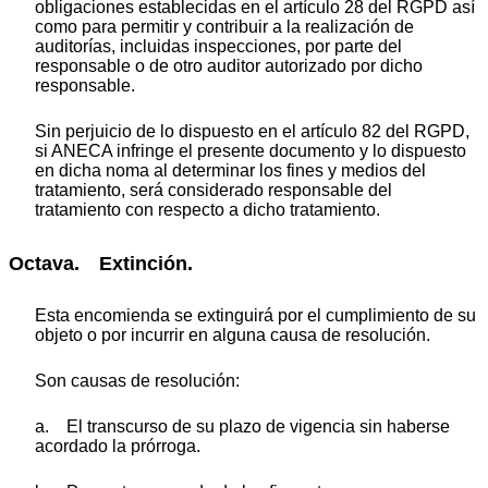
obligaciones establecidas en el artículo 28 del RGPD así
como para permitir y contribuir a la realización de
auditorías, incluidas inspecciones, por parte del
responsable o de otro auditor autorizado por dicho
responsable.
Sin perjuicio de lo dispuesto en el artículo 82 del RGPD,
si ANECA infringe el presente documento y lo dispuesto
en dicha noma al determinar los fines y medios del
tratamiento, será considerado responsable del
tratamiento con respecto a dicho tratamiento.
Octava. Extinción.
Esta encomienda se extinguirá por el cumplimiento de su
objeto o por incurrir en alguna causa de resolución.
Son causas de resolución:
a. El transcurso de su plazo de vigencia sin haberse
acordado la prórroga.