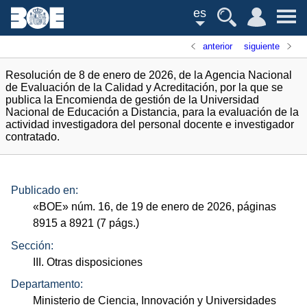
es
anterior
siguiente
Resolución de 8 de enero de 2026, de la Agencia Nacional
de Evaluación de la Calidad y Acreditación, por la que se
publica la Encomienda de gestión de la Universidad
Nacional de Educación a Distancia, para la evaluación de la
actividad investigadora del personal docente e investigador
contratado.
Publicado en:
«
BOE
»
núm.
16, de 19 de enero de 2026, páginas
8915 a 8921 (7
págs.
)
Sección:
III. Otras disposiciones
Departamento:
Ministerio de Ciencia, Innovación y Universidades