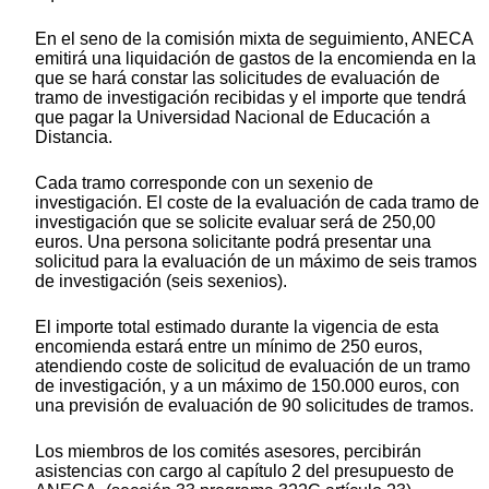
En el seno de la comisión mixta de seguimiento, ANECA
emitirá una liquidación de gastos de la encomienda en la
que se hará constar las solicitudes de evaluación de
tramo de investigación recibidas y el importe que tendrá
que pagar la Universidad Nacional de Educación a
Distancia.
Cada tramo corresponde con un sexenio de
investigación. El coste de la evaluación de cada tramo de
investigación que se solicite evaluar será de 250,00
euros. Una persona solicitante podrá presentar una
solicitud para la evaluación de un máximo de seis tramos
de investigación (seis sexenios).
El importe total estimado durante la vigencia de esta
encomienda estará entre un mínimo de 250 euros,
atendiendo coste de solicitud de evaluación de un tramo
de investigación, y a un máximo de 150.000 euros, con
una previsión de evaluación de 90 solicitudes de tramos.
Los miembros de los comités asesores, percibirán
asistencias con cargo al capítulo 2 del presupuesto de