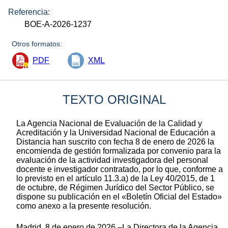
Referencia:
BOE-A-2026-1237
Otros formatos:
PDF
XML
TEXTO ORIGINAL
La Agencia Nacional de Evaluación de la Calidad y
Acreditación y la Universidad Nacional de Educación a
Distancia han suscrito con fecha 8 de enero de 2026 la
encomienda de gestión formalizada por convenio para la
evaluación de la actividad investigadora del personal
docente e investigador contratado, por lo que, conforme a
lo previsto en el artículo 11.3.a) de la Ley 40/2015, de 1
de octubre, de Régimen Jurídico del Sector Público, se
dispone su publicación en el «Boletín Oficial del Estado»
como anexo a la presente resolución.
Madrid, 8 de enero de 2026.–La Directora de la Agencia