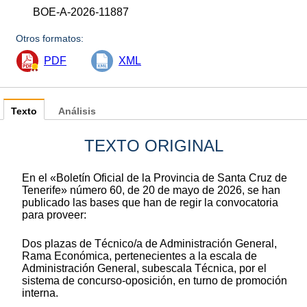
BOE-A-2026-11887
Otros formatos:
PDF
XML
Texto
Análisis
TEXTO ORIGINAL
En el «Boletín Oficial de la Provincia de Santa Cruz de
Tenerife» número 60, de 20 de mayo de 2026, se han
publicado las bases que han de regir la convocatoria
para proveer:
Dos plazas de Técnico/a de Administración General,
Rama Económica, pertenecientes a la escala de
Administración General, subescala Técnica, por el
sistema de concurso-oposición, en turno de promoción
interna.