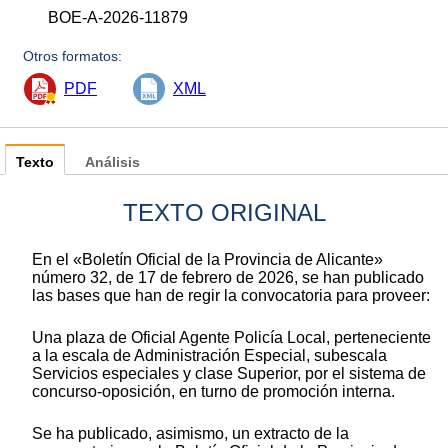
BOE-A-2026-11879
Otros formatos:
PDF
XML
Texto
Análisis
TEXTO ORIGINAL
En el «Boletín Oficial de la Provincia de Alicante»
número 32, de 17 de febrero de 2026, se han publicado
las bases que han de regir la convocatoria para proveer:
Una plaza de Oficial Agente Policía Local, perteneciente
a la escala de Administración Especial, subescala
Servicios especiales y clase Superior, por el sistema de
concurso-oposición, en turno de promoción interna.
Se ha publicado, asimismo, un extracto de la