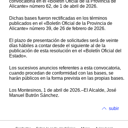
convocatoria en el «Boletín Oficial de la Provincia de
Alicante» número 62, de 1 de abril de 2026.
Dichas bases fueron rectificadas en los términos
publicados en el «Boletín Oficial de la Provincia de
Alicante» número 39, de 26 de febrero de 2026.
El plazo de presentación de solicitudes será de veinte
días hábiles a contar desde el siguiente al de la
publicación de esta resolución en el «Boletín Oficial del
Estado».
Los sucesivos anuncios referentes a esta convocatoria,
cuando procedan de conformidad con las bases, se
harán públicos en la forma prevista en las propias bases.
Los Montesinos, 1 de abril de 2026.–El Alcalde, José
Manuel Butrón Sánchez.
subir