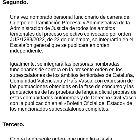
Segundo.
Una vez nombrado personal funcionario de carrera del
Cuerpo de Tramitación Procesal y Administrativa de la
Administración de Justicia de todos los ámbitos
territoriales del proceso selectivo convocado por orden
JUS/1288/2022, de 22 de diciembre, se integrarán en el
Escalafón general que se publicará en orden
independiente.
Igualmente, se integrará las personas nombradas
funcionarios de carrera en la presente orden en los
subescalafones de los ámbitos territoriales de Cataluña,
Comunidad Valenciana y País Vasco, con expresión de
las puntuaciones obtenidas en la fase de concurso y las
puntuaciones de las pruebas de lengua oficial propias de
estas comunidades autónomas y de Derecho Civil Vasco,
con la publicación en el «Boletín Oficial del Estado» de
los mencionados subescalafones completos.
Tercero.
Contra la presente orden, que pone fin a la vía