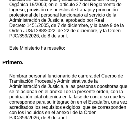
Orgánica 19/2003; en el artículo 27 del Reglamento de
Ingreso, provisión de puestos de trabajo y promoción
profesional del personal funcionario al servicio de la
Administración de Justicia, aprobado por Real
Decreto 1451/2005, de 7 de diciembre, y la base 9 de la
Orden JUS/1288/2022, de 22 de diciembre, y la Orden
PJC/359/2026, de 8 de abril.
Este Ministerio ha resuelto:
Primero.
Nombrar personal funcionario de carrera del Cuerpo de
Tramitación Procesal y Administrativa de la
Administración de Justicia, a las personas opositoras que
se relacionan en el anexo I de la presente orden, con la
puntuación total obtenida en la fase de concurso que les
corresponde para su integración en el Escalafón, una vez
acreditados los requisitos exigidos, que se corresponden
con los incluidos en el anexo I de la Orden
PJC/359/2026, de 8 de abril.