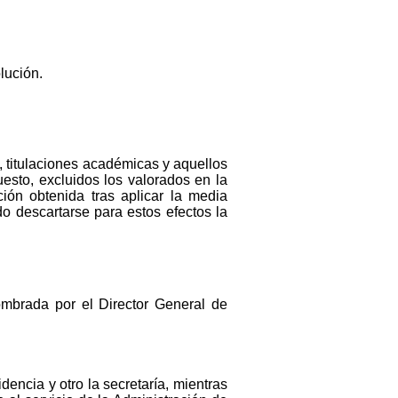
lución.
, titulaciones académicas y aquellos
esto, excluidos los valorados en la
ión obtenida tras aplicar la media
o descartarse para estos efectos la
mbrada por el Director General de
encia y otro la secretaría, mientras