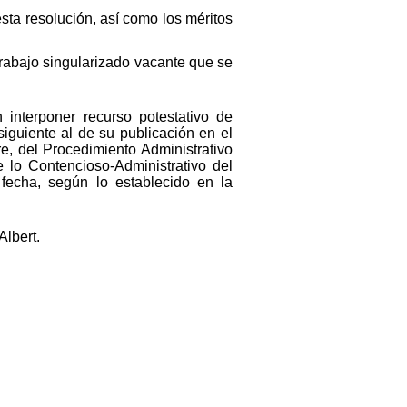
sta resolución, así como los méritos
trabajo singularizado vacante que se
 interponer recurso potestativo de
siguiente al de su publicación en el
e, del Procedimiento Administrativo
 lo Contencioso-Administrativo del
fecha, según lo establecido en la
Albert.