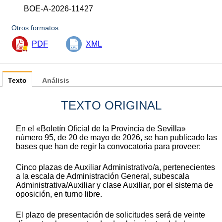
BOE-A-2026-11427
Otros formatos:
PDF
XML
Texto
Análisis
TEXTO ORIGINAL
En el «Boletín Oficial de la Provincia de Sevilla»
número 95, de 20 de mayo de 2026, se han publicado las
bases que han de regir la convocatoria para proveer:
Cinco plazas de Auxiliar Administrativo/a, pertenecientes
a la escala de Administración General, subescala
Administrativa/Auxiliar y clase Auxiliar, por el sistema de
oposición, en turno libre.
El plazo de presentación de solicitudes será de veinte