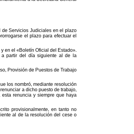
 de Servicios Judiciales en el plazo
rorrogarse el plazo para efectuar el
y en el «Boletín Oficial del Estado».
 partir del día siguiente al de la
eso, Provisión de Puestos de Trabajo
que los nombró, mediante resolución
renunciar a dicho puesto de trabajo,
a esta renuncia y siempre que haya
rito provisionalmente, en tanto no
iente al de la resolución del cese o