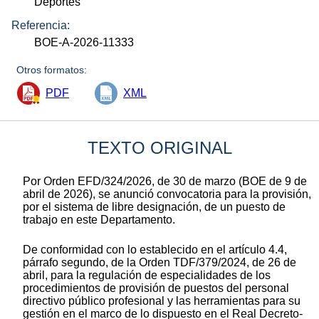
Deportes
Referencia:
BOE-A-2026-11333
Otros formatos:
PDF
XML
TEXTO ORIGINAL
Por Orden EFD/324/2026, de 30 de marzo (BOE de 9 de
abril de 2026), se anunció convocatoria para la provisión,
por el sistema de libre designación, de un puesto de
trabajo en este Departamento.
De conformidad con lo establecido en el artículo 4.4,
párrafo segundo, de la Orden TDF/379/2024, de 26 de
abril, para la regulación de especialidades de los
procedimientos de provisión de puestos del personal
directivo público profesional y las herramientas para su
gestión en el marco de lo dispuesto en el Real Decreto-