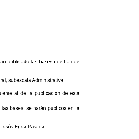
han publicado las bases que han de
ral, subescala Administrativa.
iente al de la publicación de esta
las bases, se harán públicos en la
, Jesús Egea Pascual.