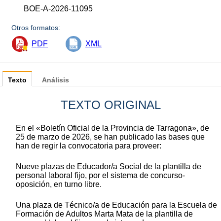
BOE-A-2026-11095
Otros formatos:
PDF
XML
Texto
Análisis
TEXTO ORIGINAL
En el «Boletín Oficial de la Provincia de Tarragona», de
25 de marzo de 2026, se han publicado las bases que
han de regir la convocatoria para proveer:
Nueve plazas de Educador/a Social de la plantilla de
personal laboral fijo, por el sistema de concurso-
oposición, en turno libre.
Una plaza de Técnico/a de Educación para la Escuela de
Formación de Adultos Marta Mata de la plantilla de