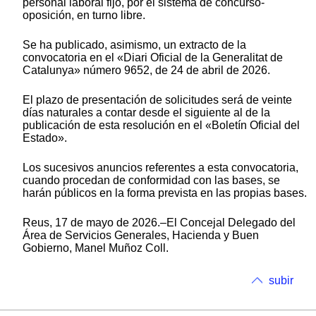
personal laboral fijo, por el sistema de concurso-
oposición, en turno libre.
Se ha publicado, asimismo, un extracto de la
convocatoria en el «Diari Oficial de la Generalitat de
Catalunya» número 9652, de 24 de abril de 2026.
El plazo de presentación de solicitudes será de veinte
días naturales a contar desde el siguiente al de la
publicación de esta resolución en el «Boletín Oficial del
Estado».
Los sucesivos anuncios referentes a esta convocatoria,
cuando procedan de conformidad con las bases, se
harán públicos en la forma prevista en las propias bases.
Reus, 17 de mayo de 2026.–El Concejal Delegado del
Área de Servicios Generales, Hacienda y Buen
Gobierno, Manel Muñoz Coll.
subir