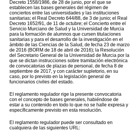
Decreto 1558/1986, de 28 de junio, por el que se
establecen las bases generales del régimen de
conciertos entre las universidades y las instituciones
sanitarias; el Real Decreto 644/88, de 3 de junio; el Real
Decreto 1652/91, de 11 de octubre; el Concierto entre el
Servicio Murciano de Salud y la Universidad de Murcia
para la formación de alumnos que cursen titulaciones
sanitarias y para el desarrollo de la investigación en el
ámbito de las Ciencias de la Salud, de fecha 23 de marzo
de 2016 (BORM de 18 de abril de 2016); la Resolución
del Secretario General de la Universidad de Murcia por la
que se dictan instrucciones sobre tramitación electrónica
de convocatorias de plazas de personal, de fecha 8 de
septiembre de 2017, y con carácter supletorio, en su
caso, por lo previsto en la legislación general de
funcionarios civiles del estado.
El reglamento regulador rige la presente convocatoria
con el concepto de bases generales, habiéndose de
estar a su contenido en todo lo que no se halle expresa y
específicamente previsto en esta resolución.
El reglamento regulador puede ser consultado en
cualquiera de las siguientes URL: