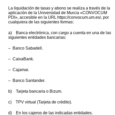
La liquidación de tasas y abono se realiza a través de la
aplicación de la Universidad de Murcia «CONVOCUM
PDI», accesible en la URL https://convocum.um.es/, por
cualquiera de las siguientes formas:
a) Banca electrónica, con cargo a cuenta en una de las
siguientes entidades bancarias:
– Banco Sabadell.
– CaixaBank.
– Cajamar.
– Banco Santander.
b) Tarjeta bancaria o Bizum.
c) TPV virtual (Tarjeta de crédito).
d) En los cajeros de las indicadas entidades.