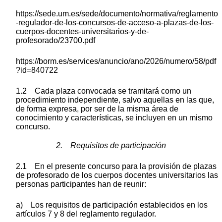
https://sede.um.es/sede/documento/normativa/reglamento
-regulador-de-los-concursos-de-acceso-a-plazas-de-los-
cuerpos-docentes-universitarios-y-de-
profesorado/23700.pdf
https://borm.es/services/anuncio/ano/2026/numero/58/pdf
?id=840722
1.2 Cada plaza convocada se tramitará como un
procedimiento independiente, salvo aquellas en las que,
de forma expresa, por ser de la misma área de
conocimiento y características, se incluyen en un mismo
concurso.
2. Requisitos de participación
2.1 En el presente concurso para la provisión de plazas
de profesorado de los cuerpos docentes universitarios las
personas participantes han de reunir:
a) Los requisitos de participación establecidos en los
artículos 7 y 8 del reglamento regulador.