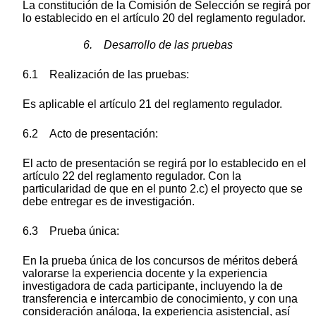
La constitución de la Comisión de Selección se regirá por
lo establecido en el artículo 20 del reglamento regulador.
6. Desarrollo de las pruebas
6.1 Realización de las pruebas:
Es aplicable el artículo 21 del reglamento regulador.
6.2 Acto de presentación:
El acto de presentación se regirá por lo establecido en el
artículo 22 del reglamento regulador. Con la
particularidad de que en el punto 2.c) el proyecto que se
debe entregar es de investigación.
6.3 Prueba única:
En la prueba única de los concursos de méritos deberá
valorarse la experiencia docente y la experiencia
investigadora de cada participante, incluyendo la de
transferencia e intercambio de conocimiento, y con una
consideración análoga, la experiencia asistencial, así