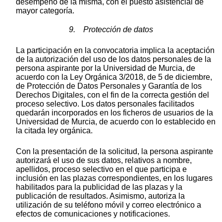
desempeño de la misma, con el puesto asistencial de
mayor categoría.
9. Protección de datos
La participación en la convocatoria implica la aceptación
de la autorización del uso de los datos personales de la
persona aspirante por la Universidad de Murcia, de
acuerdo con la Ley Orgánica 3/2018, de 5 de diciembre,
de Protección de Datos Personales y Garantía de los
Derechos Digitales, con el fin de la correcta gestión del
proceso selectivo. Los datos personales facilitados
quedarán incorporados en los ficheros de usuarios de la
Universidad de Murcia, de acuerdo con lo establecido en
la citada ley orgánica.
Con la presentación de la solicitud, la persona aspirante
autorizará el uso de sus datos, relativos a nombre,
apellidos, proceso selectivo en el que participa e
inclusión en las plazas correspondientes, en los lugares
habilitados para la publicidad de las plazas y la
publicación de resultados. Asimismo, autoriza la
utilización de su teléfono móvil y correo electrónico a
efectos de comunicaciones y notificaciones.