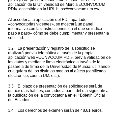
aplicación de la Universidad de Murcia «CONVOCUM
PDI», accesible en la URL https://convocum.um.es/.
Al acceder a la aplicación del PDI, apartado
«convocatorias vigentes», se mostrará un panel
informativo con las instrucciones, en el que se indica –
paso a paso– cómo se debe cumplimentar y presentar la
solicitud.
3.2 La presentación y registro de la solicitud se
realizará por vía telemática a través de la propia
aplicación web «CONVOCUM PDI», previa validación de
los datos y mediante firma electrónica a través de la
pasarela de firma de la Universidad de Murcia, utilizando
cualquiera de los distintos medios al efecto (certificado
electrónico, cuenta UM, etc.).
3.3 El plazo de presentación de solicitudes será de
quince días hábiles, contados a partir del día siguiente a
la publicación de la convocatoria en el «Boletín Oficial
del Estado».
3.4 Los derechos de examen serán de 48,61 euros.