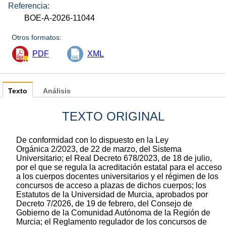
Referencia:
BOE-A-2026-11044
Otros formatos:
PDF
XML
Texto
Análisis
TEXTO ORIGINAL
De conformidad con lo dispuesto en la Ley
Orgánica 2/2023, de 22 de marzo, del Sistema
Universitario; el Real Decreto 678/2023, de 18 de julio,
por el que se regula la acreditación estatal para el acceso
a los cuerpos docentes universitarios y el régimen de los
concursos de acceso a plazas de dichos cuerpos; los
Estatutos de la Universidad de Murcia, aprobados por
Decreto 7/2026, de 19 de febrero, del Consejo de
Gobierno de la Comunidad Autónoma de la Región de
Murcia; el Reglamento regulador de los concursos de