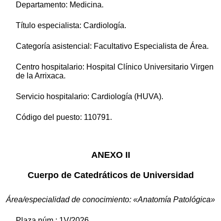
Departamento: Medicina.
Título especialista: Cardiología.
Categoría asistencial: Facultativo Especialista de Área.
Centro hospitalario: Hospital Clínico Universitario Virgen
de la Arrixaca.
Servicio hospitalario: Cardiología (HUVA).
Código del puesto: 110791.
ANEXO II
Cuerpo de Catedráticos de Universidad
Área/especialidad de conocimiento: «Anatomía Patológica»
Plaza núm.: 1V/2026.