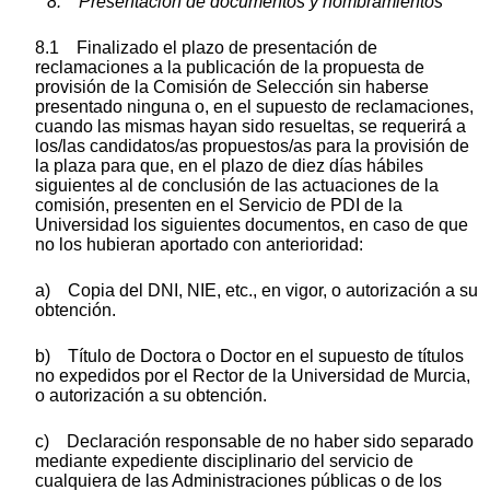
8. Presentación de documentos y nombramientos
8.1 Finalizado el plazo de presentación de
reclamaciones a la publicación de la propuesta de
provisión de la Comisión de Selección sin haberse
presentado ninguna o, en el supuesto de reclamaciones,
cuando las mismas hayan sido resueltas, se requerirá a
los/las candidatos/as propuestos/as para la provisión de
la plaza para que, en el plazo de diez días hábiles
siguientes al de conclusión de las actuaciones de la
comisión, presenten en el Servicio de PDI de la
Universidad los siguientes documentos, en caso de que
no los hubieran aportado con anterioridad:
a) Copia del DNI, NIE, etc., en vigor, o autorización a su
obtención.
b) Título de Doctora o Doctor en el supuesto de títulos
no expedidos por el Rector de la Universidad de Murcia,
o autorización a su obtención.
c) Declaración responsable de no haber sido separado
mediante expediente disciplinario del servicio de
cualquiera de las Administraciones públicas o de los