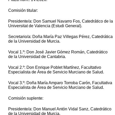
Comisión titular:
Presidente/a: Don Samuel Navarro Fos, Catedrático de la
Universitat de Valencia (Estudi General).
Secretario/a: Doña María Paz Villegas Pérez, Catedrática
de la Universidad de Murcia.
Vocal 1.º: Don José Javier Gómez Román, Catedrático
de la Universidad de Cantabria.
Vocal 2.º: Don Enrique Poblet Martínez, Facultativo
Especialista de Área de Servicio Murciano de Salud.
Vocal 3.º: Doña María Amparo Torroba Carón, Facultativa
Especialista de Área de Servicio Murciano de Salud.
Comisión suplente:
Presidente/a: Don Manuel Antón Vidal Sanz, Catedrático
de la Universidad de Murcia.