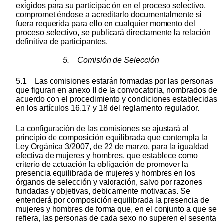
exigidos para su participación en el proceso selectivo,
comprometiéndose a acreditarlo documentalmente si
fuera requerida para ello en cualquier momento del
proceso selectivo, se publicará directamente la relación
definitiva de participantes.
5. Comisión de Selección
5.1 Las comisiones estarán formadas por las personas
que figuran en anexo II de la convocatoria, nombrados de
acuerdo con el procedimiento y condiciones establecidas
en los artículos 16,17 y 18 del reglamento regulador.
La configuración de las comisiones se ajustará al
principio de composición equilibrada que contempla la
Ley Orgánica 3/2007, de 22 de marzo, para la igualdad
efectiva de mujeres y hombres, que establece como
criterio de actuación la obligación de promover la
presencia equilibrada de mujeres y hombres en los
órganos de selección y valoración, salvo por razones
fundadas y objetivas, debidamente motivadas. Se
entenderá por composición equilibrada la presencia de
mujeres y hombres de forma que, en el conjunto a que se
refiera, las personas de cada sexo no superen el sesenta