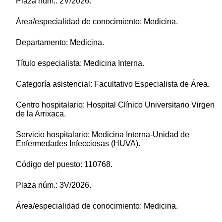
Plaza núm.: 2V/2026.
Área/especialidad de conocimiento: Medicina.
Departamento: Medicina.
Título especialista: Medicina Interna.
Categoría asistencial: Facultativo Especialista de Área.
Centro hospitalario: Hospital Clínico Universitario Virgen
de la Arrixaca.
Servicio hospitalario: Medicina Interna-Unidad de
Enfermedades Infecciosas (HUVA).
Código del puesto: 110768.
Plaza núm.: 3V/2026.
Área/especialidad de conocimiento: Medicina.