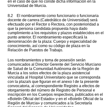
en el caso de que no conste dicha información en la
Universidad de Murcia.
8.2 El nombramiento como funcionario o funcionaria
docente de carrera (Catedrático de Universidad) será
efectuado por el Rector o Rectora, con posterioridad a
que la persona candidata propuesta haya dado
cumplimiento a los requisitos y plazos establecidos en el
punto anterior. El nombramiento especificará la
denominación de la plaza: Cuerpo y especialidad de
conocimiento, así como su código de plaza en la
Relación de Puestos de Trabajo.
Los nombramientos y toma de posesión serán
comunicados al Director Gerente del Servicio Murciano
de Salud de la Comunidad Autónoma de la Región de
Murcia a los solos efectos de la plaza asistencial
vinculada al Hospital Universitario que se corresponda
con la plaza/s que figuran en el anexo I de la presente
convocatoria, al correspondiente Registro a efectos de
otorgamiento del número de Registro de Personal e
inscripción en los Cuerpos respectivos, publicados en el
«Boletín Oficial del Estado» y en el «Boletín Oficial de la
Región de Murcia» y comunicados a la Secretaría