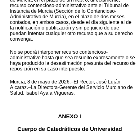
recurso contencioso-administrativo ante el Tribunal de
Instancia de Murcia (Sección de lo Contencioso-
Administrativo de Murcia), en el plazo de dos meses,
contados, en ambos casos, desde el día siguiente al de
la notificación o publicación y sin perjuicio de que
puedan intentar cualquier otro recurso que a su derecho
convenga.
No se podrá interponer recurso contencioso-
administrativo hasta que sea resuelto expresamente o se
haya producido la desestimación presunta del recurso de
reposición en su caso interpuesto.
Murcia, 8 de mayo de 2026.–El Rector, José Luján
Alcaraz.–La Directora-Gerente del Servicio Murciano de
Salud, Isabel Ayala Vigueras.
ANEXO I
Cuerpo de Catedráticos de Universidad