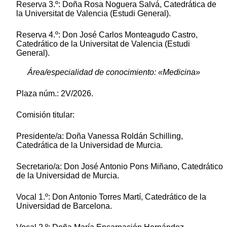
Reserva 3.º: Doña Rosa Noguera Salvá, Catedrática de
la Universitat de Valencia (Estudi General).
Reserva 4.º: Don José Carlos Monteagudo Castro,
Catedrático de la Universitat de Valencia (Estudi
General).
Área/especialidad de conocimiento: «Medicina»
Plaza núm.: 2V/2026.
Comisión titular:
Presidente/a: Doña Vanessa Roldán Schilling,
Catedrática de la Universidad de Murcia.
Secretario/a: Don José Antonio Pons Miñano, Catedrático
de la Universidad de Murcia.
Vocal 1.º: Don Antonio Torres Martí, Catedrático de la
Universidad de Barcelona.