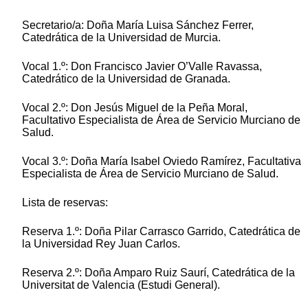
Secretario/a: Doña María Luisa Sánchez Ferrer,
Catedrática de la Universidad de Murcia.
Vocal 1.º: Don Francisco Javier O’Valle Ravassa,
Catedrático de la Universidad de Granada.
Vocal 2.º: Don Jesús Miguel de la Peña Moral,
Facultativo Especialista de Área de Servicio Murciano de
Salud.
Vocal 3.º: Doña María Isabel Oviedo Ramírez, Facultativa
Especialista de Área de Servicio Murciano de Salud.
Lista de reservas:
Reserva 1.º: Doña Pilar Carrasco Garrido, Catedrática de
la Universidad Rey Juan Carlos.
Reserva 2.º: Doña Amparo Ruiz Saurí, Catedrática de la
Universitat de Valencia (Estudi General).