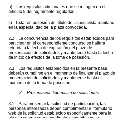
b) Los requisitos adicionales que se recogen en el
artículo 9 del reglamento regulador.
c) Estar en posesión del título de Especialista Sanitario
en la especialidad de la plaza convocada.
2.2 La concurrencia de los requisitos establecidos para
participar en el correspondiente concurso se hallará
referida a la fecha de expiración del plazo de
presentación de solicitudes y mantenerse hasta la fecha
de inicio de efectos de la toma de posesión.
2.3 Los requisitos establecidos en la presente base
deberán cumplirse en el momento de finalizar el plazo de
presentación de solicitudes y mantenerse hasta el
momento de la toma de posesión.
3. Presentación telemática de solicitudes
3.1 Para presentar la solicitud de participación, las
personas interesadas deben cumplimentar el formulario
web de la solicitud establecido específicamente para la
plaza y cuerpo correspondiente, disponible en la