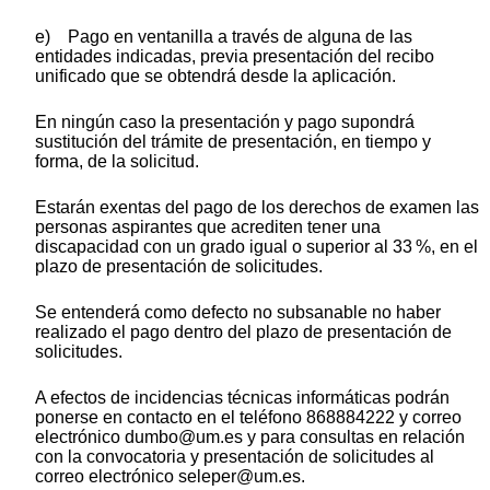
e) Pago en ventanilla a través de alguna de las
entidades indicadas, previa presentación del recibo
unificado que se obtendrá desde la aplicación.
En ningún caso la presentación y pago supondrá
sustitución del trámite de presentación, en tiempo y
forma, de la solicitud.
Estarán exentas del pago de los derechos de examen las
personas aspirantes que acrediten tener una
discapacidad con un grado igual o superior al 33 %, en el
plazo de presentación de solicitudes.
Se entenderá como defecto no subsanable no haber
realizado el pago dentro del plazo de presentación de
solicitudes.
A efectos de incidencias técnicas informáticas podrán
ponerse en contacto en el teléfono 868884222 y correo
electrónico dumbo@um.es y para consultas en relación
con la convocatoria y presentación de solicitudes al
correo electrónico seleper@um.es.