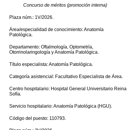
Concurso de méritos (promoción interna)
Plaza núm.: 1V/2026.
Área/especialidad de conocimiento: Anatomía
Patológica.
Departamento: Oftalmología, Optometría,
Otorrinolaringología y Anatomía Patológica.
Título especialista: Anatomía Patológica.
Categoría asistencial: Facultativo Especialista de Área.
Centro hospitalario: Hospital General Universitario Reina
Sofía.
Servicio hospitalario: Anatomía Patológica (HGU).
Código del puesto: 110793.