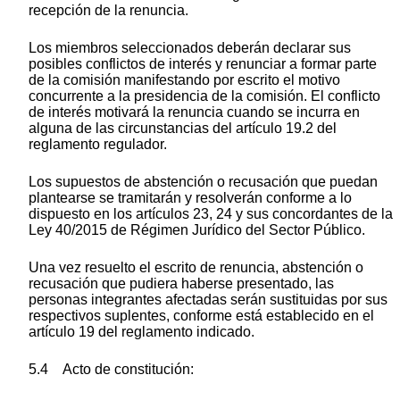
recepción de la renuncia.
Los miembros seleccionados deberán declarar sus
posibles conflictos de interés y renunciar a formar parte
de la comisión manifestando por escrito el motivo
concurrente a la presidencia de la comisión. El conflicto
de interés motivará la renuncia cuando se incurra en
alguna de las circunstancias del artículo 19.2 del
reglamento regulador.
Los supuestos de abstención o recusación que puedan
plantearse se tramitarán y resolverán conforme a lo
dispuesto en los artículos 23, 24 y sus concordantes de la
Ley 40/2015 de Régimen Jurídico del Sector Público.
Una vez resuelto el escrito de renuncia, abstención o
recusación que pudiera haberse presentado, las
personas integrantes afectadas serán sustituidas por sus
respectivos suplentes, conforme está establecido en el
artículo 19 del reglamento indicado.
5.4 Acto de constitución: