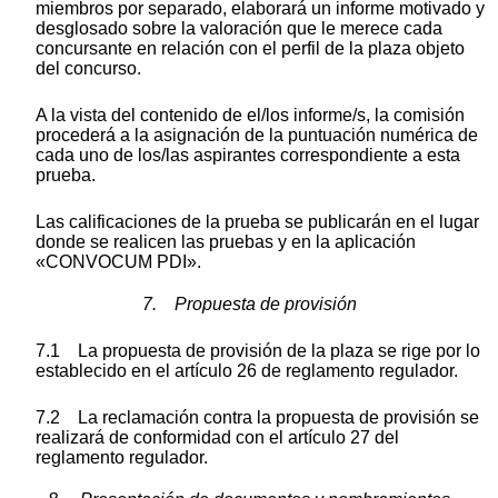
miembros por separado, elaborará un informe motivado y
desglosado sobre la valoración que le merece cada
concursante en relación con el perfil de la plaza objeto
del concurso.
A la vista del contenido de el/los informe/s, la comisión
procederá a la asignación de la puntuación numérica de
cada uno de los/las aspirantes correspondiente a esta
prueba.
Las calificaciones de la prueba se publicarán en el lugar
donde se realicen las pruebas y en la aplicación
«CONVOCUM PDI».
7. Propuesta de provisión
7.1 La propuesta de provisión de la plaza se rige por lo
establecido en el artículo 26 de reglamento regulador.
7.2 La reclamación contra la propuesta de provisión se
realizará de conformidad con el artículo 27 del
reglamento regulador.