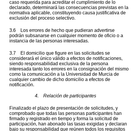
caso requerida para acreditar el cumplimiento de lo
declarado, determinará las consecuencias previstas en la
normativa aplicable, constituyendo causa justificativa de
exclusión del proceso selectivo.
3.6 Los errores de hecho que pudieran advertirse
podrán subsanarse en cualquier momento de oficio o a
instancia de las personas interesadas.
3.7 El domicilio que figure en las solicitudes se
considerará el único válido a efectos de notificaciones,
siendo responsabilidad exclusiva de la persona
interesada tanto los errores en la consignación del mismo
como la comunicación a la Universidad de Murcia de
cualquier cambio de dicho domicilio a efectos de
notificación.
4. Relación de participantes
Finalizado el plazo de presentación de solicitudes, y
comprobado que todas las personas participantes han
firmado y registrado en tiempo y forma la solicitud de
participación, han abonado las tasas exigidas y declaran
bajo su responsabilidad que reúnen todos los requisitos