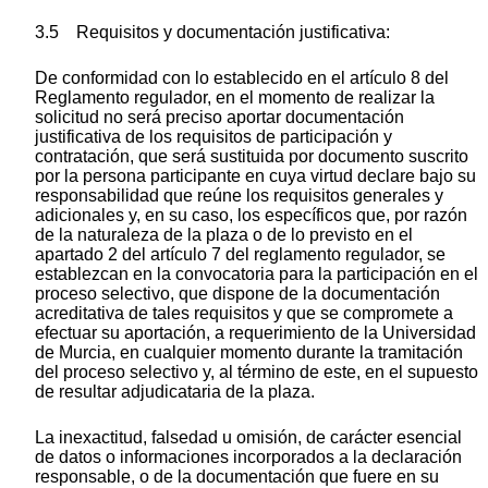
3.5 Requisitos y documentación justificativa:
De conformidad con lo establecido en el artículo 8 del
Reglamento regulador, en el momento de realizar la
solicitud no será preciso aportar documentación
justificativa de los requisitos de participación y
contratación, que será sustituida por documento suscrito
por la persona participante en cuya virtud declare bajo su
responsabilidad que reúne los requisitos generales y
adicionales y, en su caso, los específicos que, por razón
de la naturaleza de la plaza o de lo previsto en el
apartado 2 del artículo 7 del reglamento regulador, se
establezcan en la convocatoria para la participación en el
proceso selectivo, que dispone de la documentación
acreditativa de tales requisitos y que se compromete a
efectuar su aportación, a requerimiento de la Universidad
de Murcia, en cualquier momento durante la tramitación
del proceso selectivo y, al término de este, en el supuesto
de resultar adjudicataria de la plaza.
La inexactitud, falsedad u omisión, de carácter esencial
de datos o informaciones incorporados a la declaración
responsable, o de la documentación que fuere en su