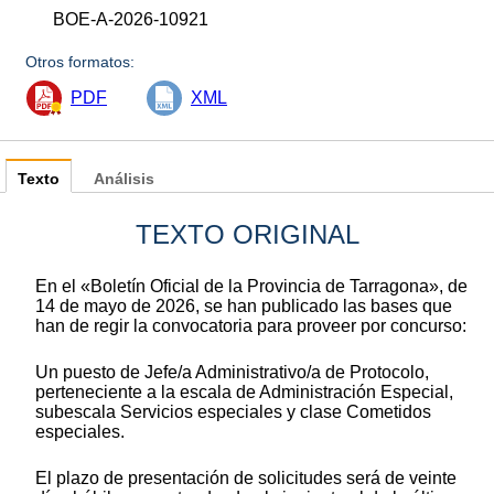
BOE-A-2026-10921
Otros formatos:
PDF
XML
Texto
Análisis
TEXTO ORIGINAL
En el «Boletín Oficial de la Provincia de Tarragona», de
14 de mayo de 2026, se han publicado las bases que
han de regir la convocatoria para proveer por concurso:
Un puesto de Jefe/a Administrativo/a de Protocolo,
perteneciente a la escala de Administración Especial,
subescala Servicios especiales y clase Cometidos
especiales.
El plazo de presentación de solicitudes será de veinte