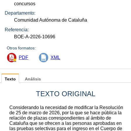
concursos
Departamento:
Comunidad Autónoma de Cataluña
Referencia:
BOE-A-2026-10696
Otros formatos:
PDF
XML
Texto
Análisis
TEXTO ORIGINAL
Considerando la necesidad de modificar la Resolución
de 25 de marzo de 2026, por la que se hace pública la
relación de plazas correspondientes al ámbito de
Cataluña que se ofrecen a las personas aprobadas en
las pruebas selectivas para el ingreso en el Cuerpo de