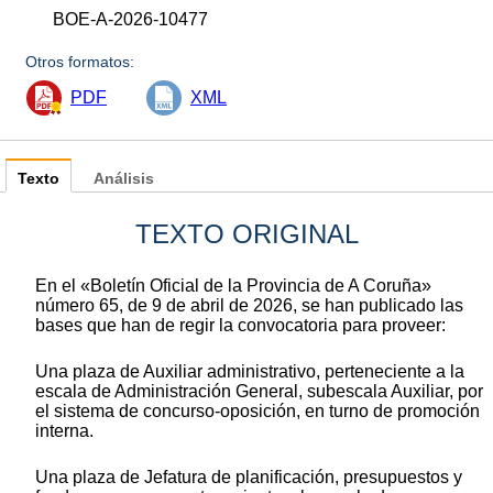
BOE-A-2026-10477
Otros formatos:
PDF
XML
Texto
Análisis
TEXTO ORIGINAL
En el «Boletín Oficial de la Provincia de A Coruña»
número 65, de 9 de abril de 2026, se han publicado las
bases que han de regir la convocatoria para proveer:
Una plaza de Auxiliar administrativo, perteneciente a la
escala de Administración General, subescala Auxiliar, por
el sistema de concurso-oposición, en turno de promoción
interna.
Una plaza de Jefatura de planificación, presupuestos y