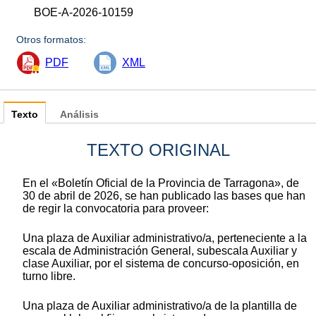
BOE-A-2026-10159
Otros formatos:
PDF
XML
Texto
Análisis
TEXTO ORIGINAL
En el «Boletín Oficial de la Provincia de Tarragona», de
30 de abril de 2026, se han publicado las bases que han
de regir la convocatoria para proveer:
Una plaza de Auxiliar administrativo/a, perteneciente a la
escala de Administración General, subescala Auxiliar y
clase Auxiliar, por el sistema de concurso-oposición, en
turno libre.
Una plaza de Auxiliar administrativo/a de la plantilla de