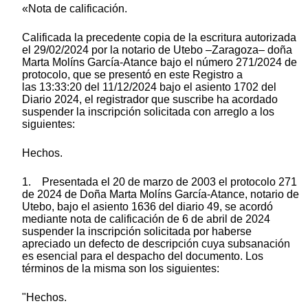
«Nota de calificación.
Calificada la precedente copia de la escritura autorizada
el 29/02/2024 por la notario de Utebo –Zaragoza– doña
Marta Molíns García-Atance bajo el número 271/2024 de
protocolo, que se presentó en este Registro a
las 13:33:20 del 11/12/2024 bajo el asiento 1702 del
Diario 2024, el registrador que suscribe ha acordado
suspender la inscripción solicitada con arreglo a los
siguientes:
Hechos.
1. Presentada el 20 de marzo de 2003 el protocolo 271
de 2024 de Doña Marta Molíns García-Atance, notario de
Utebo, bajo el asiento 1636 del diario 49, se acordó
mediante nota de calificación de 6 de abril de 2024
suspender la inscripción solicitada por haberse
apreciado un defecto de descripción cuya subsanación
es esencial para el despacho del documento. Los
términos de la misma son los siguientes:
"Hechos.