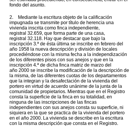
fondo del asunto.
2. Mediante la escritura objeto de la calificación
impugnada se transmite por título de herencia una
vivienda inscrita como finca independiente,
registral 32.659, que forma parte de una casa,
registral 32.118. Hay que destacar que bajo la
inscripción 3.ª de ésta última se inscribe en febrero del
año 1958 la nueva descripción y división de locales
procediéndose con la misma fecha a la independización
de los diferentes pisos con sus anejos y que en la
inscripción 4.ª de dicha finca matriz de marzo del
año 2000 se inscribe la modificación de la descripción de
la misma, de las diferentes cuotas de los departamentos
que la integran y la desafectación de la vivienda del
portero en virtud de acuerdo unánime de la junta de la
comunidad de propietarios. Mientras que en el Registro
consta la superficie de la finca en su totalidad, en
ninguna de las inscripciones de las fincas
independientes con sus anejos consta su superficie, ni
siquiera en la que se practica de la vivienda del portero
en el año 2000. La vivienda se describe en la escritura
con la misma descripción que consta en el Registro.