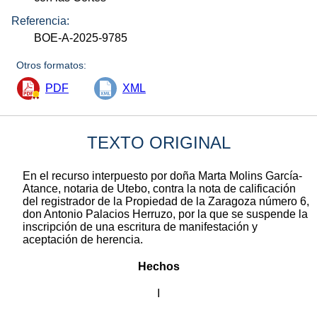
Referencia:
BOE-A-2025-9785
Otros formatos:
PDF
XML
TEXTO ORIGINAL
En el recurso interpuesto por doña Marta Molins García-
Atance, notaria de Utebo, contra la nota de calificación
del registrador de la Propiedad de la Zaragoza número 6,
don Antonio Palacios Herruzo, por la que se suspende la
inscripción de una escritura de manifestación y
aceptación de herencia.
Hechos
I