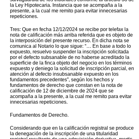
la Ley Hipotecaria. Instancia que se acompaña a la
presente, a la cual me remito para evitar innecesarias
repeticiones.
Tres: Que en fecha 12/12/2024 se recibe por telefax la
nota de calificación más arriba referida que es objeto de
la interposición del presente recurso. En dicha nota se
comunica al Notario lo que sigue: “… En base a todo lo
expuesto, resuelvo suspender la inscripción solicitada
por el defecto subsanable de no haberse acreditado la
superficie de la finca objeto del negocio en los términos
expuesto y deniego la solicitud de inscripción parcial, en
atención al defecto insubsanable expuesto en los
fundamentos precedentes”, según los hechos y
fundamentos de derecho que constan en la nota de
calificación de 12 de diciembre de 2024 que se
acompaña a la presente, a la cual me remito para evitar
innecesarias repeticiones.
Fundamentos de Derecho.
Considerando que en la calificación registral se produce
la denegación de la inscripción de una titularidad