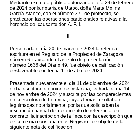
Mediante escritura pública autorizada el día 29 de febrero
de 2024 por la notaria de Utebo, doña Marta Molins
García-Atance, con el número 271 de protocolo, se
practicaron las operaciones particionales relativas a la
herencia del causante don A. P. L.
II
Presentada el día 20 de marzo de 2024 la referida
escritura en el Registro de la Propiedad de Zaragoza
número 6, causando el asiento de presentación
número 1636 del Diario 49, fue objeto de calificación
desfavorable con fecha 11 de abril de 2024.
Presentada nuevamente el día 11 de diciembre de 2024
dicha escritura, en unión de instancia, fechada el día 14
de noviembre de 2024 y suscrita por las comparecientes
en la escritura de herencia, cuyas firmas resultaban
legitimadas notarialmente, por la que solicitaban la
inscripción parcial del documento de referencia, en
concreto, la inscripción de la finca con la descripción que
de la misma constaba en el Registro, fue objeto de la
siguiente nota de calificación: