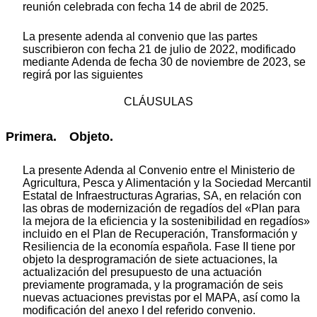
reunión celebrada con fecha 14 de abril de 2025.
La presente adenda al convenio que las partes
suscribieron con fecha 21 de julio de 2022, modificado
mediante Adenda de fecha 30 de noviembre de 2023, se
regirá por las siguientes
CLÁUSULAS
Primera. Objeto.
La presente Adenda al Convenio entre el Ministerio de
Agricultura, Pesca y Alimentación y la Sociedad Mercantil
Estatal de Infraestructuras Agrarias, SA, en relación con
las obras de modernización de regadíos del «Plan para
la mejora de la eficiencia y la sostenibilidad en regadíos»
incluido en el Plan de Recuperación, Transformación y
Resiliencia de la economía española. Fase II tiene por
objeto la desprogramación de siete actuaciones, la
actualización del presupuesto de una actuación
previamente programada, y la programación de seis
nuevas actuaciones previstas por el MAPA, así como la
modificación del anexo I del referido convenio.