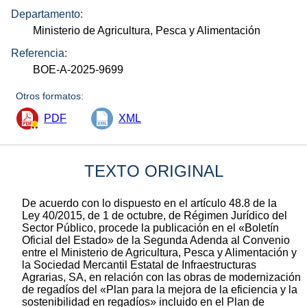
Departamento:
Ministerio de Agricultura, Pesca y Alimentación
Referencia:
BOE-A-2025-9699
Otros formatos:
PDF
XML
TEXTO ORIGINAL
De acuerdo con lo dispuesto en el artículo 48.8 de la
Ley 40/2015, de 1 de octubre, de Régimen Jurídico del
Sector Público, procede la publicación en el «Boletín
Oficial del Estado» de la Segunda Adenda al Convenio
entre el Ministerio de Agricultura, Pesca y Alimentación y
la Sociedad Mercantil Estatal de Infraestructuras
Agrarias, SA, en relación con las obras de modernización
de regadíos del «Plan para la mejora de la eficiencia y la
sostenibilidad en regadíos» incluido en el Plan de