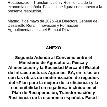
Recuperación, Transformación y Resiliencia de la
economía española. Fase II, que figura como anexo a la
presente resolución.
Madrid, 7 de mayo de 2025.–La Directora General de
Desarrollo Rural, Innovación y Formación
Agroalimentaria, Isabel Bombal Díaz.
ANEXO
Segunda Adenda al Convenio entre el
Ministerio de Agricultura, Pesca y
Alimentación y la Sociedad Mercantil Estatal
de Infraestructuras Agrarias, SA, en relación
con las obras de modernización de regadíos
del «Plan para la mejora de la eficiencia y la
sostenibilidad en regadíos» incluido en el
Plan de Recuperación, Transformación y
Resiliencia de la economía española. Fase II