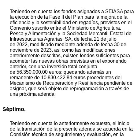
Teniendo en cuenta los fondos asignados a SEIASA para
la ejecución de la Fase II del Plan para la mejora de la
eficiencia y la sostenibilidad en regadíos, previstos en el
Convenio suscrito entre el Ministerio de Agricultura,
Pesca y Alimentación y la Sociedad Mercantil Estatal de
Infraestructuras Agrarias, SA, de fecha 21 de julio
de 2022, modificado mediante adenda de fecha 30 de
noviembre de 2023, así como las modificaciones
anteriormente descritas, existen fondos suficientes para
acometer las nuevas obras previstas en el exponendo
anterior, con una inversión total conjunta
de 56.350.000,00 euros; quedando además un
remanente de 10.830.422,84 euros procedentes del
Mecanismo de Recuperación y Resiliencia pendiente de
asignar, que será objeto de reprogramación a través de
una próxima adenda.
Séptimo.
Teniendo en cuenta lo anteriormente expuesto, el inicio
de la tramitación de la presente adenda se acuerda en la
Comisión técnica de seguimiento y evaluación, en la