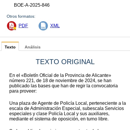
BOE-A-2025-846
Otros formatos:
PDF
XML
Texto
Análisis
TEXTO ORIGINAL
En el «Boletín Oficial de la Provincia de Alicante»
número 221, de 18 de noviembre de 2024, se han
publicado las bases que han de regir la convocatoria
para proveer:
Una plaza de Agente de Policía Local, perteneciente a la
escala de Administración Especial, subescala Servicios
especiales y clase Policía Local y sus auxiliares,
mediante el sistema de oposición, en turno libre.