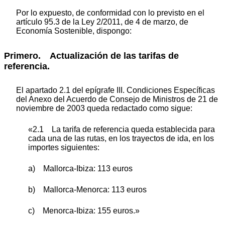
Por lo expuesto, de conformidad con lo previsto en el
artículo 95.3 de la Ley 2/2011, de 4 de marzo, de
Economía Sostenible, dispongo:
Primero. Actualización de las tarifas de
referencia.
El apartado 2.1 del epígrafe III. Condiciones Específicas
del Anexo del Acuerdo de Consejo de Ministros de 21 de
noviembre de 2003 queda redactado como sigue:
«2.1 La tarifa de referencia queda establecida para
cada una de las rutas, en los trayectos de ida, en los
importes siguientes:
a) Mallorca-Ibiza: 113 euros
b) Mallorca-Menorca: 113 euros
c) Menorca-Ibiza: 155 euros.»