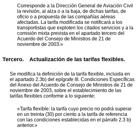
Corresponde a la Dirección General de Aviación Civil
la revisión, al alza o a la baja, de dichas tarifas, de
oficio o a propuesta de las compañías aéreas
afectadas. La tarifa modificada se notificará a los
transportistas que exploten los citados servicios y a la
comisión mixta prevista en el apartado tercero del
Acuerdo del Consejo de Ministros de 21 de
noviembre de 2003.»
Tercero. Actualización de las tarifas flexibles.
Se modifica la definición de la tarifa flexible, incluida en
el apartado 2.3b) del epígrafe III. Condiciones Específicas
del Anexo del Acuerdo de Consejo de Ministros de 21 de
noviembre de 2003, sobre el establecimiento de las
tarifas flexibles conforme a lo siguiente:
«Tarifa flexible: la tarifa cuyo precio no podrá superar
en un treinta (30) por ciento a la tarifa de referencia
con las condiciones establecidas en el párrafo 2.3 b)
anterior.»