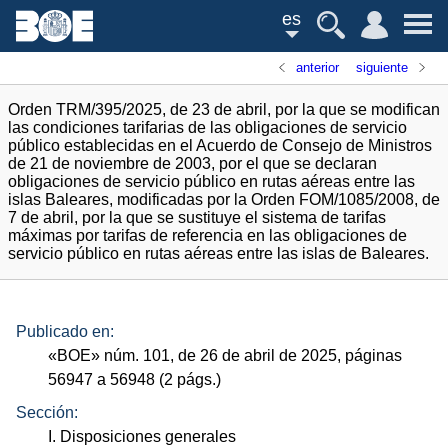
es
anterior
siguiente
Orden TRM/395/2025, de 23 de abril, por la que se modifican
las condiciones tarifarias de las obligaciones de servicio
público establecidas en el Acuerdo de Consejo de Ministros
de 21 de noviembre de 2003, por el que se declaran
obligaciones de servicio público en rutas aéreas entre las
islas Baleares, modificadas por la Orden FOM/1085/2008, de
7 de abril, por la que se sustituye el sistema de tarifas
máximas por tarifas de referencia en las obligaciones de
servicio público en rutas aéreas entre las islas de Baleares.
Publicado en:
«
BOE
»
núm.
101, de 26 de abril de 2025, páginas
56947 a 56948 (2
págs.
)
Sección:
I. Disposiciones generales