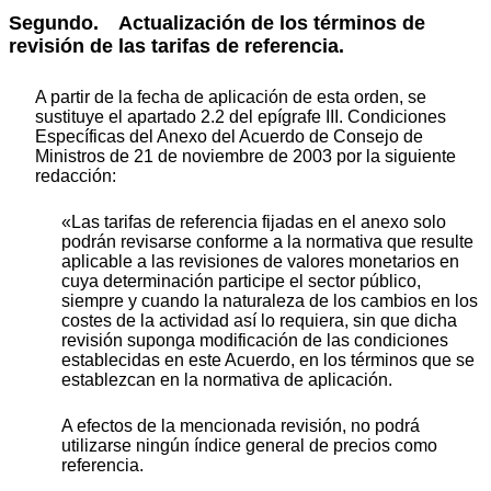
Segundo. Actualización de los términos de
revisión de las tarifas de referencia.
A partir de la fecha de aplicación de esta orden, se
sustituye el apartado 2.2 del epígrafe III. Condiciones
Específicas del Anexo del Acuerdo de Consejo de
Ministros de 21 de noviembre de 2003 por la siguiente
redacción:
«Las tarifas de referencia fijadas en el anexo solo
podrán revisarse conforme a la normativa que resulte
aplicable a las revisiones de valores monetarios en
cuya determinación participe el sector público,
siempre y cuando la naturaleza de los cambios en los
costes de la actividad así lo requiera, sin que dicha
revisión suponga modificación de las condiciones
establecidas en este Acuerdo, en los términos que se
establezcan en la normativa de aplicación.
A efectos de la mencionada revisión, no podrá
utilizarse ningún índice general de precios como
referencia.