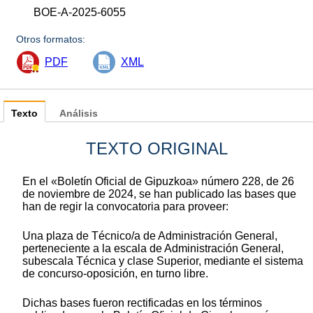
BOE-A-2025-6055
Otros formatos:
PDF
XML
Texto
Análisis
TEXTO ORIGINAL
En el «Boletín Oficial de Gipuzkoa» número 228, de 26
de noviembre de 2024, se han publicado las bases que
han de regir la convocatoria para proveer:
Una plaza de Técnico/a de Administración General,
perteneciente a la escala de Administración General,
subescala Técnica y clase Superior, mediante el sistema
de concurso-oposición, en turno libre.
Dichas bases fueron rectificadas en los términos