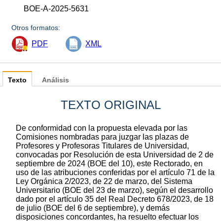
BOE-A-2025-5631
Otros formatos:
PDF
XML
Texto
Análisis
TEXTO ORIGINAL
De conformidad con la propuesta elevada por las
Comisiones nombradas para juzgar las plazas de
Profesores y Profesoras Titulares de Universidad,
convocadas por Resolución de esta Universidad de 2 de
septiembre de 2024 (BOE del 10), este Rectorado, en
uso de las atribuciones conferidas por el artículo 71 de la
Ley Orgánica 2/2023, de 22 de marzo, del Sistema
Universitario (BOE del 23 de marzo), según el desarrollo
dado por el artículo 35 del Real Decreto 678/2023, de 18
de julio (BOE del 6 de septiembre), y demás
disposiciones concordantes, ha resuelto efectuar los