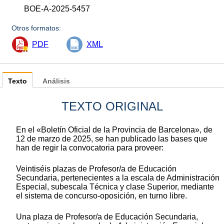
BOE-A-2025-5457
Otros formatos:
PDF
XML
Texto
Análisis
TEXTO ORIGINAL
En el «Boletín Oficial de la Provincia de Barcelona», de
12 de marzo de 2025, se han publicado las bases que
han de regir la convocatoria para proveer:
Veintiséis plazas de Profesor/a de Educación
Secundaria, pertenecientes a la escala de Administración
Especial, subescala Técnica y clase Superior, mediante
el sistema de concurso-oposición, en turno libre.
Una plaza de Profesor/a de Educación Secundaria,