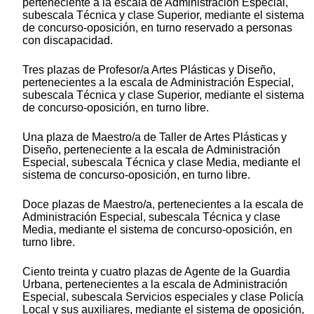
perteneciente a la escala de Administración Especial,
subescala Técnica y clase Superior, mediante el sistema
de concurso-oposición, en turno reservado a personas
con discapacidad.
Tres plazas de Profesor/a Artes Plásticas y Diseño,
pertenecientes a la escala de Administración Especial,
subescala Técnica y clase Superior, mediante el sistema
de concurso-oposición, en turno libre.
Una plaza de Maestro/a de Taller de Artes Plásticas y
Diseño, perteneciente a la escala de Administración
Especial, subescala Técnica y clase Media, mediante el
sistema de concurso-oposición, en turno libre.
Doce plazas de Maestro/a, pertenecientes a la escala de
Administración Especial, subescala Técnica y clase
Media, mediante el sistema de concurso-oposición, en
turno libre.
Ciento treinta y cuatro plazas de Agente de la Guardia
Urbana, pertenecientes a la escala de Administración
Especial, subescala Servicios especiales y clase Policía
Local y sus auxiliares, mediante el sistema de oposición,