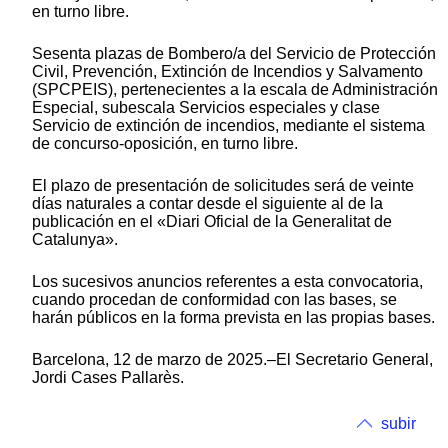
en turno libre.
Sesenta plazas de Bombero/a del Servicio de Protección
Civil, Prevención, Extinción de Incendios y Salvamento
(SPCPEIS), pertenecientes a la escala de Administración
Especial, subescala Servicios especiales y clase
Servicio de extinción de incendios, mediante el sistema
de concurso-oposición, en turno libre.
El plazo de presentación de solicitudes será de veinte
días naturales a contar desde el siguiente al de la
publicación en el «Diari Oficial de la Generalitat de
Catalunya».
Los sucesivos anuncios referentes a esta convocatoria,
cuando procedan de conformidad con las bases, se
harán públicos en la forma prevista en las propias bases.
Barcelona, 12 de marzo de 2025.–El Secretario General,
Jordi Cases Pallarès.
subir