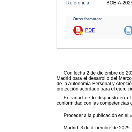
Referencia:
BOE-A-202
Otros formatos:
PDF
Con fecha 2 de diciembre de 202
Madrid para el desarrollo del Marc
de la Autonomía Personal y Atención
protección acordado para el ejercic
En virtud de lo dispuesto en el
conformidad con las competencias co
Proceder a la publicación en el 
Madrid, 3 de diciembre de 2025.–