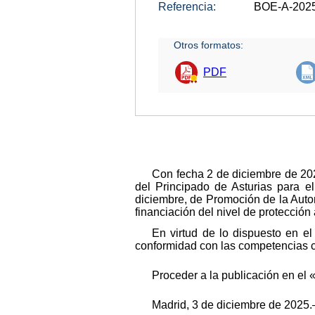
Referencia:
BOE-A-202
Otros formatos:
PDF
Con fecha 2 de diciembre de 2025
del Principado de Asturias para e
diciembre, de Promoción de la Auto
financiación del nivel de protección
En virtud de lo dispuesto en el
conformidad con las competencias co
Proceder a la publicación en el 
Madrid, 3 de diciembre de 2025.–