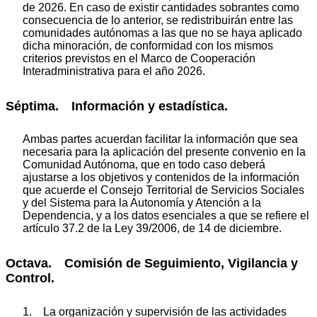
de 2026. En caso de existir cantidades sobrantes como
consecuencia de lo anterior, se redistribuirán entre las
comunidades autónomas a las que no se haya aplicado
dicha minoración, de conformidad con los mismos
criterios previstos en el Marco de Cooperación
Interadministrativa para el año 2026.
Séptima. Información y estadística.
Ambas partes acuerdan facilitar la información que sea
necesaria para la aplicación del presente convenio en la
Comunidad Autónoma, que en todo caso deberá
ajustarse a los objetivos y contenidos de la información
que acuerde el Consejo Territorial de Servicios Sociales
y del Sistema para la Autonomía y Atención a la
Dependencia, y a los datos esenciales a que se refiere el
artículo 37.2 de la Ley 39/2006, de 14 de diciembre.
Octava. Comisión de Seguimiento, Vigilancia y
Control.
1. La organización y supervisión de las actividades