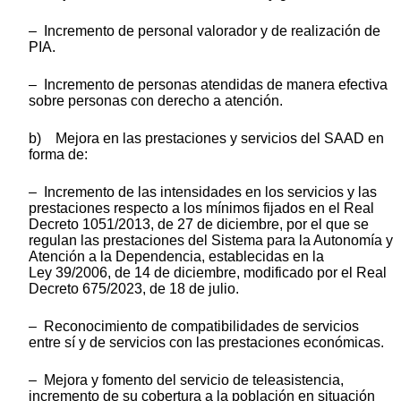
– Incremento de personal valorador y de realización de
PIA.
– Incremento de personas atendidas de manera efectiva
sobre personas con derecho a atención.
b) Mejora en las prestaciones y servicios del SAAD en
forma de:
– Incremento de las intensidades en los servicios y las
prestaciones respecto a los mínimos fijados en el Real
Decreto 1051/2013, de 27 de diciembre, por el que se
regulan las prestaciones del Sistema para la Autonomía y
Atención a la Dependencia, establecidas en la
Ley 39/2006, de 14 de diciembre, modificado por el Real
Decreto 675/2023, de 18 de julio.
– Reconocimiento de compatibilidades de servicios
entre sí y de servicios con las prestaciones económicas.
– Mejora y fomento del servicio de teleasistencia,
incremento de su cobertura a la población en situación