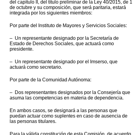
del capítulo II, del título preliminar de la Ley 40/2015, de 1
de octubre y su composición, que será paritaria, estará
integrada por los siguientes miembros:
Por parte del Instituto de Mayores y Servicios Sociales:
– Un representante designado por la Secretaría de
Estado de Derechos Sociales, que actuará como
presidente.
– Un representante designado por el Imserso, que
actuará como secretario.
Por parte de la Comunidad Autónoma:
– Dos representantes designados por la Consejería que
asuma las competencias en materia de dependencia.
En ambos casos, se designará a las personas que
puedan actuar como suplentes en caso de ausencia de
las personas titulares.
Para la válida constitución de esta Comisión, de acuerdo