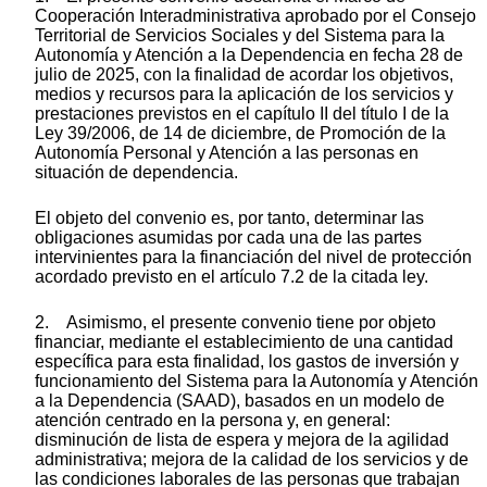
Cooperación Interadministrativa aprobado por el Consejo
Territorial de Servicios Sociales y del Sistema para la
Autonomía y Atención a la Dependencia en fecha 28 de
julio de 2025, con la finalidad de acordar los objetivos,
medios y recursos para la aplicación de los servicios y
prestaciones previstos en el capítulo II del título I de la
Ley 39/2006, de 14 de diciembre, de Promoción de la
Autonomía Personal y Atención a las personas en
situación de dependencia.
El objeto del convenio es, por tanto, determinar las
obligaciones asumidas por cada una de las partes
intervinientes para la financiación del nivel de protección
acordado previsto en el artículo 7.2 de la citada ley.
2. Asimismo, el presente convenio tiene por objeto
financiar, mediante el establecimiento de una cantidad
específica para esta finalidad, los gastos de inversión y
funcionamiento del Sistema para la Autonomía y Atención
a la Dependencia (SAAD), basados en un modelo de
atención centrado en la persona y, en general:
disminución de lista de espera y mejora de la agilidad
administrativa; mejora de la calidad de los servicios y de
las condiciones laborales de las personas que trabajan