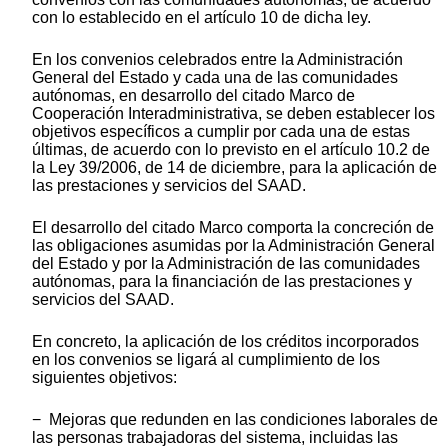
con lo establecido en el artículo 10 de dicha ley.
En los convenios celebrados entre la Administración
General del Estado y cada una de las comunidades
autónomas, en desarrollo del citado Marco de
Cooperación Interadministrativa, se deben establecer los
objetivos específicos a cumplir por cada una de estas
últimas, de acuerdo con lo previsto en el artículo 10.2 de
la Ley 39/2006, de 14 de diciembre, para la aplicación de
las prestaciones y servicios del SAAD.
El desarrollo del citado Marco comporta la concreción de
las obligaciones asumidas por la Administración General
del Estado y por la Administración de las comunidades
autónomas, para la financiación de las prestaciones y
servicios del SAAD.
En concreto, la aplicación de los créditos incorporados
en los convenios se ligará al cumplimiento de los
siguientes objetivos:
− Mejoras que redunden en las condiciones laborales de
las personas trabajadoras del sistema, incluidas las