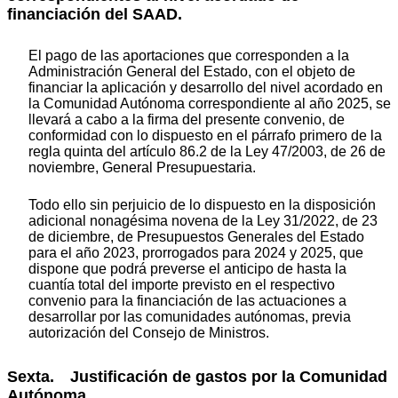
financiación del SAAD.
El pago de las aportaciones que corresponden a la
Administración General del Estado, con el objeto de
financiar la aplicación y desarrollo del nivel acordado en
la Comunidad Autónoma correspondiente al año 2025, se
llevará a cabo a la firma del presente convenio, de
conformidad con lo dispuesto en el párrafo primero de la
regla quinta del artículo 86.2 de la Ley 47/2003, de 26 de
noviembre, General Presupuestaria.
Todo ello sin perjuicio de lo dispuesto en la disposición
adicional nonagésima novena de la Ley 31/2022, de 23
de diciembre, de Presupuestos Generales del Estado
para el año 2023, prorrogados para 2024 y 2025, que
dispone que podrá preverse el anticipo de hasta la
cuantía total del importe previsto en el respectivo
convenio para la financiación de las actuaciones a
desarrollar por las comunidades autónomas, previa
autorización del Consejo de Ministros.
Sexta. Justificación de gastos por la Comunidad
Autónoma.