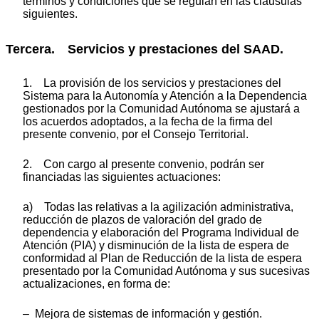
términos y condiciones que se regulan en las cláusulas
siguientes.
Tercera. Servicios y prestaciones del SAAD.
1. La provisión de los servicios y prestaciones del
Sistema para la Autonomía y Atención a la Dependencia
gestionados por la Comunidad Autónoma se ajustará a
los acuerdos adoptados, a la fecha de la firma del
presente convenio, por el Consejo Territorial.
2. Con cargo al presente convenio, podrán ser
financiadas las siguientes actuaciones:
a) Todas las relativas a la agilización administrativa,
reducción de plazos de valoración del grado de
dependencia y elaboración del Programa Individual de
Atención (PIA) y disminución de la lista de espera de
conformidad al Plan de Reducción de la lista de espera
presentado por la Comunidad Autónoma y sus sucesivas
actualizaciones, en forma de:
– Mejora de sistemas de información y gestión.