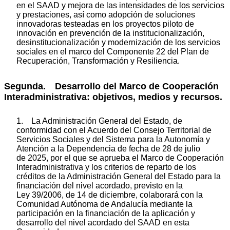
en el SAAD y mejora de las intensidades de los servicios
y prestaciones, así como adopción de soluciones
innovadoras testeadas en los proyectos piloto de
innovación en prevención de la institucionalización,
desinstitucionalización y modernización de los servicios
sociales en el marco del Componente 22 del Plan de
Recuperación, Transformación y Resiliencia.
Segunda. Desarrollo del Marco de Cooperación
Interadministrativa: objetivos, medios y recursos.
1. La Administración General del Estado, de
conformidad con el Acuerdo del Consejo Territorial de
Servicios Sociales y del Sistema para la Autonomía y
Atención a la Dependencia de fecha de 28 de julio
de 2025, por el que se aprueba el Marco de Cooperación
Interadministrativa y los criterios de reparto de los
créditos de la Administración General del Estado para la
financiación del nivel acordado, previsto en la
Ley 39/2006, de 14 de diciembre, colaborará con la
Comunidad Autónoma de Andalucía mediante la
participación en la financiación de la aplicación y
desarrollo del nivel acordado del SAAD en esta