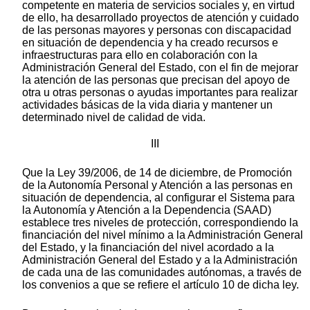
competente en materia de servicios sociales y, en virtud
de ello, ha desarrollado proyectos de atención y cuidado
de las personas mayores y personas con discapacidad
en situación de dependencia y ha creado recursos e
infraestructuras para ello en colaboración con la
Administración General del Estado, con el fin de mejorar
la atención de las personas que precisan del apoyo de
otra u otras personas o ayudas importantes para realizar
actividades básicas de la vida diaria y mantener un
determinado nivel de calidad de vida.
III
Que la Ley 39/2006, de 14 de diciembre, de Promoción
de la Autonomía Personal y Atención a las personas en
situación de dependencia, al configurar el Sistema para
la Autonomía y Atención a la Dependencia (SAAD)
establece tres niveles de protección, correspondiendo la
financiación del nivel mínimo a la Administración General
del Estado, y la financiación del nivel acordado a la
Administración General del Estado y a la Administración
de cada una de las comunidades autónomas, a través de
los convenios a que se refiere el artículo 10 de dicha ley.