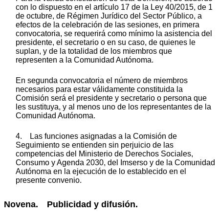
con lo dispuesto en el artículo 17 de la Ley 40/2015, de 1
de octubre, de Régimen Jurídico del Sector Público, a
efectos de la celebración de las sesiones, en primera
convocatoria, se requerirá como mínimo la asistencia del
presidente, el secretario o en su caso, de quienes le
suplan, y de la totalidad de los miembros que
representen a la Comunidad Autónoma.
En segunda convocatoria el número de miembros
necesarios para estar válidamente constituida la
Comisión será el presidente y secretario o persona que
les sustituya, y al menos uno de los representantes de la
Comunidad Autónoma.
4. Las funciones asignadas a la Comisión de
Seguimiento se entienden sin perjuicio de las
competencias del Ministerio de Derechos Sociales,
Consumo y Agenda 2030, del Imserso y de la Comunidad
Autónoma en la ejecución de lo establecido en el
presente convenio.
Novena. Publicidad y difusión.