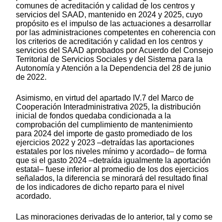
comunes de acreditación y calidad de los centros y
servicios del SAAD, mantenido en 2024 y 2025, cuyo
propósito es el impulso de las actuaciones a desarrollar
por las administraciones competentes en coherencia con
los criterios de acreditación y calidad en los centros y
servicios del SAAD aprobados por Acuerdo del Consejo
Territorial de Servicios Sociales y del Sistema para la
Autonomía y Atención a la Dependencia del 28 de junio
de 2022.
Asimismo, en virtud del apartado IV.7 del Marco de
Cooperación Interadministrativa 2025, la distribución
inicial de fondos quedaba condicionada a la
comprobación del cumplimiento de mantenimiento
para 2024 del importe de gasto promediado de los
ejercicios 2022 y 2023 –detraídas las aportaciones
estatales por los niveles mínimo y acordado– de forma
que si el gasto 2024 –detraída igualmente la aportación
estatal– fuese inferior al promedio de los dos ejercicios
señalados, la diferencia se minorará del resultado final
de los indicadores de dicho reparto para el nivel
acordado.
Las minoraciones derivadas de lo anterior, tal y como se