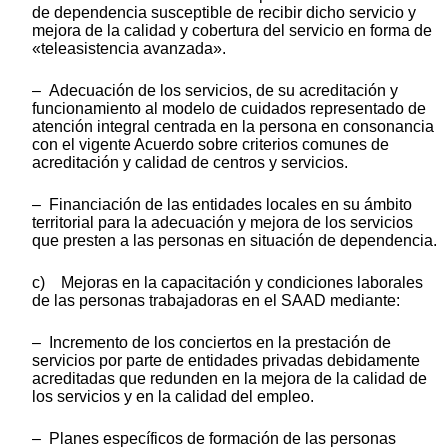
de dependencia susceptible de recibir dicho servicio y
mejora de la calidad y cobertura del servicio en forma de
«teleasistencia avanzada».
– Adecuación de los servicios, de su acreditación y
funcionamiento al modelo de cuidados representado de
atención integral centrada en la persona en consonancia
con el vigente Acuerdo sobre criterios comunes de
acreditación y calidad de centros y servicios.
– Financiación de las entidades locales en su ámbito
territorial para la adecuación y mejora de los servicios
que presten a las personas en situación de dependencia.
c) Mejoras en la capacitación y condiciones laborales
de las personas trabajadoras en el SAAD mediante:
– Incremento de los conciertos en la prestación de
servicios por parte de entidades privadas debidamente
acreditadas que redunden en la mejora de la calidad de
los servicios y en la calidad del empleo.
– Planes específicos de formación de las personas