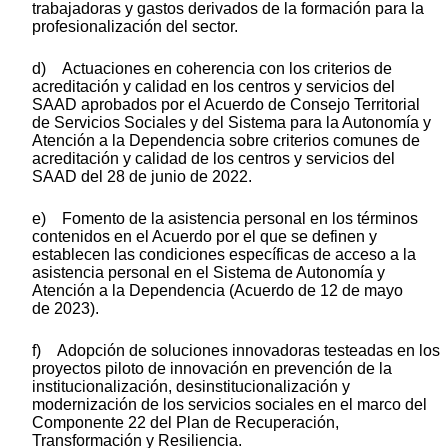
trabajadoras y gastos derivados de la formación para la
profesionalización del sector.
d) Actuaciones en coherencia con los criterios de
acreditación y calidad en los centros y servicios del
SAAD aprobados por el Acuerdo de Consejo Territorial
de Servicios Sociales y del Sistema para la Autonomía y
Atención a la Dependencia sobre criterios comunes de
acreditación y calidad de los centros y servicios del
SAAD del 28 de junio de 2022.
e) Fomento de la asistencia personal en los términos
contenidos en el Acuerdo por el que se definen y
establecen las condiciones específicas de acceso a la
asistencia personal en el Sistema de Autonomía y
Atención a la Dependencia (Acuerdo de 12 de mayo
de 2023).
f) Adopción de soluciones innovadoras testeadas en los
proyectos piloto de innovación en prevención de la
institucionalización, desinstitucionalización y
modernización de los servicios sociales en el marco del
Componente 22 del Plan de Recuperación,
Transformación y Resiliencia.