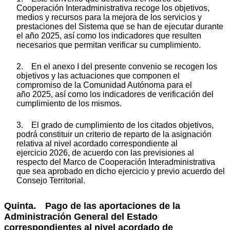
Cooperación Interadministrativa recoge los objetivos,
medios y recursos para la mejora de los servicios y
prestaciones del Sistema que se han de ejecutar durante
el año 2025, así como los indicadores que resulten
necesarios que permitan verificar su cumplimiento.
2. En el anexo I del presente convenio se recogen los
objetivos y las actuaciones que componen el
compromiso de la Comunidad Autónoma para el
año 2025, así como los indicadores de verificación del
cumplimiento de los mismos.
3. El grado de cumplimiento de los citados objetivos,
podrá constituir un criterio de reparto de la asignación
relativa al nivel acordado correspondiente al
ejercicio 2026, de acuerdo con las previsiones al
respecto del Marco de Cooperación Interadministrativa
que sea aprobado en dicho ejercicio y previo acuerdo del
Consejo Territorial.
Quinta. Pago de las aportaciones de la
Administración General del Estado
correspondientes al nivel acordado de