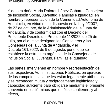
de Mayores y Servicios Sociales.
Y de otra doña María Dolores López Gabarro, Consejera
de Inclusión Social, Juventud, Familias e Igualdad, en
nombre y representación de la Comunidad Autónoma de
Andalucía, en virtud de lo dispuesto en la Ley 9/2007,
de 22 de octubre, de la Administración de la Junta de
Andalucía, y de conformidad con el Decreto del
Presidente Decreto del Presidente 11/2022, de 25 de
julio, por el que se designan los Consejeros y las
Consejeras de la Junta de Andalucía, y el
Decreto 161/2022, de 9 de agosto, por el que se
establece la estructura orgánica de la Consejería de
Inclusión Social, Juventud, Familias e Igualdad.
Las partes, intervienen en nombre y representación de
sus respectivas Administraciones Públicas, en ejercicio
de las competencias que les están legalmente atribuidas
y se reconocen mutua y recíprocamente legitimidad y
capacidad suficiente para obligarse mediante el presente
convenio en los términos que en él se contienen, y al
efecto,
EXPONEN