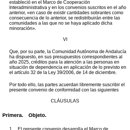
estableció en el Marco de Cooperación
Interadministrativa y en los convenios suscritos en el año
anterior, «en caso de existir cantidades sobrantes como
consecuencia de lo anterior, se redistribuirán entre las
comunidades a las que no se haya aplicado dicha
minoración».
VI
Que, por su parte, la Comunidad Autónoma de Andalucía
ha dispuesto, en sus presupuestos correspondientes al
año 2025, créditos para la atención a las personas en
situación de dependencia en aplicación de lo previsto en
el artículo 32 de la Ley 39/2006, de 14 de diciembre.
Por todo ello, las partes acuerdan libremente suscribir el
presente convenio de conformidad con las siguientes
CLÁUSULAS
Primera. Objeto.
1. El presente convenio desarrolla el Marco de