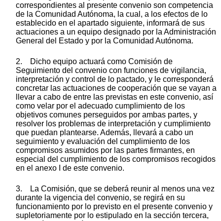
correspondientes al presente convenio son competencia
de la Comunidad Autónoma, la cual, a los efectos de lo
establecido en el apartado siguiente, informará de sus
actuaciones a un equipo designado por la Administración
General del Estado y por la Comunidad Autónoma.
2. Dicho equipo actuará como Comisión de
Seguimiento del convenio con funciones de vigilancia,
interpretación y control de lo pactado, y le corresponderá
concretar las actuaciones de cooperación que se vayan a
llevar a cabo de entre las previstas en este convenio, así
como velar por el adecuado cumplimiento de los
objetivos comunes perseguidos por ambas partes, y
resolver los problemas de interpretación y cumplimiento
que puedan plantearse. Además, llevará a cabo un
seguimiento y evaluación del cumplimiento de los
compromisos asumidos por las partes firmantes, en
especial del cumplimiento de los compromisos recogidos
en el anexo I de este convenio.
3. La Comisión, que se deberá reunir al menos una vez
durante la vigencia del convenio, se regirá en su
funcionamiento por lo previsto en el presente convenio y
supletoriamente por lo estipulado en la sección tercera,