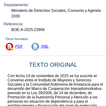
Departamento:
Ministerio de Derechos Sociales, Consumo y Agenda
2030
Referencia:
BOE-A-2025-23906
Otros formatos:
PDF
XML
TEXTO ORIGINAL
Con fecha 14 de noviembre de 2025 se ha suscrito el
Convenio entre el Instituto de Mayores y Servicios
Sociales y la Comunidad Autónoma de Andalucía para el
desarrollo del Marco de Cooperación Interadministrativa
previsto en la Ley 39/2006, de 14 de diciembre, de
Promoción de la Autonomía Personal y Atención a las
personas en situación de dependencia y para el
establecimiento y financiación del nivel de protección