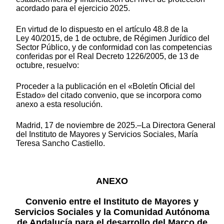
acordado para el ejercicio 2025.
En virtud de lo dispuesto en el artículo 48.8 de la
Ley 40/2015, de 1 de octubre, de Régimen Jurídico del
Sector Público, y de conformidad con las competencias
conferidas por el Real Decreto 1226/2005, de 13 de
octubre, resuelvo:
Proceder a la publicación en el «Boletín Oficial del
Estado» del citado convenio, que se incorpora como
anexo a esta resolución.
Madrid, 17 de noviembre de 2025.–La Directora General
del Instituto de Mayores y Servicios Sociales, María
Teresa Sancho Castiello.
ANEXO
Convenio entre el Instituto de Mayores y
Servicios Sociales y la Comunidad Autónoma
de Andalucía para el desarrollo del Marco de