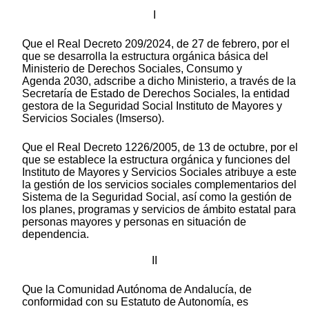
I
Que el Real Decreto 209/2024, de 27 de febrero, por el
que se desarrolla la estructura orgánica básica del
Ministerio de Derechos Sociales, Consumo y
Agenda 2030, adscribe a dicho Ministerio, a través de la
Secretaría de Estado de Derechos Sociales, la entidad
gestora de la Seguridad Social Instituto de Mayores y
Servicios Sociales (Imserso).
Que el Real Decreto 1226/2005, de 13 de octubre, por el
que se establece la estructura orgánica y funciones del
Instituto de Mayores y Servicios Sociales atribuye a este
la gestión de los servicios sociales complementarios del
Sistema de la Seguridad Social, así como la gestión de
los planes, programas y servicios de ámbito estatal para
personas mayores y personas en situación de
dependencia.
II
Que la Comunidad Autónoma de Andalucía, de
conformidad con su Estatuto de Autonomía, es