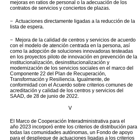
mejoras en ratios de personal o la adecuación de los
contratos de servicios y conciertos de plazas.
− Actuaciones directamente ligadas a la reducción de la
lista de espera.
− Mejora de la calidad de centros y servicios de acuerdo
con el modelo de atención centrada en la persona, así
como la adopción de soluciones innovadoras testeadas
en los proyectos piloto de innovación en prevención de la
institucionalización, desinstitucionalización y
modernización de los servicios sociales en el marco del
Componente 22 del Plan de Recuperación,
Transformación y Resiliencia. Igualmente, de
conformidad con el Acuerdo sobre criterios comunes de
acreditación y calidad de los centros y servicios del
SAAD, de 28 de junio de 2022.
V
El Marco de Cooperación Interadministrativa para el
año 2023 incorporó entre los criterios de distribución para
todas las comunidades autónomas, un Fondo de apoyo
para el despliegue de actuaciones ligadas a los criterios