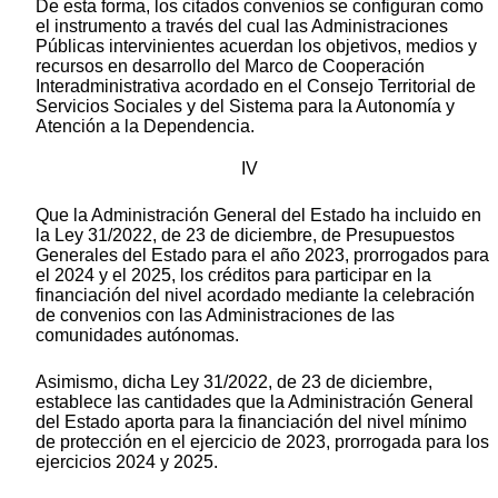
De esta forma, los citados convenios se configuran como
el instrumento a través del cual las Administraciones
Públicas intervinientes acuerdan los objetivos, medios y
recursos en desarrollo del Marco de Cooperación
Interadministrativa acordado en el Consejo Territorial de
Servicios Sociales y del Sistema para la Autonomía y
Atención a la Dependencia.
IV
Que la Administración General del Estado ha incluido en
la Ley 31/2022, de 23 de diciembre, de Presupuestos
Generales del Estado para el año 2023, prorrogados para
el 2024 y el 2025, los créditos para participar en la
financiación del nivel acordado mediante la celebración
de convenios con las Administraciones de las
comunidades autónomas.
Asimismo, dicha Ley 31/2022, de 23 de diciembre,
establece las cantidades que la Administración General
del Estado aporta para la financiación del nivel mínimo
de protección en el ejercicio de 2023, prorrogada para los
ejercicios 2024 y 2025.