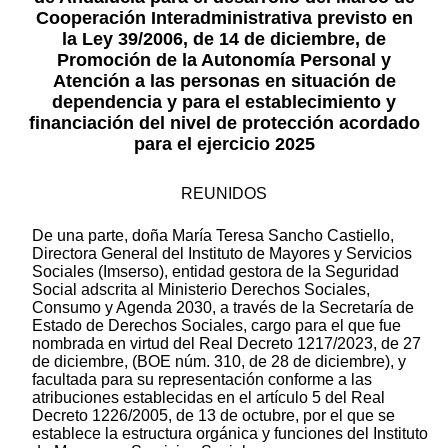
Cooperación Interadministrativa previsto en
la Ley 39/2006, de 14 de diciembre, de
Promoción de la Autonomía Personal y
Atención a las personas en situación de
dependencia y para el establecimiento y
financiación del nivel de protección acordado
para el ejercicio 2025
REUNIDOS
De una parte, doña María Teresa Sancho Castiello,
Directora General del Instituto de Mayores y Servicios
Sociales (Imserso), entidad gestora de la Seguridad
Social adscrita al Ministerio Derechos Sociales,
Consumo y Agenda 2030, a través de la Secretaría de
Estado de Derechos Sociales, cargo para el que fue
nombrada en virtud del Real Decreto 1217/2023, de 27
de diciembre, (BOE núm. 310, de 28 de diciembre), y
facultada para su representación conforme a las
atribuciones establecidas en el artículo 5 del Real
Decreto 1226/2005, de 13 de octubre, por el que se
establece la estructura orgánica y funciones del Instituto