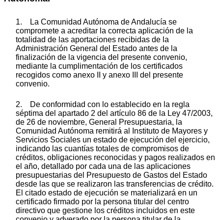
1. La Comunidad Autónoma de Andalucía se
compromete a acreditar la correcta aplicación de la
totalidad de las aportaciones recibidas de la
Administración General del Estado antes de la
finalización de la vigencia del presente convenio,
mediante la cumplimentación de los certificados
recogidos como anexo II y anexo III del presente
convenio.
2. De conformidad con lo establecido en la regla
séptima del apartado 2 del artículo 86 de la Ley 47/2003,
de 26 de noviembre, General Presupuestaria, la
Comunidad Autónoma remitirá al Instituto de Mayores y
Servicios Sociales un estado de ejecución del ejercicio,
indicando las cuantías totales de compromisos de
créditos, obligaciones reconocidas y pagos realizados en
el año, detallado por cada una de las aplicaciones
presupuestarias del Presupuesto de Gastos del Estado
desde las que se realizaron las transferencias de crédito.
El citado estado de ejecución se materializará en un
certificado firmado por la persona titular del centro
directivo que gestione los créditos incluidos en este
convenio y adverado por la persona titular de la