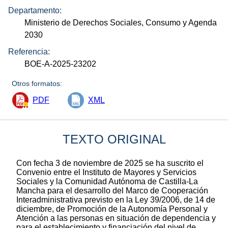
Departamento:
Ministerio de Derechos Sociales, Consumo y Agenda
2030
Referencia:
BOE-A-2025-23202
Otros formatos:
PDF
XML
TEXTO ORIGINAL
Con fecha 3 de noviembre de 2025 se ha suscrito el
Convenio entre el Instituto de Mayores y Servicios
Sociales y la Comunidad Autónoma de Castilla-La
Mancha para el desarrollo del Marco de Cooperación
Interadministrativa previsto en la Ley 39/2006, de 14 de
diciembre, de Promoción de la Autonomía Personal y
Atención a las personas en situación de dependencia y
para el establecimiento y financiación del nivel de