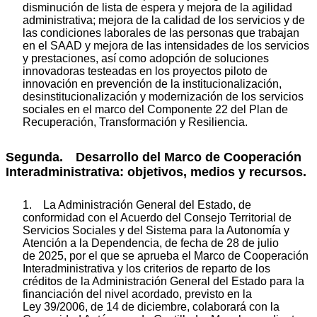
disminución de lista de espera y mejora de la agilidad
administrativa; mejora de la calidad de los servicios y de
las condiciones laborales de las personas que trabajan
en el SAAD y mejora de las intensidades de los servicios
y prestaciones, así como adopción de soluciones
innovadoras testeadas en los proyectos piloto de
innovación en prevención de la institucionalización,
desinstitucionalización y modernización de los servicios
sociales en el marco del Componente 22 del Plan de
Recuperación, Transformación y Resiliencia.
Segunda. Desarrollo del Marco de Cooperación
Interadministrativa: objetivos, medios y recursos.
1. La Administración General del Estado, de
conformidad con el Acuerdo del Consejo Territorial de
Servicios Sociales y del Sistema para la Autonomía y
Atención a la Dependencia, de fecha de 28 de julio
de 2025, por el que se aprueba el Marco de Cooperación
Interadministrativa y los criterios de reparto de los
créditos de la Administración General del Estado para la
financiación del nivel acordado, previsto en la
Ley 39/2006, de 14 de diciembre, colaborará con la