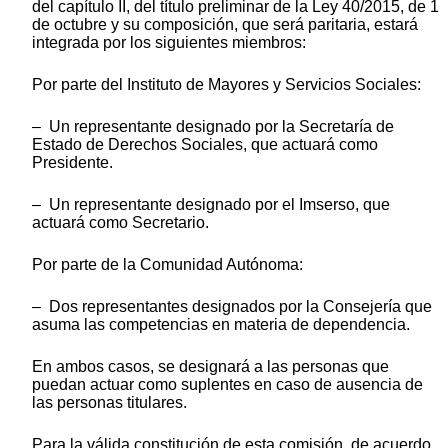
del capítulo II, del título preliminar de la Ley 40/2015, de 1
de octubre y su composición, que será paritaria, estará
integrada por los siguientes miembros:
Por parte del Instituto de Mayores y Servicios Sociales:
– Un representante designado por la Secretaría de
Estado de Derechos Sociales, que actuará como
Presidente.
– Un representante designado por el Imserso, que
actuará como Secretario.
Por parte de la Comunidad Autónoma:
– Dos representantes designados por la Consejería que
asuma las competencias en materia de dependencia.
En ambos casos, se designará a las personas que
puedan actuar como suplentes en caso de ausencia de
las personas titulares.
Para la válida constitución de esta comisión, de acuerdo