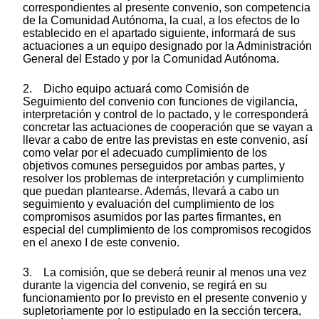
correspondientes al presente convenio, son competencia
de la Comunidad Autónoma, la cual, a los efectos de lo
establecido en el apartado siguiente, informará de sus
actuaciones a un equipo designado por la Administración
General del Estado y por la Comunidad Autónoma.
2. Dicho equipo actuará como Comisión de
Seguimiento del convenio con funciones de vigilancia,
interpretación y control de lo pactado, y le corresponderá
concretar las actuaciones de cooperación que se vayan a
llevar a cabo de entre las previstas en este convenio, así
como velar por el adecuado cumplimiento de los
objetivos comunes perseguidos por ambas partes, y
resolver los problemas de interpretación y cumplimiento
que puedan plantearse. Además, llevará a cabo un
seguimiento y evaluación del cumplimiento de los
compromisos asumidos por las partes firmantes, en
especial del cumplimiento de los compromisos recogidos
en el anexo I de este convenio.
3. La comisión, que se deberá reunir al menos una vez
durante la vigencia del convenio, se regirá en su
funcionamiento por lo previsto en el presente convenio y
supletoriamente por lo estipulado en la sección tercera,