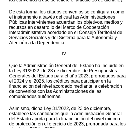
De esta forma, los citados convenios se configuran como
el instrumento a través del cual las Administraciones
Públicas intervinientes acuerdan los objetivos, medios y
recursos en desarrollo del Marco de Cooperación
Interadministrativa acordado en el Consejo Territorial de
Servicios Sociales y del Sistema para la Autonomía y
Atención a la Dependencia.
IV
Que la Administración General del Estado ha incluido en
la Ley 31/2022, de 23 de diciembre, de Presupuestos
Generales del Estado para el año 2023, prorrogados para
el 2024 y el 2025, los créditos para participar en la
financiación del nivel acordado mediante la celebración
de convenios con las Administraciones de las
comunidades autónomas.
Asimismo, dicha Ley 31/2022, de 23 de diciembre,
establece las cantidades que la Administración General
del Estado aporta para la financiación del nivel mínimo
de protección en el ejercicio de 2023, prorrogada para los