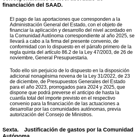
financiación del SAAD.
El pago de las aportaciones que corresponden a la
Administración General del Estado, con el objeto de
financiar la aplicación y desarrollo del nivel acordado en
la Comunidad Autónoma correspondiente al año 2025, se
llevará a cabo a la firma del presente convenio, de
conformidad con lo dispuesto en el párrafo primero de la
regla quinta del artículo 86.2 de la Ley 47/2003, de 26 de
noviembre, General Presupuestaria.
Todo ello sin perjuicio de lo dispuesto en la disposición
adicional nonagésima novena de la Ley 31/2022, de 23
de diciembre, de Presupuestos Generales del Estado
para el año 2023, prorrogados para 2024 y 2025, que
dispone que podrá preverse el anticipo de hasta la
cuantía total del importe previsto en el respectivo
convenio para la financiación de las actuaciones a
desarrollar por las comunidades autónomas, previa
autorización del Consejo de Ministros.
Sexta. Justificación de gastos por la Comunidad
Autónoma.