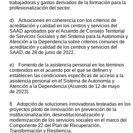
trabajadoras y gastos derivados de la formación para la
profesionalización del sector.
d) Actuaciones en coherencia con los criterios de
acreditación y calidad en los centros y servicios del
SAAD aprobados por el Acuerdo de Consejo Territorial
de Servicios Sociales y del Sistema para la Autonomía y
Atención a la Dependencia sobre criterios comunes de
acreditación y calidad de los centros y servicios del
SAAD, de 28 de junio de 2022.
e) Fomento de la asistencia personal en los términos
contenidos en el acuerdo por el que se definen y
establecen las condiciones específicas de acceso a la
asistencia personal en el Sistema de Autonomía y
Atención a la Dependencia (Acuerdo de 12 de mayo
de 2023).
f) Adopción de soluciones innovadoras testeadas en los
proyectos piloto de innovación en prevención de la
institucionalización, desinstitucionalización y
modernización de los servicios sociales en el marco del
Componente 22 del Plan de Recuperación,
Transformación y Resiliencia.