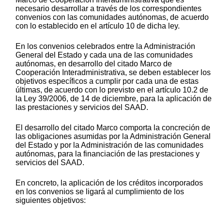
necesario desarrollar a través de los correspondientes
convenios con las comunidades autónomas, de acuerdo
con lo establecido en el artículo 10 de dicha ley.
En los convenios celebrados entre la Administración
General del Estado y cada una de las comunidades
autónomas, en desarrollo del citado Marco de
Cooperación Interadministrativa, se deben establecer los
objetivos específicos a cumplir por cada una de estas
últimas, de acuerdo con lo previsto en el artículo 10.2 de
la Ley 39/2006, de 14 de diciembre, para la aplicación de
las prestaciones y servicios del SAAD.
El desarrollo del citado Marco comporta la concreción de
las obligaciones asumidas por la Administración General
del Estado y por la Administración de las comunidades
autónomas, para la financiación de las prestaciones y
servicios del SAAD.
En concreto, la aplicación de los créditos incorporados
en los convenios se ligará al cumplimiento de los
siguientes objetivos: