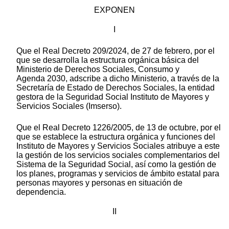
EXPONEN
I
Que el Real Decreto 209/2024, de 27 de febrero, por el
que se desarrolla la estructura orgánica básica del
Ministerio de Derechos Sociales, Consumo y
Agenda 2030, adscribe a dicho Ministerio, a través de la
Secretaría de Estado de Derechos Sociales, la entidad
gestora de la Seguridad Social Instituto de Mayores y
Servicios Sociales (Imserso).
Que el Real Decreto 1226/2005, de 13 de octubre, por el
que se establece la estructura orgánica y funciones del
Instituto de Mayores y Servicios Sociales atribuye a este
la gestión de los servicios sociales complementarios del
Sistema de la Seguridad Social, así como la gestión de
los planes, programas y servicios de ámbito estatal para
personas mayores y personas en situación de
dependencia.
II