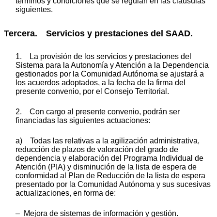
términos y condiciones que se regulan en las cláusulas
siguientes.
Tercera. Servicios y prestaciones del SAAD.
1. La provisión de los servicios y prestaciones del
Sistema para la Autonomía y Atención a la Dependencia
gestionados por la Comunidad Autónoma se ajustará a
los acuerdos adoptados, a la fecha de la firma del
presente convenio, por el Consejo Territorial.
2. Con cargo al presente convenio, podrán ser
financiadas las siguientes actuaciones:
a) Todas las relativas a la agilización administrativa,
reducción de plazos de valoración del grado de
dependencia y elaboración del Programa Individual de
Atención (PIA) y disminución de la lista de espera de
conformidad al Plan de Reducción de la lista de espera
presentado por la Comunidad Autónoma y sus sucesivas
actualizaciones, en forma de:
– Mejora de sistemas de información y gestión.