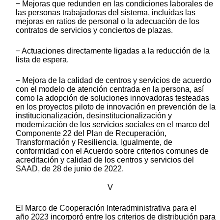
− Mejoras que redunden en las condiciones laborales de
las personas trabajadoras del sistema, incluidas las
mejoras en ratios de personal o la adecuación de los
contratos de servicios y conciertos de plazas.
− Actuaciones directamente ligadas a la reducción de la
lista de espera.
− Mejora de la calidad de centros y servicios de acuerdo
con el modelo de atención centrada en la persona, así
como la adopción de soluciones innovadoras testeadas
en los proyectos piloto de innovación en prevención de la
institucionalización, desinstitucionalización y
modernización de los servicios sociales en el marco del
Componente 22 del Plan de Recuperación,
Transformación y Resiliencia. Igualmente, de
conformidad con el Acuerdo sobre criterios comunes de
acreditación y calidad de los centros y servicios del
SAAD, de 28 de junio de 2022.
V
El Marco de Cooperación Interadministrativa para el
año 2023 incorporó entre los criterios de distribución para