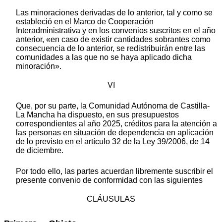
Las minoraciones derivadas de lo anterior, tal y como se
estableció en el Marco de Cooperación
Interadministrativa y en los convenios suscritos en el año
anterior, «en caso de existir cantidades sobrantes como
consecuencia de lo anterior, se redistribuirán entre las
comunidades a las que no se haya aplicado dicha
minoración».
VI
Que, por su parte, la Comunidad Autónoma de Castilla-
La Mancha ha dispuesto, en sus presupuestos
correspondientes al año 2025, créditos para la atención a
las personas en situación de dependencia en aplicación
de lo previsto en el artículo 32 de la Ley 39/2006, de 14
de diciembre.
Por todo ello, las partes acuerdan libremente suscribir el
presente convenio de conformidad con las siguientes
CLÁUSULAS