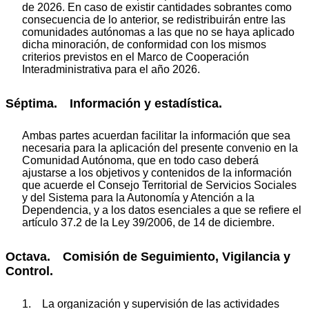
de 2026. En caso de existir cantidades sobrantes como
consecuencia de lo anterior, se redistribuirán entre las
comunidades autónomas a las que no se haya aplicado
dicha minoración, de conformidad con los mismos
criterios previstos en el Marco de Cooperación
Interadministrativa para el año 2026.
Séptima. Información y estadística.
Ambas partes acuerdan facilitar la información que sea
necesaria para la aplicación del presente convenio en la
Comunidad Autónoma, que en todo caso deberá
ajustarse a los objetivos y contenidos de la información
que acuerde el Consejo Territorial de Servicios Sociales
y del Sistema para la Autonomía y Atención a la
Dependencia, y a los datos esenciales a que se refiere el
artículo 37.2 de la Ley 39/2006, de 14 de diciembre.
Octava. Comisión de Seguimiento, Vigilancia y
Control.
1. La organización y supervisión de las actividades