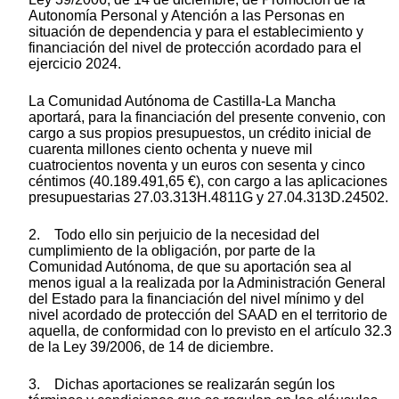
Autonomía Personal y Atención a las Personas en
situación de dependencia y para el establecimiento y
financiación del nivel de protección acordado para el
ejercicio 2024.
La Comunidad Autónoma de Castilla-La Mancha
aportará, para la financiación del presente convenio, con
cargo a sus propios presupuestos, un crédito inicial de
cuarenta millones ciento ochenta y nueve mil
cuatrocientos noventa y un euros con sesenta y cinco
céntimos (40.189.491,65 €), con cargo a las aplicaciones
presupuestarias 27.03.313H.4811G y 27.04.313D.24502.
2. Todo ello sin perjuicio de la necesidad del
cumplimiento de la obligación, por parte de la
Comunidad Autónoma, de que su aportación sea al
menos igual a la realizada por la Administración General
del Estado para la financiación del nivel mínimo y del
nivel acordado de protección del SAAD en el territorio de
aquella, de conformidad con lo previsto en el artículo 32.3
de la Ley 39/2006, de 14 de diciembre.
3. Dichas aportaciones se realizarán según los