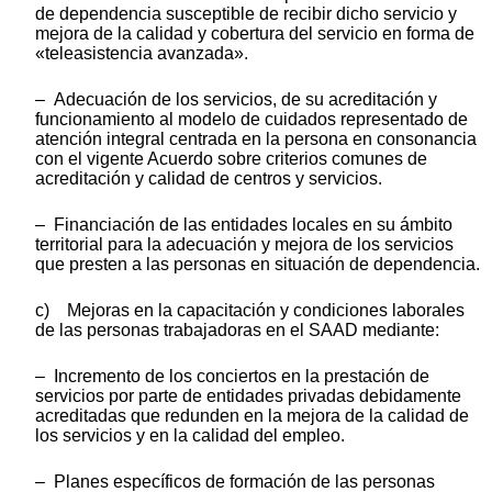
de dependencia susceptible de recibir dicho servicio y
mejora de la calidad y cobertura del servicio en forma de
«teleasistencia avanzada».
– Adecuación de los servicios, de su acreditación y
funcionamiento al modelo de cuidados representado de
atención integral centrada en la persona en consonancia
con el vigente Acuerdo sobre criterios comunes de
acreditación y calidad de centros y servicios.
– Financiación de las entidades locales en su ámbito
territorial para la adecuación y mejora de los servicios
que presten a las personas en situación de dependencia.
c) Mejoras en la capacitación y condiciones laborales
de las personas trabajadoras en el SAAD mediante:
– Incremento de los conciertos en la prestación de
servicios por parte de entidades privadas debidamente
acreditadas que redunden en la mejora de la calidad de
los servicios y en la calidad del empleo.
– Planes específicos de formación de las personas