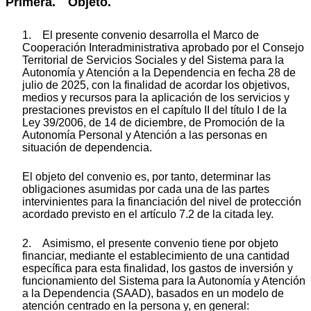
Primera. Objeto.
1. El presente convenio desarrolla el Marco de
Cooperación Interadministrativa aprobado por el Consejo
Territorial de Servicios Sociales y del Sistema para la
Autonomía y Atención a la Dependencia en fecha 28 de
julio de 2025, con la finalidad de acordar los objetivos,
medios y recursos para la aplicación de los servicios y
prestaciones previstos en el capítulo II del título I de la
Ley 39/2006, de 14 de diciembre, de Promoción de la
Autonomía Personal y Atención a las personas en
situación de dependencia.
El objeto del convenio es, por tanto, determinar las
obligaciones asumidas por cada una de las partes
intervinientes para la financiación del nivel de protección
acordado previsto en el artículo 7.2 de la citada ley.
2. Asimismo, el presente convenio tiene por objeto
financiar, mediante el establecimiento de una cantidad
específica para esta finalidad, los gastos de inversión y
funcionamiento del Sistema para la Autonomía y Atención
a la Dependencia (SAAD), basados en un modelo de
atención centrado en la persona y, en general: