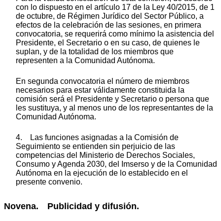
con lo dispuesto en el artículo 17 de la Ley 40/2015, de 1
de octubre, de Régimen Jurídico del Sector Público, a
efectos de la celebración de las sesiones, en primera
convocatoria, se requerirá como mínimo la asistencia del
Presidente, el Secretario o en su caso, de quienes le
suplan, y de la totalidad de los miembros que
representen a la Comunidad Autónoma.
En segunda convocatoria el número de miembros
necesarios para estar válidamente constituida la
comisión será el Presidente y Secretario o persona que
les sustituya, y al menos uno de los representantes de la
Comunidad Autónoma.
4. Las funciones asignadas a la Comisión de
Seguimiento se entienden sin perjuicio de las
competencias del Ministerio de Derechos Sociales,
Consumo y Agenda 2030, del Imserso y de la Comunidad
Autónoma en la ejecución de lo establecido en el
presente convenio.
Novena. Publicidad y difusión.