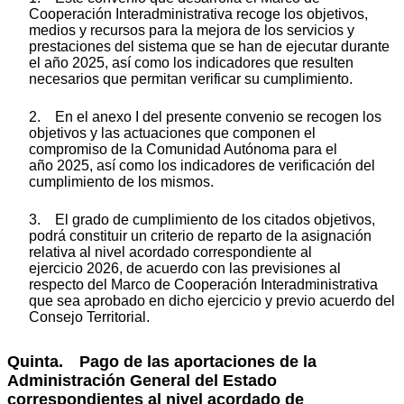
Cooperación Interadministrativa recoge los objetivos,
medios y recursos para la mejora de los servicios y
prestaciones del sistema que se han de ejecutar durante
el año 2025, así como los indicadores que resulten
necesarios que permitan verificar su cumplimiento.
2. En el anexo I del presente convenio se recogen los
objetivos y las actuaciones que componen el
compromiso de la Comunidad Autónoma para el
año 2025, así como los indicadores de verificación del
cumplimiento de los mismos.
3. El grado de cumplimiento de los citados objetivos,
podrá constituir un criterio de reparto de la asignación
relativa al nivel acordado correspondiente al
ejercicio 2026, de acuerdo con las previsiones al
respecto del Marco de Cooperación Interadministrativa
que sea aprobado en dicho ejercicio y previo acuerdo del
Consejo Territorial.
Quinta. Pago de las aportaciones de la
Administración General del Estado
correspondientes al nivel acordado de