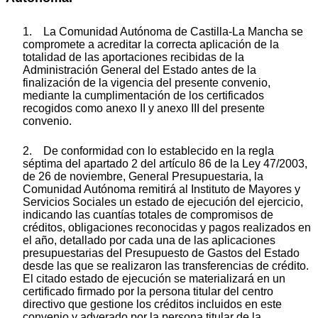
1. La Comunidad Autónoma de Castilla-La Mancha se
compromete a acreditar la correcta aplicación de la
totalidad de las aportaciones recibidas de la
Administración General del Estado antes de la
finalización de la vigencia del presente convenio,
mediante la cumplimentación de los certificados
recogidos como anexo II y anexo III del presente
convenio.
2. De conformidad con lo establecido en la regla
séptima del apartado 2 del artículo 86 de la Ley 47/2003,
de 26 de noviembre, General Presupuestaria, la
Comunidad Autónoma remitirá al Instituto de Mayores y
Servicios Sociales un estado de ejecución del ejercicio,
indicando las cuantías totales de compromisos de
créditos, obligaciones reconocidas y pagos realizados en
el año, detallado por cada una de las aplicaciones
presupuestarias del Presupuesto de Gastos del Estado
desde las que se realizaron las transferencias de crédito.
El citado estado de ejecución se materializará en un
certificado firmado por la persona titular del centro
directivo que gestione los créditos incluidos en este
convenio y adverado por la persona titular de la