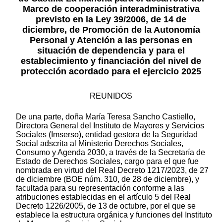
Marco de cooperación interadministrativa
previsto en la Ley 39/2006, de 14 de
diciembre, de Promoción de la Autonomía
Personal y Atención a las personas en
situación de dependencia y para el
establecimiento y financiación del nivel de
protección acordado para el ejercicio 2025
REUNIDOS
De una parte, doña María Teresa Sancho Castiello,
Directora General del Instituto de Mayores y Servicios
Sociales (Imserso), entidad gestora de la Seguridad
Social adscrita al Ministerio Derechos Sociales,
Consumo y Agenda 2030, a través de la Secretaría de
Estado de Derechos Sociales, cargo para el que fue
nombrada en virtud del Real Decreto 1217/2023, de 27
de diciembre (BOE núm. 310, de 28 de diciembre), y
facultada para su representación conforme a las
atribuciones establecidas en el artículo 5 del Real
Decreto 1226/2005, de 13 de octubre, por el que se
establece la estructura orgánica y funciones del Instituto