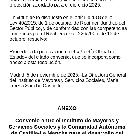
protección acordado para el ejercicio 2025.
En virtud de lo dispuesto en el artículo 48.8 de la
Ley 40/2015, de 1 de octubre, de Régimen Jurídico del
Sector Público, y de conformidad con las competencias
conferidas por el Real Decreto 1226/2005, de 13 de
octubre, resuelvo:
Proceder a la publicación en el «Boletín Oficial del
Estado» del citado convenio, que se incorpora como
anexo a esta resolución.
Madrid, 5 de noviembre de 2025.–La Directora General
del Instituto de Mayores y Servicios Sociales, María
Teresa Sancho Castiello.
ANEXO
Convenio entre el Instituto de Mayores y
Servicios Sociales y la Comunidad Autónoma
de Castilla-La Mancha para el desarrollo del