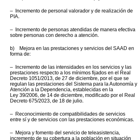
– Incremento de personal valorador y de realización de
PIA.
– Incremento de personas atendidas de manera efectiva
sobre personas con derecho a atención.
b) Mejora en las prestaciones y servicios del SAAD en
forma de:
– Incremento de las intensidades en los servicios y las
prestaciones respecto a los mínimos fijados en el Real
Decreto 1051/2013, de 27 de diciembre, por el que se
regulan las prestaciones del Sistema para la Autonomía y
Atención a la Dependencia, establecidas en la
Ley 39/2006, de 14 de diciembre, modificado por el Real
Decreto 675/2023, de 18 de julio.
– Reconocimiento de compatibilidades de servicios
entre sí y de servicios con las prestaciones económicas.
– Mejora y fomento del servicio de teleasistencia,
incremento de su cobertura a la población en situación