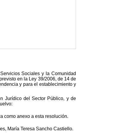
 Servicios Sociales y la Comunidad
previsto en la Ley 39/2006, de 14 de
ndencia y para el establecimiento y
n Jurídico del Sector Público, y de
uelvo:
ora como anexo a esta resolución.
les, María Teresa Sancho Castiello.