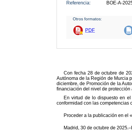
Referencia:
BOE-A-202
Otros formatos:
PDF
Con fecha 28 de octubre de 202
Autónoma de la Región de Murcia par
diciembre, de Promoción de la Auto
financiación del nivel de protección
En virtud de lo dispuesto en el
conformidad con las competencias co
Proceder a la publicación en el 
Madrid, 30 de octubre de 2025.–L