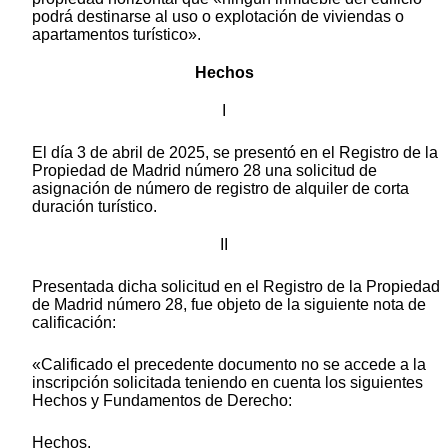
podrá destinarse al uso o explotación de viviendas o
apartamentos turístico».
Hechos
I
El día 3 de abril de 2025, se presentó en el Registro de la
Propiedad de Madrid número 28 una solicitud de
asignación de número de registro de alquiler de corta
duración turístico.
II
Presentada dicha solicitud en el Registro de la Propiedad
de Madrid número 28, fue objeto de la siguiente nota de
calificación:
«Calificado el precedente documento no se accede a la
inscripción solicitada teniendo en cuenta los siguientes
Hechos y Fundamentos de Derecho:
Hechos.