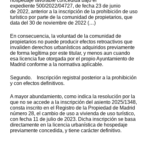
hospedaje favorable concedida bajo el
expediente 500/2022/04727, de fecha 23 de junio
de 2022, anterior a la inscripción de la prohibición de uso
turístico por parte de la comunidad de propietarios, que
data del 30 de noviembre de 2022 (…)
En consecuencia, la voluntad de la comunidad de
propietarios no puede producir efectos retroactivos que
invaliden derechos urbanísticos adquiridos previamente
de forma legítima por este titular, y menos aun cuando
esa licencia fue otorgada por el propio Ayuntamiento de
Madrid conforme a la normativa aplicable.
Segundo. Inscripción registral posterior a la prohibición
y con efectos definitivos.
A mayor abundamiento, como indica la resolución por la
que no se accede a la inscripción del asiento 2025/1348,
consta inscrito en el Registro de la Propiedad de Madrid
número 28, el cambio de uso a vivienda de uso turístico,
con fecha 11 de julio de 2023. Dicha inscripción se basa
directamente en la licencia urbanística de hospedaje
previamente concedida, y tiene carácter definitivo.