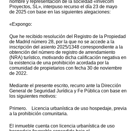
nombre y representación de la sociedad «Invecom
Proyectos, SL», interpuso recurso el día 23 de mayo
de 2025 con base en las siguientes alegaciones:
«Expongo:
Que he recibido resolución del Registro de la Propiedad
de Madrid número 28, por la que no se accede a la
inscripción del asiento 2025/1348 correspondiente a la
obtención del número de registro de arrendamiento
(NRA) turístico, motivando dicha calificación negativa en
la existencia de una prohibición acordada por la
comunidad de propietarios con fecha 30 de noviembre
de 2022.
Mediante el presente escrito, recurro ante la Dirección
General de Seguridad Jurídica y Fe Pública con base en
los siguientes motivos:
Primero. Licencia urbanística de uso hospedaje, previa
a la prohibición comunitaria.
El inmueble cuenta con licencia urbanística de uso