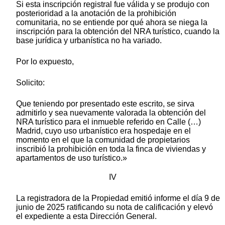
Si esta inscripción registral fue válida y se produjo con
posterioridad a la anotación de la prohibición
comunitaria, no se entiende por qué ahora se niega la
inscripción para la obtención del NRA turístico, cuando la
base jurídica y urbanística no ha variado.
Por lo expuesto,
Solicito:
Que teniendo por presentado este escrito, se sirva
admitirlo y sea nuevamente valorada la obtención del
NRA turístico para el inmueble referido en Calle (…)
Madrid, cuyo uso urbanístico era hospedaje en el
momento en el que la comunidad de propietarios
inscribió la prohibición en toda la finca de viviendas y
apartamentos de uso turístico.»
IV
La registradora de la Propiedad emitió informe el día 9 de
junio de 2025 ratificando su nota de calificación y elevó
el expediente a esta Dirección General.