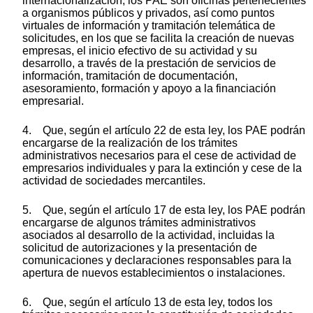
internacionalización, los PAE son oficinas pertenecientes
a organismos públicos y privados, así como puntos
virtuales de información y tramitación telemática de
solicitudes, en los que se facilita la creación de nuevas
empresas, el inicio efectivo de su actividad y su
desarrollo, a través de la prestación de servicios de
información, tramitación de documentación,
asesoramiento, formación y apoyo a la financiación
empresarial.
4. Que, según el artículo 22 de esta ley, los PAE podrán
encargarse de la realización de los trámites
administrativos necesarios para el cese de actividad de
empresarios individuales y para la extinción y cese de la
actividad de sociedades mercantiles.
5. Que, según el artículo 17 de esta ley, los PAE podrán
encargarse de algunos trámites administrativos
asociados al desarrollo de la actividad, incluidas la
solicitud de autorizaciones y la presentación de
comunicaciones y declaraciones responsables para la
apertura de nuevos establecimientos o instalaciones.
6. Que, según el artículo 13 de esta ley, todos los