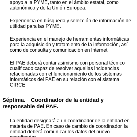
apoyo a la PYME, tanto en el ámbito estatal, como
autonómico y de la Unión Europea.
Experiencia en búsqueda y selección de información de
utilidad para las PYME.
Experiencia en el manejo de herramientas informáticas
para la adquisición y tratamiento de la información, así
como de consulta y comunicación en Internet.
El PAE deberá contar asimismo con personal técnico
cualificado capaz de resolver aquellas incidencias
relacionadas con el funcionamiento de los sistemas
informáticos del PAE en su relación con el sistema
CIRCE.
Séptima. Coordinador de la entidad y
responsable del PAE.
La entidad designará a un coordinador de la entidad en
materia de PAE. En caso de cambio de coordinador, la
entidad deberá comunicar los datos del nuevo