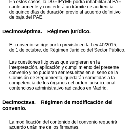
En estos casos, la DGEIPYME podrá inhabilitar al PAE
cautelarmente y concederá un trámite de audiencia
de quince días de duración previo al acuerdo definitivo
de baja del PAE.
Decimoséptima. Régimen jurídico.
El convenio se rige por lo previsto en la Ley 40/2015,
de 1 de octubre, de Régimen Jurídico del Sector Público.
Las cuestiones litigiosas que surgieran en la
interpretación, aplicación y cumplimiento del presente
convenio y no pudieren ser resueltas en el seno de la
Comisión de Seguimiento, quedarán sometidas a la
competencia de los órganos del orden jurisdiccional
contencioso administrativo radicados en Madrid.
Decimoctava. Régimen de modificación del
convenio.
La modificación del contenido del convenio requerirá
acuerdo unánime de los firmantes.