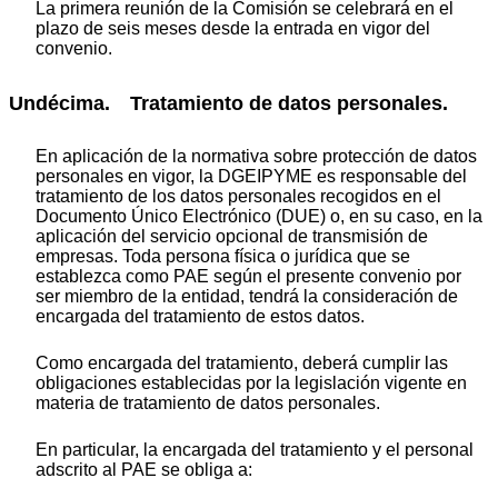
La primera reunión de la Comisión se celebrará en el
plazo de seis meses desde la entrada en vigor del
convenio.
Undécima. Tratamiento de datos personales.
En aplicación de la normativa sobre protección de datos
personales en vigor, la DGEIPYME es responsable del
tratamiento de los datos personales recogidos en el
Documento Único Electrónico (DUE) o, en su caso, en la
aplicación del servicio opcional de transmisión de
empresas. Toda persona física o jurídica que se
establezca como PAE según el presente convenio por
ser miembro de la entidad, tendrá la consideración de
encargada del tratamiento de estos datos.
Como encargada del tratamiento, deberá cumplir las
obligaciones establecidas por la legislación vigente en
materia de tratamiento de datos personales.
En particular, la encargada del tratamiento y el personal
adscrito al PAE se obliga a: