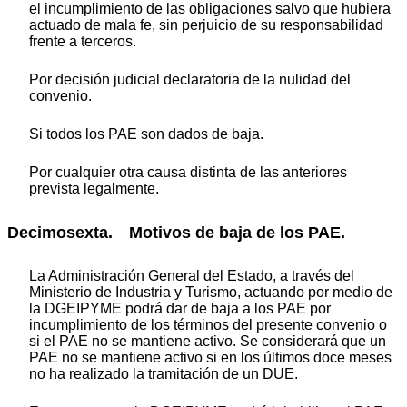
el incumplimiento de las obligaciones salvo que hubiera
actuado de mala fe, sin perjuicio de su responsabilidad
frente a terceros.
Por decisión judicial declaratoria de la nulidad del
convenio.
Si todos los PAE son dados de baja.
Por cualquier otra causa distinta de las anteriores
prevista legalmente.
Decimosexta. Motivos de baja de los PAE.
La Administración General del Estado, a través del
Ministerio de Industria y Turismo, actuando por medio de
la DGEIPYME podrá dar de baja a los PAE por
incumplimiento de los términos del presente convenio o
si el PAE no se mantiene activo. Se considerará que un
PAE no se mantiene activo si en los últimos doce meses
no ha realizado la tramitación de un DUE.