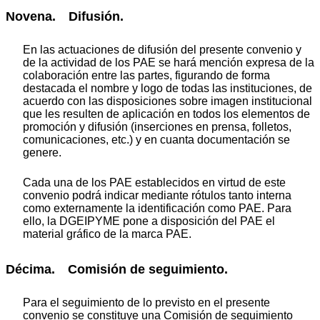
Novena. Difusión.
En las actuaciones de difusión del presente convenio y
de la actividad de los PAE se hará mención expresa de la
colaboración entre las partes, figurando de forma
destacada el nombre y logo de todas las instituciones, de
acuerdo con las disposiciones sobre imagen institucional
que les resulten de aplicación en todos los elementos de
promoción y difusión (inserciones en prensa, folletos,
comunicaciones, etc.) y en cuanta documentación se
genere.
Cada una de los PAE establecidos en virtud de este
convenio podrá indicar mediante rótulos tanto interna
como externamente la identificación como PAE. Para
ello, la DGEIPYME pone a disposición del PAE el
material gráfico de la marca PAE.
Décima. Comisión de seguimiento.
Para el seguimiento de lo previsto en el presente
convenio se constituye una Comisión de seguimiento