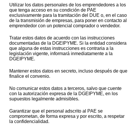
Utilizar los datos personales de los emprendedores a los
que tenga acceso en su condición de PAE
exclusivamente para la tramitación del DUE o, en el caso
de la transmisión de empresas, para poner en contacto al
emprendedor con un potencial comprador o vendedor.
Tratar estos datos de acuerdo con las instrucciones
documentadas de la DGEIPYME. Si la entidad considera
que alguna de estas instrucciones es contraria a la
legislación vigente, informará inmediatamente a la
DGEIPYME.
Mantener estos datos en secreto, incluso después de que
finalice el convenio.
No comunicar estos datos a terceros, salvo que cuente
con la autorización expresa de la DGEIPYME, en los
supuestos legalmente admisibles.
Garantizar que el personal adscrito al PAE se
comprometan, de forma expresa y por escrito, a respetar
la confidencialidad.