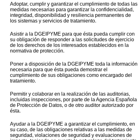
Adoptar, cumplir y garantizar el cumplimiento de todas las
medidas necesarias para garantizar la confidencialidad,
integridad, disponibilidad y resiliencia permanentes de
los sistemas y servicios de tratamiento.
Asistir a la DGEIPYME para que ésta pueda cumplir con
su obligación de responder a las solicitudes de ejercicio
de los derechos de los interesados establecidos en la
normativa de protección.
Poner a disposición de la DGEIPYME toda la información
necesaria para que ésta pueda demostrar el
cumplimiento de sus obligaciones como encargado del
tratamiento.
Permitir y colaborar en la realización de las auditorias,
incluidas inspecciones, por parte de la Agencia Española
de Protección de Datos, o de otro auditor autorizado por
ésta.
Ayudar a la DGEIPYME a garantizar el cumplimiento, en
su caso, de las obligaciones relativas a las medidas de
seguridad, violaciones de seguridad y evaluaciones de