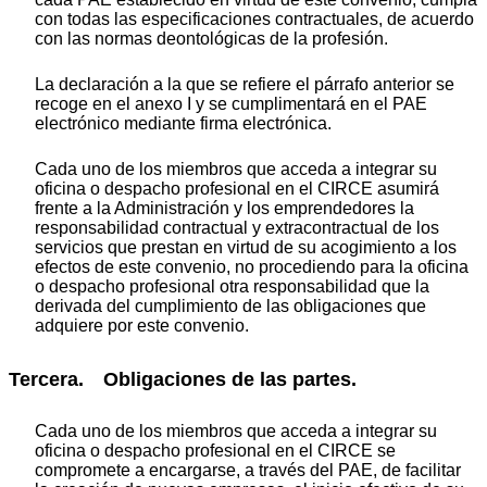
con todas las especificaciones contractuales, de acuerdo
con las normas deontológicas de la profesión.
La declaración a la que se refiere el párrafo anterior se
recoge en el anexo I y se cumplimentará en el PAE
electrónico mediante firma electrónica.
Cada uno de los miembros que acceda a integrar su
oficina o despacho profesional en el CIRCE asumirá
frente a la Administración y los emprendedores la
responsabilidad contractual y extracontractual de los
servicios que prestan en virtud de su acogimiento a los
efectos de este convenio, no procediendo para la oficina
o despacho profesional otra responsabilidad que la
derivada del cumplimiento de las obligaciones que
adquiere por este convenio.
Tercera. Obligaciones de las partes.
Cada uno de los miembros que acceda a integrar su
oficina o despacho profesional en el CIRCE se
compromete a encargarse, a través del PAE, de facilitar