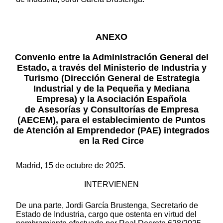
ANEXO
Convenio entre la Administración General del
Estado, a través del Ministerio de Industria y
Turismo (Dirección General de Estrategia
Industrial y de la Pequeña y Mediana
Empresa) y la Asociación Española
de Asesorías y Consultorías de Empresa
(AECEM), para el establecimiento de Puntos
de Atención al Emprendedor (PAE) integrados
en la Red Circe
Madrid, 15 de octubre de 2025.
INTERVIENEN
De una parte, Jordi García Brustenga, Secretario de
Estado de Industria, cargo que ostenta en virtud del