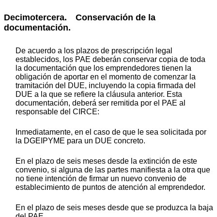
Decimotercera. Conservación de la
documentación.
De acuerdo a los plazos de prescripción legal
establecidos, los PAE deberán conservar copia de toda
la documentación que los emprendedores tienen la
obligación de aportar en el momento de comenzar la
tramitación del DUE, incluyendo la copia firmada del
DUE a la que se refiere la cláusula anterior. Esta
documentación, deberá ser remitida por el PAE al
responsable del CIRCE:
Inmediatamente, en el caso de que le sea solicitada por
la DGEIPYME para un DUE concreto.
En el plazo de seis meses desde la extinción de este
convenio, si alguna de las partes manifiesta a la otra que
no tiene intención de firmar un nuevo convenio de
establecimiento de puntos de atención al emprendedor.
En el plazo de seis meses desde que se produzca la baja
del PAE.