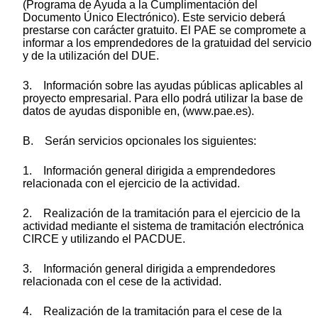
(Programa de Ayuda a la Cumplimentación del
Documento Único Electrónico). Este servicio deberá
prestarse con carácter gratuito. El PAE se compromete a
informar a los emprendedores de la gratuidad del servicio
y de la utilización del DUE.
3. Información sobre las ayudas públicas aplicables al
proyecto empresarial. Para ello podrá utilizar la base de
datos de ayudas disponible en, (www.pae.es).
B. Serán servicios opcionales los siguientes:
1. Información general dirigida a emprendedores
relacionada con el ejercicio de la actividad.
2. Realización de la tramitación para el ejercicio de la
actividad mediante el sistema de tramitación electrónica
CIRCE y utilizando el PACDUE.
3. Información general dirigida a emprendedores
relacionada con el cese de la actividad.
4. Realización de la tramitación para el cese de la