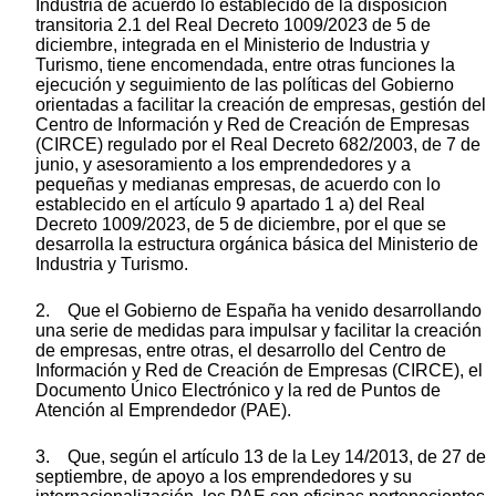
Industria de acuerdo lo establecido de la disposición
transitoria 2.1 del Real Decreto 1009/2023 de 5 de
diciembre, integrada en el Ministerio de Industria y
Turismo, tiene encomendada, entre otras funciones la
ejecución y seguimiento de las políticas del Gobierno
orientadas a facilitar la creación de empresas, gestión del
Centro de Información y Red de Creación de Empresas
(CIRCE) regulado por el Real Decreto 682/2003, de 7 de
junio, y asesoramiento a los emprendedores y a
pequeñas y medianas empresas, de acuerdo con lo
establecido en el artículo 9 apartado 1 a) del Real
Decreto 1009/2023, de 5 de diciembre, por el que se
desarrolla la estructura orgánica básica del Ministerio de
Industria y Turismo.
2. Que el Gobierno de España ha venido desarrollando
una serie de medidas para impulsar y facilitar la creación
de empresas, entre otras, el desarrollo del Centro de
Información y Red de Creación de Empresas (CIRCE), el
Documento Único Electrónico y la red de Puntos de
Atención al Emprendedor (PAE).
3. Que, según el artículo 13 de la Ley 14/2013, de 27 de
septiembre, de apoyo a los emprendedores y su