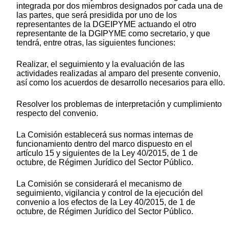
integrada por dos miembros designados por cada una de
las partes, que será presidida por uno de los
representantes de la DGEIPYME actuando el otro
representante de la DGIPYME como secretario, y que
tendrá, entre otras, las siguientes funciones:
Realizar, el seguimiento y la evaluación de las
actividades realizadas al amparo del presente convenio,
así como los acuerdos de desarrollo necesarios para ello.
Resolver los problemas de interpretación y cumplimiento
respecto del convenio.
La Comisión establecerá sus normas internas de
funcionamiento dentro del marco dispuesto en el
artículo 15 y siguientes de la Ley 40/2015, de 1 de
octubre, de Régimen Jurídico del Sector Público.
La Comisión se considerará el mecanismo de
seguimiento, vigilancia y control de la ejecución del
convenio a los efectos de la Ley 40/2015, de 1 de
octubre, de Régimen Jurídico del Sector Público.