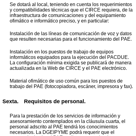
Se dotará al local, teniendo en cuenta los requerimientos
y compatibilidades técnicas que el CIRCE requiera, de la
infraestructura de comunicaciones y del equipamiento
ofimático e informático preciso, y en particular:
Instalación de las líneas de comunicación de voz y datos
que resulten necesarias para el funcionamiento del PAE.
Instalación en los puestos de trabajo de equipos
informáticos equipados para la ejecución del PACDUE.
La configuración mínima exigida se publicará de manera
actualizada en la Web de CIRCE y el PAE electrónico.
Material ofimático de uso común para los puestos de
trabajo del PAE (fotocopiadora, escáner, impresora y fax).
Sexta. Requisitos de personal.
Para la prestación de los servicios de información y
asesoramiento contemplados en la cláusula cuarta, el
personal adscrito al PAE tendrá los conocimientos
necesarios. La DGEIPYME podrá requerir que el