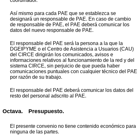
coordinador.
Así mismo para cada PAE que se establezca se
designará un responsable de PAE. En caso de cambio
de responsable de PAE, el PAE deberá comunicar los
datos del nuevo responsable de PAE.
El responsable del PAE será la persona a la que la
DGEIPYME o el Centro de Asistencia a Usuarios (CAU)
del CIRCE dirigirán los comunicados, avisos e
informaciones relativos al funcionamiento de la red y del
sistema CIRCE, sin perjuicio de que pueda haber
comunicaciones puntuales con cualquier técnico del PAE
por razón de su trabajo.
El responsable del PAE deberá comunicar los datos del
resto del personal adscrito al PAE.
Octava. Presupuesto.
El presente convenio no tiene contenido económico para
ninguna de las partes.