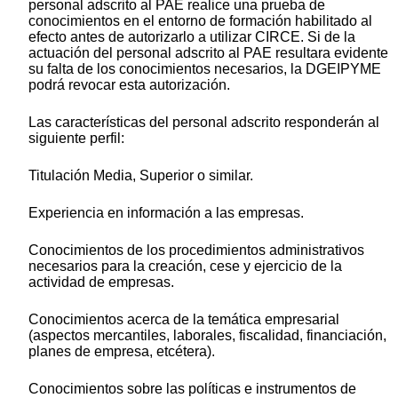
personal adscrito al PAE realice una prueba de
conocimientos en el entorno de formación habilitado al
efecto antes de autorizarlo a utilizar CIRCE. Si de la
actuación del personal adscrito al PAE resultara evidente
su falta de los conocimientos necesarios, la DGEIPYME
podrá revocar esta autorización.
Las características del personal adscrito responderán al
siguiente perfil:
Titulación Media, Superior o similar.
Experiencia en información a las empresas.
Conocimientos de los procedimientos administrativos
necesarios para la creación, cese y ejercicio de la
actividad de empresas.
Conocimientos acerca de la temática empresarial
(aspectos mercantiles, laborales, fiscalidad, financiación,
planes de empresa, etcétera).
Conocimientos sobre las políticas e instrumentos de