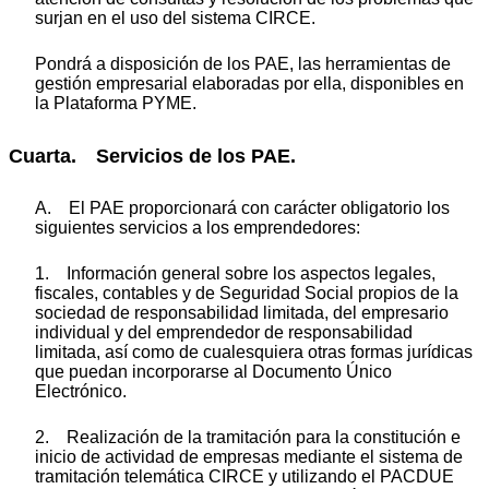
surjan en el uso del sistema CIRCE.
Pondrá a disposición de los PAE, las herramientas de
gestión empresarial elaboradas por ella, disponibles en
la Plataforma PYME.
Cuarta. Servicios de los PAE.
A. El PAE proporcionará con carácter obligatorio los
siguientes servicios a los emprendedores:
1. Información general sobre los aspectos legales,
fiscales, contables y de Seguridad Social propios de la
sociedad de responsabilidad limitada, del empresario
individual y del emprendedor de responsabilidad
limitada, así como de cualesquiera otras formas jurídicas
que puedan incorporarse al Documento Único
Electrónico.
2. Realización de la tramitación para la constitución e
inicio de actividad de empresas mediante el sistema de
tramitación telemática CIRCE y utilizando el PACDUE