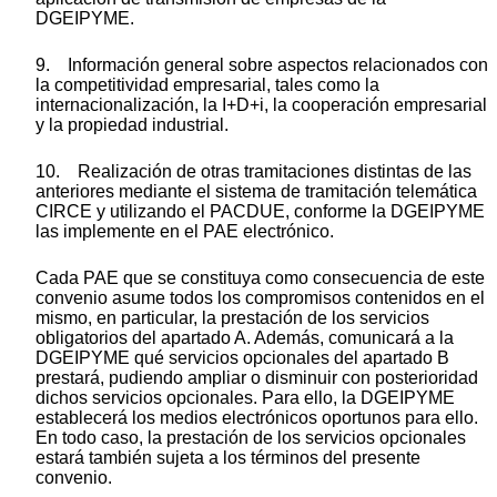
DGEIPYME.
9. Información general sobre aspectos relacionados con
la competitividad empresarial, tales como la
internacionalización, la I+D+i, la cooperación empresarial
y la propiedad industrial.
10. Realización de otras tramitaciones distintas de las
anteriores mediante el sistema de tramitación telemática
CIRCE y utilizando el PACDUE, conforme la DGEIPYME
las implemente en el PAE electrónico.
Cada PAE que se constituya como consecuencia de este
convenio asume todos los compromisos contenidos en el
mismo, en particular, la prestación de los servicios
obligatorios del apartado A. Además, comunicará a la
DGEIPYME qué servicios opcionales del apartado B
prestará, pudiendo ampliar o disminuir con posterioridad
dichos servicios opcionales. Para ello, la DGEIPYME
establecerá los medios electrónicos oportunos para ello.
En todo caso, la prestación de los servicios opcionales
estará también sujeta a los términos del presente
convenio.