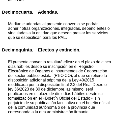
Decimocuarta. Adendas.
Mediante adendas al presente convenio se podrán
adherir otras organizaciones, integradas, dependientes o
vinculadas a la entidad que deseen prestar los servicios
que se especifican para los PAE.
Decimoquinta. Efectos y extinción.
El presente convenio resultará eficaz en el plazo de cinco
días hábiles desde su inscripción en el Registro
Electrónico de Órganos e Instrumentos de Cooperación
del sector público estatal (REOICO), al que se refiere la
disposición adicional séptima de la Ley 40/2015
modificada por la disposición final 2.3 del Real Decreto-
ley 36/2023 de 30 de diciembre, asimismo, será
publicados en el plazo de diez días hábiles desde su
formalización en el «Boletín Oficial del Estado», sin
perjuicio de su publicación facultativa en el boletín oficial
de la comunidad autónoma o de la provincia que
corresponda a la otra administración firmante.