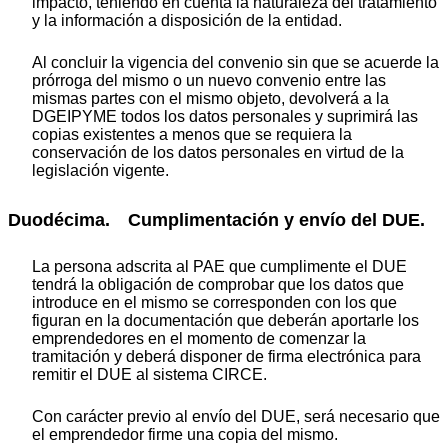
impacto, teniendo en cuenta la naturaleza del tratamiento
y la información a disposición de la entidad.
Al concluir la vigencia del convenio sin que se acuerde la
prórroga del mismo o un nuevo convenio entre las
mismas partes con el mismo objeto, devolverá a la
DGEIPYME todos los datos personales y suprimirá las
copias existentes a menos que se requiera la
conservación de los datos personales en virtud de la
legislación vigente.
Duodécima. Cumplimentación y envío del DUE.
La persona adscrita al PAE que cumplimente el DUE
tendrá la obligación de comprobar que los datos que
introduce en el mismo se corresponden con los que
figuran en la documentación que deberán aportarle los
emprendedores en el momento de comenzar la
tramitación y deberá disponer de firma electrónica para
remitir el DUE al sistema CIRCE.
Con carácter previo al envío del DUE, será necesario que
el emprendedor firme una copia del mismo.