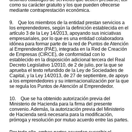
como su carácter gratuito y los que pueden ofrecerse
mediante contraprestación económica.
9. Que los miembros de la entidad prestan servicios a
los emprendedores, según la definición establecida en el
artículo 3 de la Ley 14/2013, apoyando sus iniciativas
empresariales, por lo que es una entidad colaboradora
idónea para formar parte de la red de Puntos de Atención
al Emprendedor (PAE), integrada en la Red de Creación
de Empresas (CIRCE), de conformidad con lo
establecido en la disposición adicional tercera del Real
Decreto Legislativo 1/2010, de 2 de julio, por la que se
aprueba el texto refundido de la Ley de Sociedades de
Capital, y la Ley 14/2013, de 27 de septiembre, de apoyo
a los emprendedores y su internacionalización por la que
se regula los Puntos de Atención al Emprendedor.
10. Que se ha obtenido autorización previa del
Ministerio de Hacienda para la firma del presente
convenio. Además, la autorización previa del Ministerio
de Hacienda será necesaria para la modificación,
prórroga y resolución por mutuo acuerdo entre las partes.