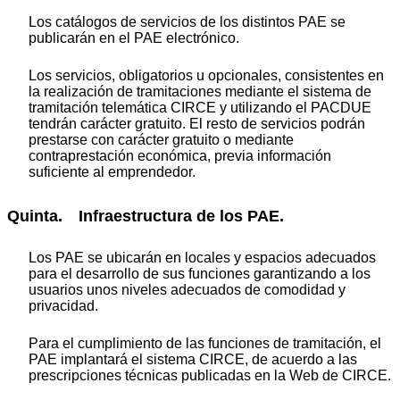
Los catálogos de servicios de los distintos PAE se
publicarán en el PAE electrónico.
Los servicios, obligatorios u opcionales, consistentes en
la realización de tramitaciones mediante el sistema de
tramitación telemática CIRCE y utilizando el PACDUE
tendrán carácter gratuito. El resto de servicios podrán
prestarse con carácter gratuito o mediante
contraprestación económica, previa información
suficiente al emprendedor.
Quinta. Infraestructura de los PAE.
Los PAE se ubicarán en locales y espacios adecuados
para el desarrollo de sus funciones garantizando a los
usuarios unos niveles adecuados de comodidad y
privacidad.
Para el cumplimiento de las funciones de tramitación, el
PAE implantará el sistema CIRCE, de acuerdo a las
prescripciones técnicas publicadas en la Web de CIRCE.