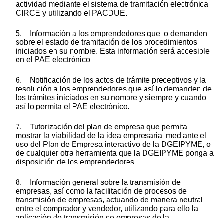
actividad mediante el sistema de tramitación electrónica
CIRCE y utilizando el PACDUE.
5. Información a los emprendedores que lo demanden
sobre el estado de tramitación de los procedimientos
iniciados en su nombre. Esta información será accesible
en el PAE electrónico.
6. Notificación de los actos de trámite preceptivos y la
resolución a los emprendedores que así lo demanden de
los trámites iniciados en su nombre y siempre y cuando
así lo permita el PAE electrónico.
7. Tutorización del plan de empresa que permita
mostrar la viabilidad de la idea empresarial mediante el
uso del Plan de Empresa interactivo de la DGEIPYME, o
de cualquier otra herramienta que la DGEIPYME ponga a
disposición de los emprendedores.
8. Información general sobre la transmisión de
empresas, así como la facilitación de procesos de
transmisión de empresas, actuando de manera neutral
entre el comprador y vendedor, utilizando para ello la
aplicación de transmisión de empresas de la