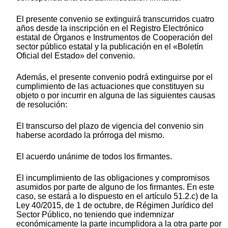
El presente convenio se extinguirá transcurridos cuatro
años desde la inscripción en el Registro Electrónico
estatal de Órganos e Instrumentos de Cooperación del
sector público estatal y la publicación en el «Boletín
Oficial del Estado» del convenio.
Además, el presente convenio podrá extinguirse por el
cumplimiento de las actuaciones que constituyen su
objeto o por incurrir en alguna de las siguientes causas
de resolución:
El transcurso del plazo de vigencia del convenio sin
haberse acordado la prórroga del mismo.
El acuerdo unánime de todos los firmantes.
El incumplimiento de las obligaciones y compromisos
asumidos por parte de alguno de los firmantes. En este
caso, se estará a lo dispuesto en el artículo 51.2.c) de la
Ley 40/2015, de 1 de octubre, de Régimen Jurídico del
Sector Público, no teniendo que indemnizar
económicamente la parte incumplidora a la otra parte por